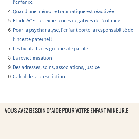
l’enfance
Quand une mémoire traumatique est réactivée
Etude ACE. Les expériences négatives de l’enfance
Pour la psychanalyse, l’enfant porte la responsabilité de
l’inceste paternel !
Les bienfaits des groupes de parole
La revictimisation
Des adresses, soins, associations, justice
Calcul de la prescription
VOUS AVEZ BESOIN D’AIDE POUR VOTRE ENFANT MINEUR.E