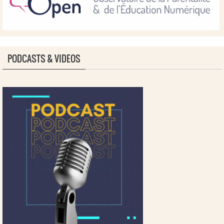
PODCASTS & VIDEOS