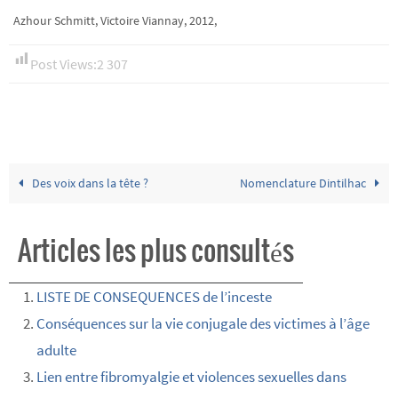
Azhour Schmitt, Victoire Viannay, 2012,
Post Views:
2 307
Des voix dans la tête ?
Nomenclature Dintilhac
Articles les plus consultés
LISTE DE CONSEQUENCES de l’inceste
Conséquences sur la vie conjugale des victimes à l’âge
adulte
Lien entre fibromyalgie et violences sexuelles dans