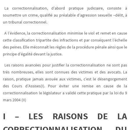
La correctionnalisation, d’abord pratique judiciaire, consiste à
soumettre un crime, qualifié au préalable d’agression sexuelle –délit, à
un tribunal correctionnel.
A l’évidence, la correctionnalisation minimise le viol et remet en cause
cette classification tripartite des infractions et par conséquent l’échelle
des peines. Elle méconnaît les règles de la procédure pénale ainsi que le
principe d’égalité devant la justice.
Les raisons avancées pour justifier la correctionnalisation ne sont pas
très nombreuses, elles sont connues des victimes et des avocats. La
raison, pratique jamais avouée aux victimes, c’est le désengorgement
des Cours d’Assises(I). Pour éviter une remise en cause de la
correctionnalisation le législateur a validé cette pratique par la loi du 9
mars 2004 (II)
I – LES RAISONS DE LA
CORRECTIONNALISATION DU