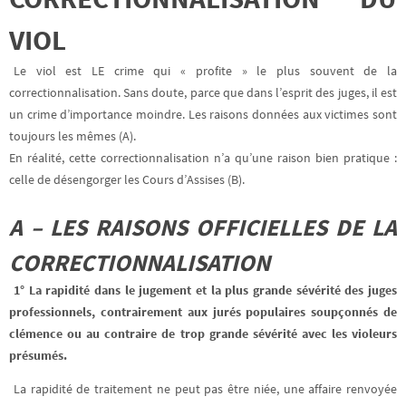
VIOL
Le viol est LE crime qui « profite » le plus souvent de la
correctionnalisation. Sans doute, parce que dans l’esprit des juges, il est
un crime d’importance moindre. Les raisons données aux victimes sont
toujours les mêmes (A).
En réalité, cette correctionnalisation n’a qu’une raison bien pratique :
celle de désengorger les Cours d’Assises (B).
A – LES RAISONS OFFICIELLES DE LA
CORRECTIONNALISATION
1° La rapidité dans le jugement et la plus grande sévérité des juges
professionnels, contrairement aux jurés populaires soupçonnés de
clémence ou au contraire de trop grande sévérité avec les violeurs
présumés.
La rapidité de traitement ne peut pas être niée, une affaire renvoyée