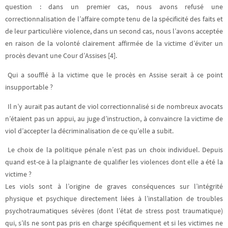
question : dans un premier cas, nous avons refusé une
correctionnalisation de l’affaire compte tenu de la spécificité des faits et
de leur particulière violence, dans un second cas, nous l’avons acceptée
en raison de la volonté clairement affirmée de la victime d’éviter un
procès devant une Cour d’Assises [4].
Qui a soufflé à la victime que le procès en Assise serait à ce point
insupportable ?
Il n’y aurait pas autant de viol correctionnalisé si de nombreux avocats
n’étaient pas un appui, au juge d’instruction, à convaincre la victime de
viol d’accepter la décriminalisation de ce qu’elle a subit.
Le choix de la politique pénale n’est pas un choix individuel. Depuis
quand est-ce à la plaignante de qualifier les violences dont elle a été la
victime ?
Les viols sont à l’origine de graves conséquences sur l’intégrité
physique et psychique directement liées à l’installation de troubles
psychotraumatiques sévères (dont l’état de stress post traumatique)
qui, s’ils ne sont pas pris en charge spécifiquement et si les victimes ne