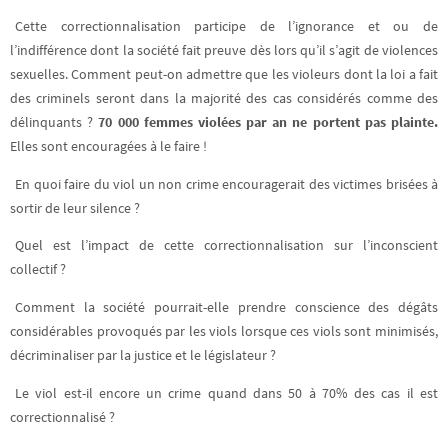
Cette correctionnalisation participe de l’ignorance et ou de
l’indifférence dont la société fait preuve dès lors qu’il s’agit de violences
sexuelles. Comment peut-on admettre que les violeurs dont la loi a fait
des criminels seront dans la majorité des cas considérés comme des
délinquants ?
70 000 femmes violées par an ne portent pas plainte.
Elles sont encouragées à le faire !
En quoi faire du viol un non crime encouragerait des victimes brisées à
sortir de leur silence ?
Quel est l’impact de cette correctionnalisation sur l’inconscient
collectif ?
Comment la société pourrait-elle prendre conscience des dégâts
considérables provoqués par les viols lorsque ces viols sont minimisés,
décriminaliser par la justice et le législateur ?
Le viol est-il encore un crime quand dans 50 à 70% des cas il est
correctionnalisé ?