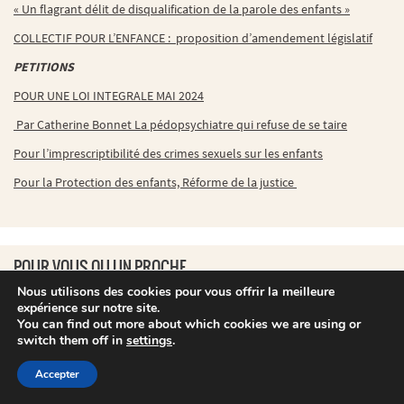
« Un flagrant délit de disqualification de la parole des enfants »
COLLECTIF POUR L’ENFANCE : proposition d’amendement législatif
PETITIONS
POUR UNE LOI INTEGRALE MAI 2024
Par Catherine Bonnet La pédopsychiatre qui refuse de se taire
Pour l’imprescriptibilité des crimes sexuels sur les enfants
Pour la Protection des enfants, Réforme de la justice
POUR VOUS OU UN PROCHE
Nous utilisons des cookies pour vous offrir la meilleure
expérience sur notre site.
You can find out more about which cookies we are using or
switch them off in
settings
.
Accepter