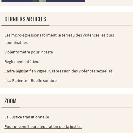
DERNIERS ARTICLES
Les micro-agressions forment le terreau des violences les plus
abominables
Violentomètre pour inceste
Règlement intérieur
Cadre législatif en vigueur, répression des violences sexuelles
Lisa Pariente – Ruelle sombre –
ZOOM
La Justice transitionnelle
Pour une meilleure réparation par la justice