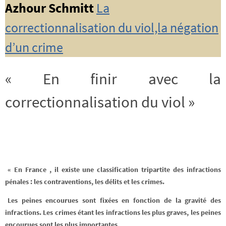
Azhour Schmitt
La
correctionnalisation du viol,la négation
d’un crime
« En finir avec la
correctionnalisation du viol »
« En France , il existe une classification tripartite des infractions
pénales : les contraventions, les délits et les crimes.
Les peines encourues sont fixées en fonction de la gravité des
infractions. Les crimes étant les infractions les plus graves, les peines
encourues sont les plus importantes