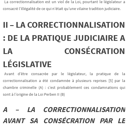
La correctionnalisation est un viol de la Loi, pourtant le législateur a
consacré l’illégalité de ce qui n’était qu’une vilaine tradition judiciaire.
II – LA CORRECTIONNALISATION
: DE LA PRATIQUE JUDICIAIRE A
LA CONSÉCRATION
LÉGISLATIVE
Avant d’être consacrée par le législateur, la pratique de la
correctionnalisation a été condamnée à plusieurs reprises [5] par la
chambre criminelle (A) : c’est probablement ces condamnations qui
sont à l’origine de la Loi Perben II (B)
A – LA CORRECTIONNALISATION
AVANT SA CONSÉCRATION PAR LE