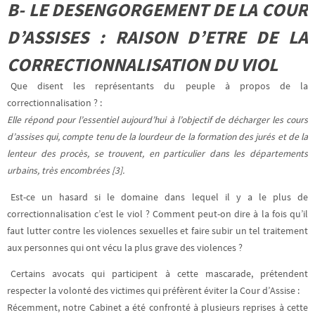
B- LE DESENGORGEMENT DE LA COUR
D’ASSISES : RAISON D’ETRE DE LA
CORRECTIONNALISATION DU VIOL
Que disent les représentants du peuple à propos de la
correctionnalisation ? :
Elle répond pour l’essentiel aujourd’hui à l’objectif de décharger les cours
d’assises qui, compte tenu de la lourdeur de la formation des jurés et de la
lenteur des procès, se trouvent, en particulier dans les départements
urbains, très encombrées [3].
Est-ce un hasard si le domaine dans lequel il y a le plus de
correctionnalisation c’est le viol ? Comment peut-on dire à la fois qu’il
faut lutter contre les violences sexuelles et faire subir un tel traitement
aux personnes qui ont vécu la plus grave des violences ?
Certains avocats qui participent à cette mascarade, prétendent
respecter la volonté des victimes qui préfèrent éviter la Cour d’Assise :
Récemment, notre Cabinet a été confronté à plusieurs reprises à cette