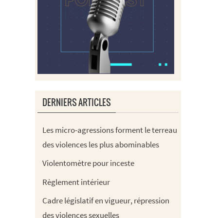
DERNIERS ARTICLES
Les micro-agressions forment le terreau
des violences les plus abominables
Violentomètre pour inceste
Règlement intérieur
Cadre législatif en vigueur, répression
des violences sexuelles