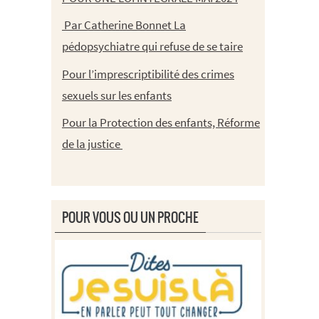
Par Catherine Bonnet La
pédopsychiatre qui refuse de se taire
Pour l’imprescriptibilité des crimes
sexuels sur les enfants
Pour la Protection des enfants, Réforme
de la justice
POUR VOUS OU UN PROCHE