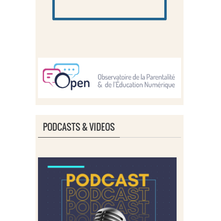
PODCASTS & VIDEOS