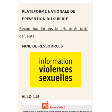
PLATEFORME NATIONALE DE
PRÉVENTION DU SUICIDE
Recommandations de la Haute Autorité
de Santé.
MINE DE RESSOURCES
ALLO 119