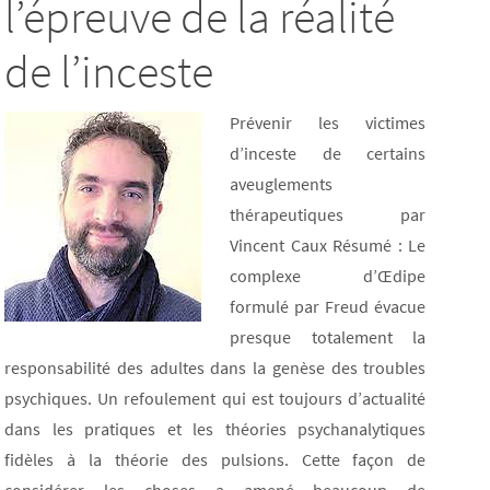
l’épreuve de la réalité
de l’inceste
Prévenir les victimes
d’inceste de certains
aveuglements
thérapeutiques par
Vincent Caux Résumé : Le
complexe d’Œdipe
formulé par Freud évacue
presque totalement la
responsabilité des adultes dans la genèse des troubles
psychiques. Un refoulement qui est toujours d’actualité
dans les pratiques et les théories psychanalytiques
fidèles à la théorie des pulsions. Cette façon de