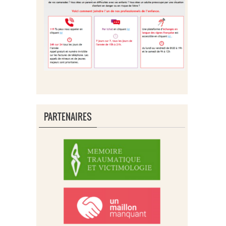
PARTENAIRES