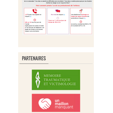
PARTENAIRES