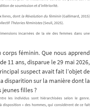
dition de soumission et d’infériorité.
 livres, dont
la Révolution du féminin
(Gallimard, 2015)
llectif
Théories féministes
(Seuil, 2025).
dimensions incarnées de la vie des femmes dans une
du corps féminin. Que nous apprend
de 11 ans, disparue le 29 mai 2026,
principal suspect avait fait l’objet de
a disparition sur la manière dont la
jeunes filles ?
tre les individus sont hiérarchisées selon le genre.
à disposition » des hommes, qui considèrent de ce fait