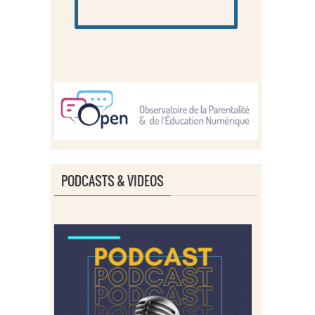
PODCASTS & VIDEOS