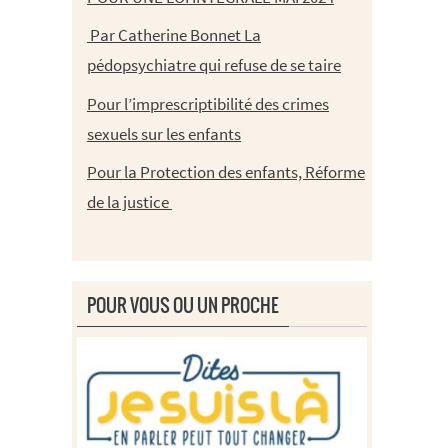
Par Catherine Bonnet La
pédopsychiatre qui refuse de se taire
Pour l’imprescriptibilité des crimes
sexuels sur les enfants
Pour la Protection des enfants, Réforme
de la justice
POUR VOUS OU UN PROCHE