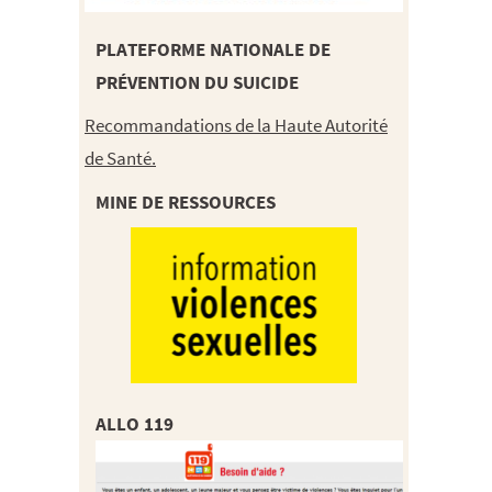
PLATEFORME NATIONALE DE
PRÉVENTION DU SUICIDE
Recommandations de la Haute Autorité
de Santé.
MINE DE RESSOURCES
ALLO 119