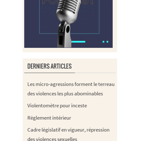
DERNIERS ARTICLES
Les micro-agressions forment le terreau
des violences les plus abominables
Violentomètre pour inceste
Règlement intérieur
Cadre législatif en vigueur, répression
des violences sexuelles