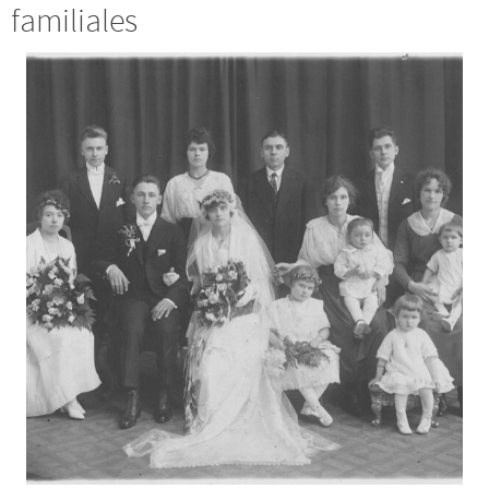
familiales