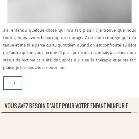
J’ai entendu quelque chose qui m’a fait plaisir : je trouve que nous
toutes, nous avons beaucoup de courage. C’est mon courage qui m’a
tenue et ma fille parce qu’au quotidien quand on est confronté au déni
de l’autre qui ne vous reconnaît pas, qui ne me reconnais pas dans mon
statut de victime ça a été dur, après il y a eu la thérapie et je me fait
plaisir, je fais des choses pour moi
…
VOUS AVEZ BESOIN D’AIDE POUR VOTRE ENFANT MINEUR.E