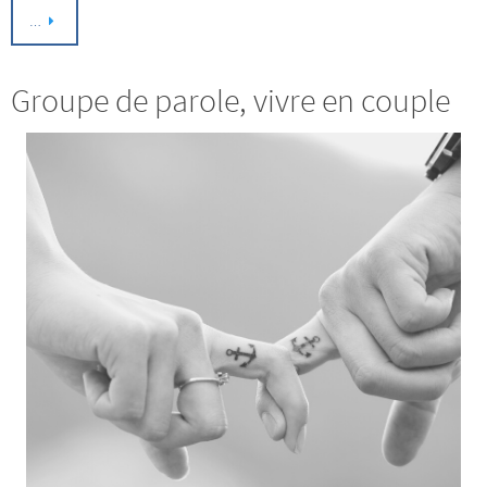
…
Groupe de parole, vivre en couple