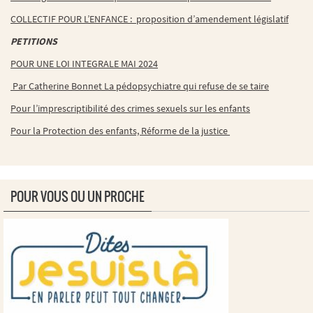
COLLECTIF POUR L’ENFANCE : proposition d’amendement législatif
PETITIONS
POUR UNE LOI INTEGRALE MAI 2024
Par Catherine Bonnet La pédopsychiatre qui refuse de se taire
Pour l’imprescriptibilité des crimes sexuels sur les enfants
Pour la Protection des enfants, Réforme de la justice
POUR VOUS OU UN PROCHE