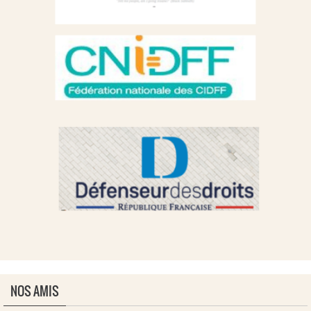
NOS AMIS