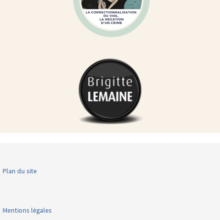
Plan du site
Mentions légales