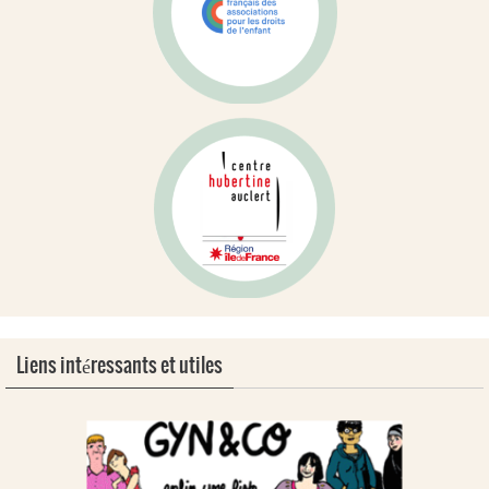
Liens intéressants et utiles