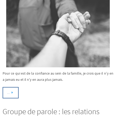
Pour ce qui est de la confiance au sein de la famille, je crois que il n’y en
a jamais eu et il n’y en aura plus jamais.
…
Groupe de parole : les relations