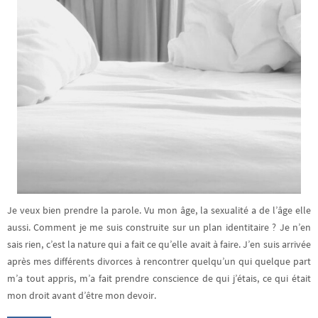
Je veux bien prendre la parole. Vu mon âge, la sexualité a de l’âge elle
aussi. Comment je me suis construite sur un plan identitaire ? Je n’en
sais rien, c’est la nature qui a fait ce qu’elle avait à faire. J’en suis arrivée
après mes différents divorces à rencontrer quelqu’un qui quelque part
m’a tout appris, m’a fait prendre conscience de qui j’étais, ce qui était
mon droit avant d’être mon devoir.