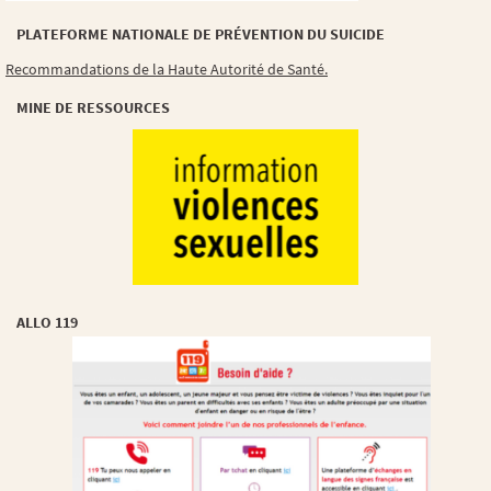
PLATEFORME NATIONALE DE PRÉVENTION DU SUICIDE
Recommandations de la Haute Autorité de Santé.
MINE DE RESSOURCES
ALLO 119