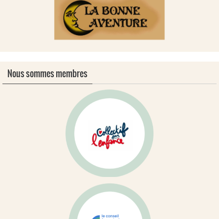
Nous sommes membres