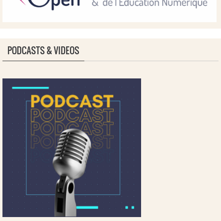
PODCASTS & VIDEOS