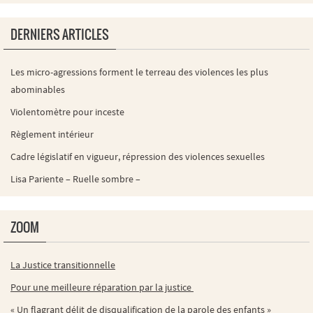
DERNIERS ARTICLES
Les micro-agressions forment le terreau des violences les plus
abominables
Violentomètre pour inceste
Règlement intérieur
Cadre législatif en vigueur, répression des violences sexuelles
Lisa Pariente – Ruelle sombre –
ZOOM
La Justice transitionnelle
Pour une meilleure réparation par la justice
« Un flagrant délit de disqualification de la parole des enfants »