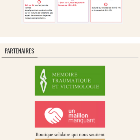
PARTENAIRES