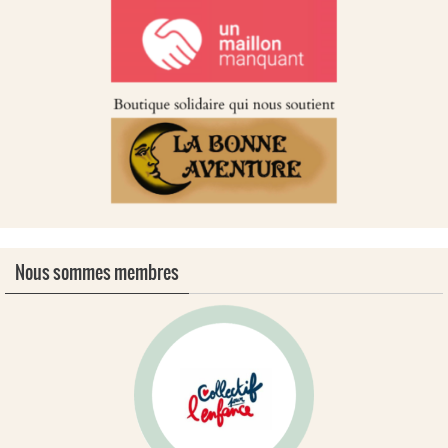
Nous sommes membres