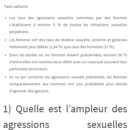
Faits saillants
Les taux des agressions sexuelles commises par des femmes
s’établissent à environ 5 % de toutes les infractions sexuelles
perpétrées.
Les femmes ont des taux de récidive sexuelle, violente et générale
nettement plus faibles (1,34 %) que ceux des hommes (17 %).
Dans les études où les femmes étaient judiciarisées, environ 50 %
d’entre elles ont commis leurs délits avec un coaccusé (souvent leur
partenaire amoureux).
En ce qui concerne les agresseurs sexuels judiciarisés, les femmes
comparativement aux hommes ont une probabilité plus élevée
d’agresser des garçons.
1) Quelle est l’ampleur des
agressions sexuelles