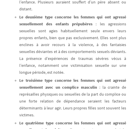
l’enfance. Plusieurs auraient souffert d’un père absent ou
distant.
Le deuxième type concerne les femmes qui ont agressé
sexuellement des enfants prépubères
: les agressions
sexuelles sont agies habituellement seule envers leurs
propres enfants, bien que pas exclusivement. Elles sont plus
enclines à avoir recours à la violence, à des fantaisies
sexuelles déviantes et à des comportements sexuels déviants.
La présence d’expériences de traumas sévères vécus à
l’enfance, notamment une victimisation sexuelle sur une
longue période, est notée.
Le troisième type concerne les femmes qui ont agressé
sexuellement avec un complice masculin
: la crainte de
représailles physiques ou sexuelles de la part du complice ou
une forte relation de dépendance seraient les facteurs
déterminants à leur agir. Leurs propres filles sont souvent les
victimes.
Le quatrième type concerne les femmes qui ont agressé