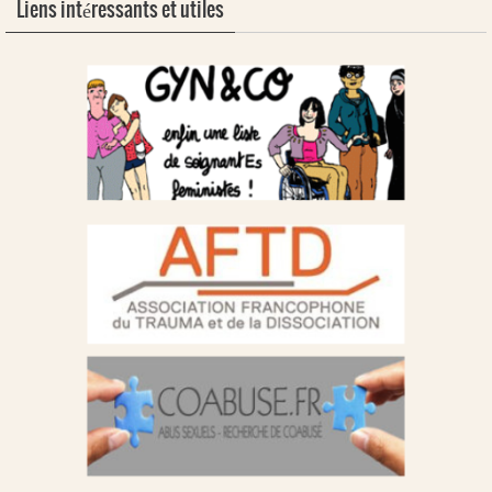
Liens intéressants et utiles