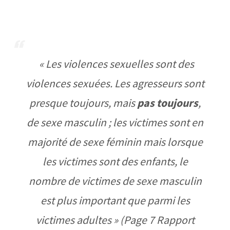
« Les violences sexuelles sont des
violences sexuées. Les agresseurs sont
presque toujours, mais
pas toujours
,
de sexe masculin ; les victimes sont en
majorité de sexe féminin mais lorsque
les victimes sont des enfants, le
nombre de victimes de sexe masculin
est plus important que parmi les
victimes adultes » (Page 7 Rapport