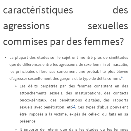
caractéristiques des
agressions sexuelles
commises par des femmes?
La plupart des études sur le sujet ont montré plus de similitudes
que de différences entre les agresseurs de sexe féminin et masculin,
les principales différences concernent une probabilité plus élevée
9
d’agresser sexuellement des garçons et le type de délits commis
.
Les délits perpétrés par des femmes consistent en des
attouchements sexuels, des masturbations, des contacts
bucco-génitaux, des pénétrations digitales, des rapports
10
sexuels avec pénétration, etc
. Ces types d’abus pouvaient
être imposés à la victime, exigés de celle-ci ou faits en sa
présence.
Il importe de retenir que dans les études où les femmes