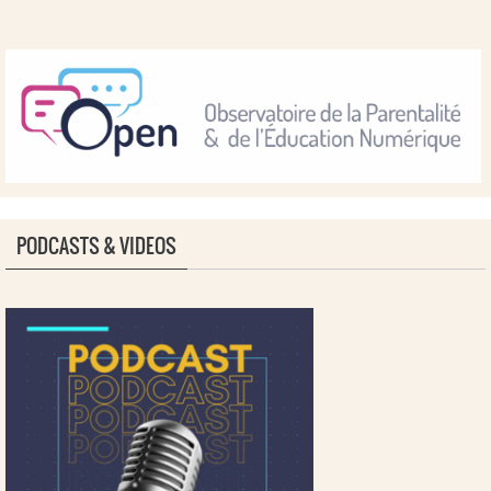
PODCASTS & VIDEOS