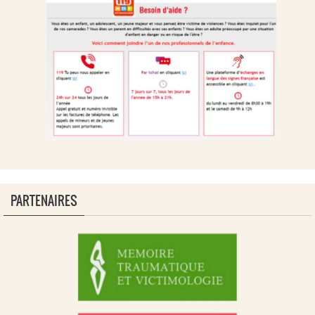
PARTENAIRES