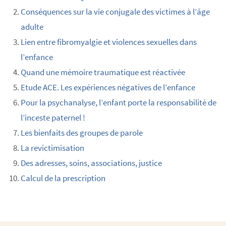
Conséquences sur la vie conjugale des victimes à l’âge
adulte
Lien entre fibromyalgie et violences sexuelles dans
l’enfance
Quand une mémoire traumatique est réactivée
Etude ACE. Les expériences négatives de l’enfance
Pour la psychanalyse, l’enfant porte la responsabilité de
l’inceste paternel !
Les bienfaits des groupes de parole
La revictimisation
Des adresses, soins, associations, justice
Calcul de la prescription