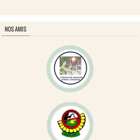
NOS AMIS