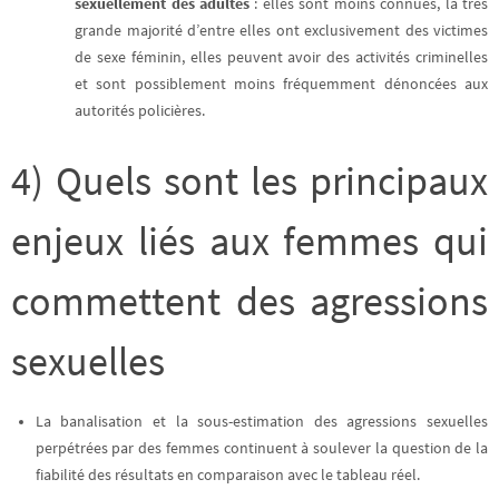
sexuellement des adultes
: elles sont moins connues, la très
grande majorité d’entre elles ont exclusivement des victimes
de sexe féminin, elles peuvent avoir des activités criminelles
et sont possiblement moins fréquemment dénoncées aux
autorités policières.
4) Quels sont les principaux
enjeux liés aux femmes qui
commettent des agressions
sexuelles
La banalisation et la sous-estimation des agressions sexuelles
perpétrées par des femmes continuent à soulever la question de la
fiabilité des résultats en comparaison avec le tableau réel.