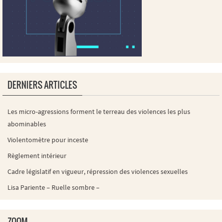
DERNIERS ARTICLES
Les micro-agressions forment le terreau des violences les plus
abominables
Violentomètre pour inceste
Règlement intérieur
Cadre législatif en vigueur, répression des violences sexuelles
Lisa Pariente – Ruelle sombre –