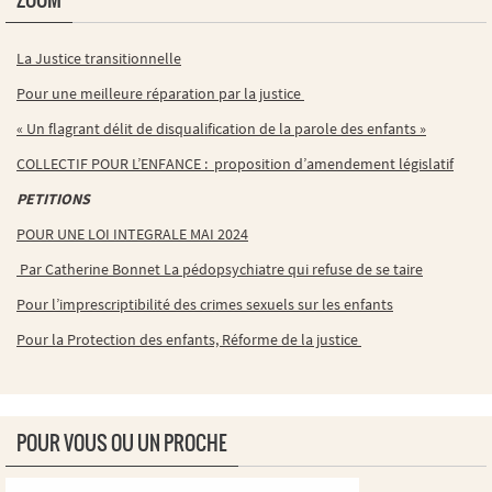
ZOOM
La Justice transitionnelle
Pour une meilleure réparation par la justice
« Un flagrant délit de disqualification de la parole des enfants »
COLLECTIF POUR L’ENFANCE : proposition d’amendement législatif
PETITIONS
POUR UNE LOI INTEGRALE MAI 2024
Par Catherine Bonnet La pédopsychiatre qui refuse de se taire
Pour l’imprescriptibilité des crimes sexuels sur les enfants
Pour la Protection des enfants, Réforme de la justice
POUR VOUS OU UN PROCHE