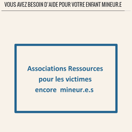
VOUS AVEZ BESOIN D’AIDE POUR VOTRE ENFANT MINEUR.E