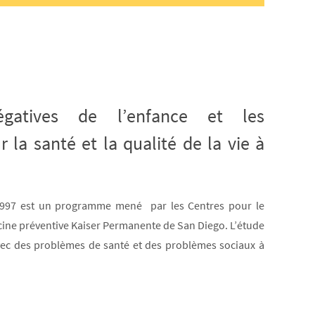
égatives de l’enfance et les
 la santé et la qualité de la vie à
 1997 est un programme mené par les Centres pour le
cine préventive Kaiser Permanente de San Diego. L’étude
avec des problèmes de santé et des problèmes sociaux à