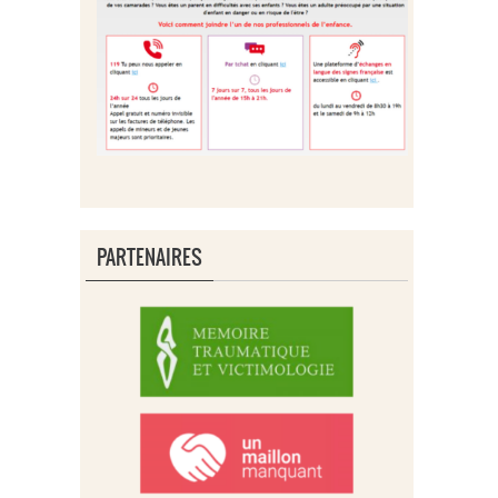
PARTENAIRES