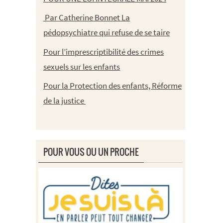
Par Catherine Bonnet La
pédopsychiatre qui refuse de se taire
Pour l’imprescriptibilité des crimes
sexuels sur les enfants
Pour la Protection des enfants, Réforme
de la justice
POUR VOUS OU UN PROCHE