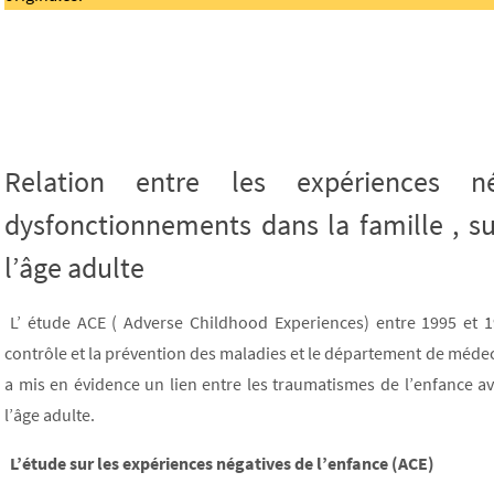
Relation entre les expériences n
dysfonctionnements dans la famille , sur
l’âge adulte
L’ étude ACE ( Adverse Childhood Experiences) entre 1995 et
contrôle et la prévention des maladies et le département de méde
a mis en évidence un lien entre les traumatismes de l’enfance 
l’âge adulte.
L’étude sur les expériences négatives de l’enfance (ACE)