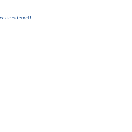
ceste paternel !