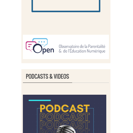
PODCASTS & VIDEOS