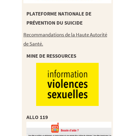
PLATEFORME NATIONALE DE
PRÉVENTION DU SUICIDE
Recommandations de la Haute Autorité
de Santé.
MINE DE RESSOURCES
ALLO 119