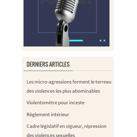
DERNIERS ARTICLES
Les micro-agressions forment le terreau
des violences les plus abominables
Violentomètre pour inceste
Règlement intérieur
Cadre législatif en vigueur, répression
des violences sexuelles