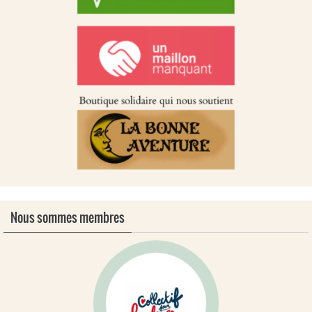
Nous sommes membres