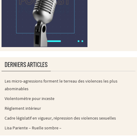
DERNIERS ARTICLES
Les micro-agressions forment le terreau des violences les plus
abominables
Violentomètre pour inceste
Règlement intérieur
Cadre législatif en vigueur, répression des violences sexuelles
Lisa Pariente – Ruelle sombre –