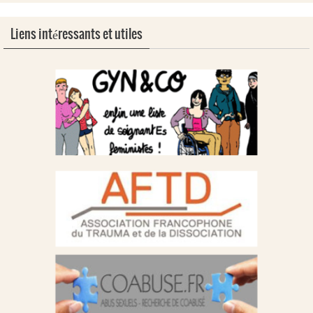
Liens intéressants et utiles