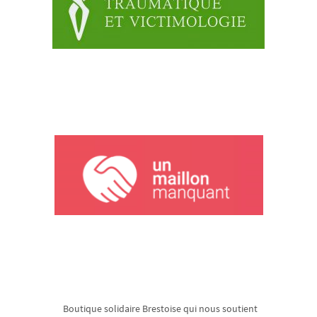
Boutique solidaire Brestoise qui nous soutient