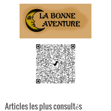
Articles les plus consultés