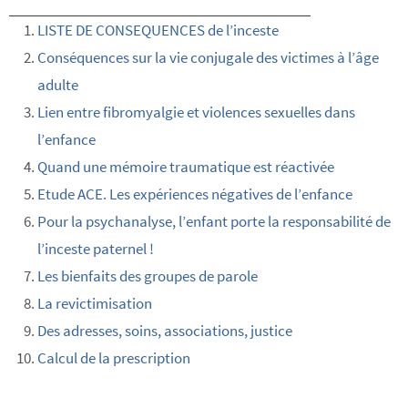
LISTE DE CONSEQUENCES de l’inceste
Conséquences sur la vie conjugale des victimes à l’âge
adulte
Lien entre fibromyalgie et violences sexuelles dans
l’enfance
Quand une mémoire traumatique est réactivée
Etude ACE. Les expériences négatives de l’enfance
Pour la psychanalyse, l’enfant porte la responsabilité de
l’inceste paternel !
Les bienfaits des groupes de parole
La revictimisation
Des adresses, soins, associations, justice
Calcul de la prescription