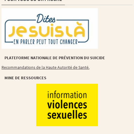
PLATEFORME NATIONALE DE PRÉVENTION DU SUICIDE
Recommandations de la Haute Autorité de Santé.
MINE DE RESSOURCES