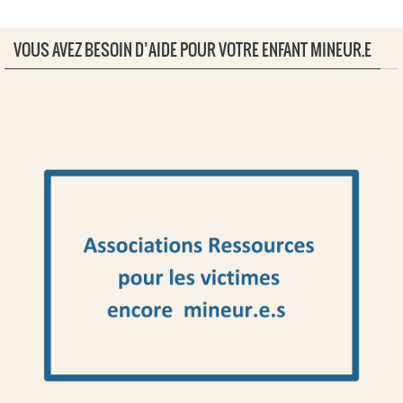
VOUS AVEZ BESOIN D’AIDE POUR VOTRE ENFANT MINEUR.E