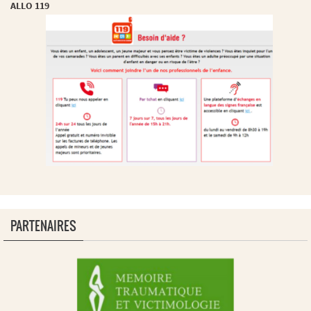
ALLO 119
PARTENAIRES