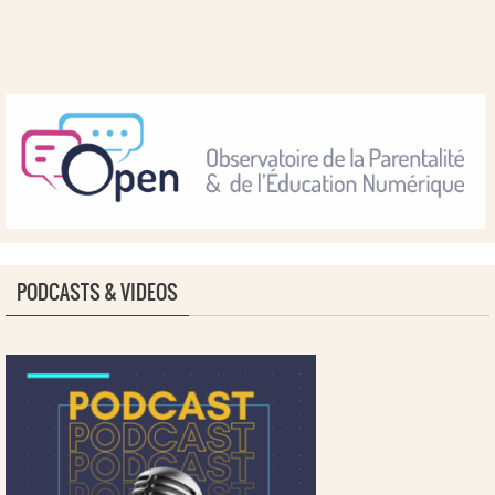
PODCASTS & VIDEOS