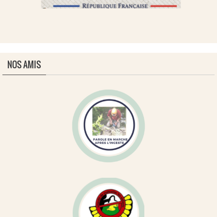
NOS AMIS