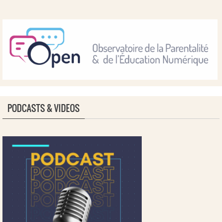
PODCASTS & VIDEOS