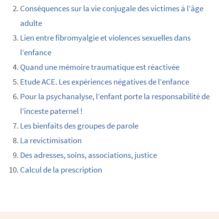
Conséquences sur la vie conjugale des victimes à l’âge
adulte
Lien entre fibromyalgie et violences sexuelles dans
l’enfance
Quand une mémoire traumatique est réactivée
Etude ACE. Les expériences négatives de l’enfance
Pour la psychanalyse, l’enfant porte la responsabilité de
l’inceste paternel !
Les bienfaits des groupes de parole
La revictimisation
Des adresses, soins, associations, justice
Calcul de la prescription