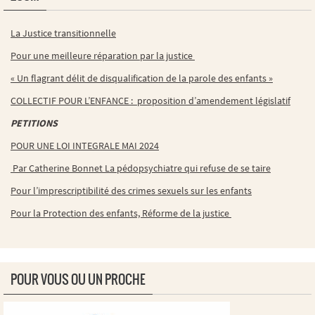
La Justice transitionnelle
Pour une meilleure réparation par la justice
« Un flagrant délit de disqualification de la parole des enfants »
COLLECTIF POUR L’ENFANCE : proposition d’amendement législatif
PETITIONS
POUR UNE LOI INTEGRALE MAI 2024
Par Catherine Bonnet La pédopsychiatre qui refuse de se taire
Pour l’imprescriptibilité des crimes sexuels sur les enfants
Pour la Protection des enfants, Réforme de la justice
POUR VOUS OU UN PROCHE