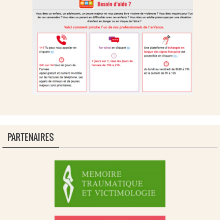
PARTENAIRES