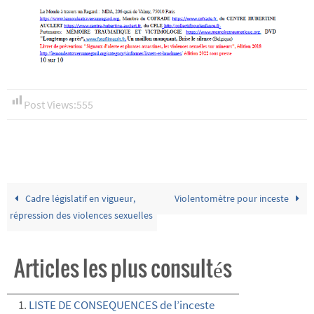
Post Views:
555
Cadre législatif en vigueur,
Violentomètre pour inceste
répression des violences sexuelles
Articles les plus consultés
LISTE DE CONSEQUENCES de l’inceste