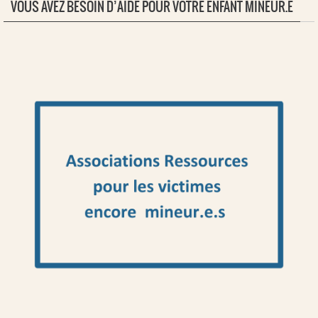
VOUS AVEZ BESOIN D’AIDE POUR VOTRE ENFANT MINEUR.E