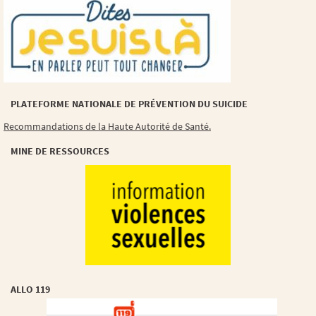
PLATEFORME NATIONALE DE PRÉVENTION DU SUICIDE
Recommandations de la Haute Autorité de Santé.
MINE DE RESSOURCES
ALLO 119