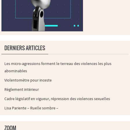
DERNIERS ARTICLES
Les micro-agressions forment le terreau des violences les plus
abominables
Violentomètre pour inceste
Règlement intérieur
Cadre législatif en vigueur, répression des violences sexuelles
Lisa Pariente – Ruelle sombre –
ZOOM