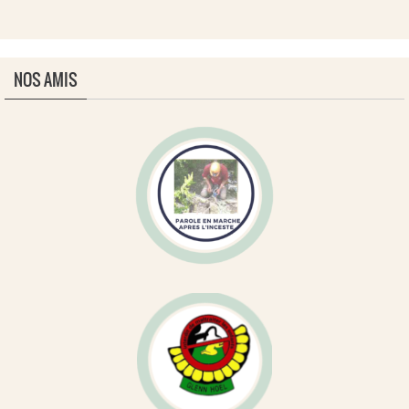
NOS AMIS