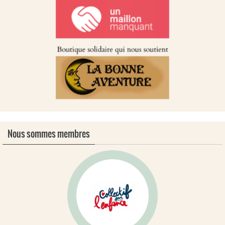
Nous sommes membres