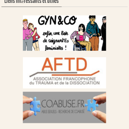
Liens intéressants et utiles