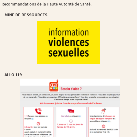
Recommandations de la Haute Autorité de Santé.
MINE DE RESSOURCES
ALLO 119