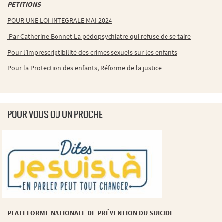
PETITIONS
POUR UNE LOI INTEGRALE MAI 2024
Par Catherine Bonnet La pédopsychiatre qui refuse de se taire
Pour l’imprescriptibilité des crimes sexuels sur les enfants
Pour la Protection des enfants, Réforme de la justice
POUR VOUS OU UN PROCHE
PLATEFORME NATIONALE DE PRÉVENTION DU SUICIDE