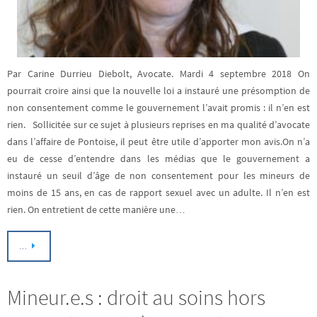
Par Carine Durrieu Diebolt, Avocate. Mardi 4 septembre 2018 On
pourrait croire ainsi que la nouvelle loi a instauré une présomption de
non consentement comme le gouvernement l’avait promis : il n’en est
rien. Sollicitée sur ce sujet à plusieurs reprises en ma qualité d’avocate
dans l’affaire de Pontoise, il peut être utile d’apporter mon avis.On n’a
eu de cesse d’entendre dans les médias que le gouvernement a
instauré un seuil d’âge de non consentement pour les mineurs de
moins de 15 ans, en cas de rapport sexuel avec un adulte. Il n’en est
rien. On entretient de cette manière une…
…
Mineur.e.s : droit au soins hors