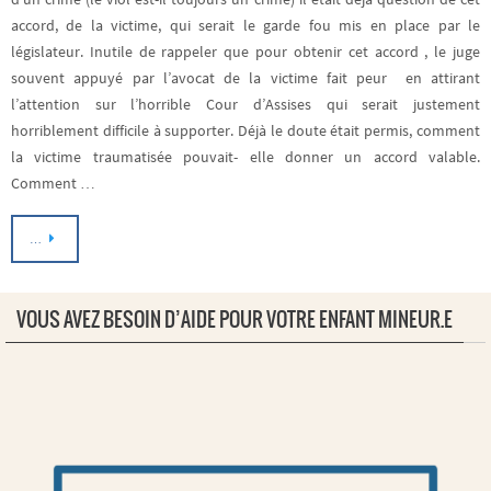
accord, de la victime, qui serait le garde fou mis en place par le
législateur. Inutile de rappeler que pour obtenir cet accord , le juge
souvent appuyé par l’avocat de la victime fait peur en attirant
l’attention sur l’horrible Cour d’Assises qui serait justement
horriblement difficile à supporter. Déjà le doute était permis, comment
la victime traumatisée pouvait- elle donner un accord valable.
Comment …
…
VOUS AVEZ BESOIN D’AIDE POUR VOTRE ENFANT MINEUR.E