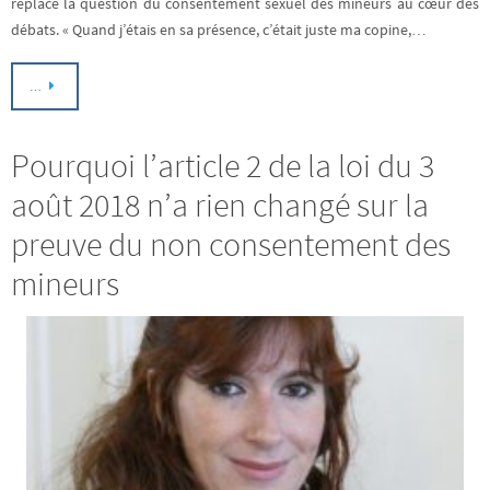
replace la question du consentement sexuel des mineurs au cœur des
débats. « Quand j’étais en sa présence, c’était juste ma copine,…
…
Pourquoi l’article 2 de la loi du 3
août 2018 n’a rien changé sur la
preuve du non consentement des
mineurs