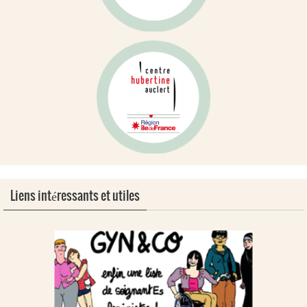
Liens intéressants et utiles