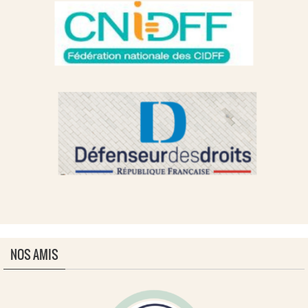
NOS AMIS