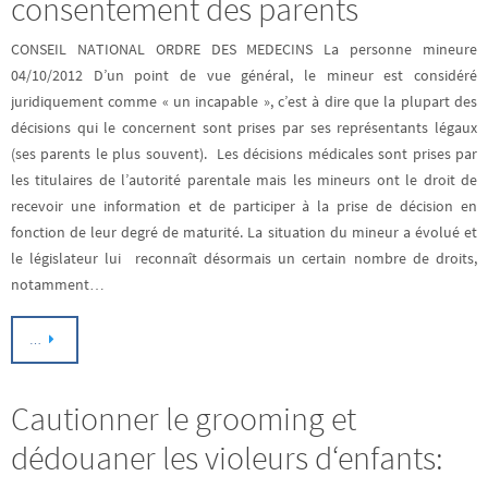
consentement des parents
CONSEIL NATIONAL ORDRE DES MEDECINS La personne mineure
04/10/2012 D’un point de vue général, le mineur est considéré
juridiquement comme « un incapable », c’est à dire que la plupart des
décisions qui le concernent sont prises par ses représentants légaux
(ses parents le plus souvent). Les décisions médicales sont prises par
les titulaires de l’autorité parentale mais les mineurs ont le droit de
recevoir une information et de participer à la prise de décision en
fonction de leur degré de maturité. La situation du mineur a évolué et
le législateur lui reconnaît désormais un certain nombre de droits,
notamment…
…
Cautionner le grooming et
dédouaner les violeurs d‘enfants: