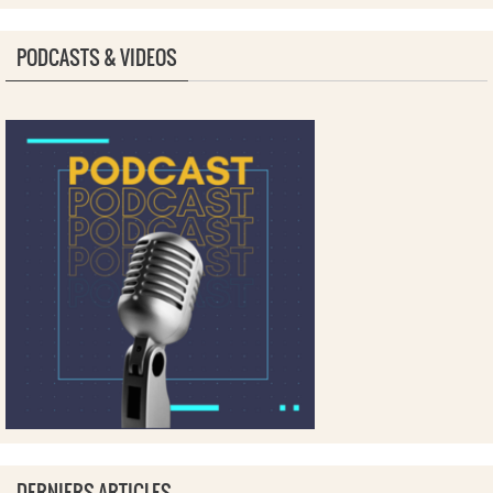
PODCASTS & VIDEOS