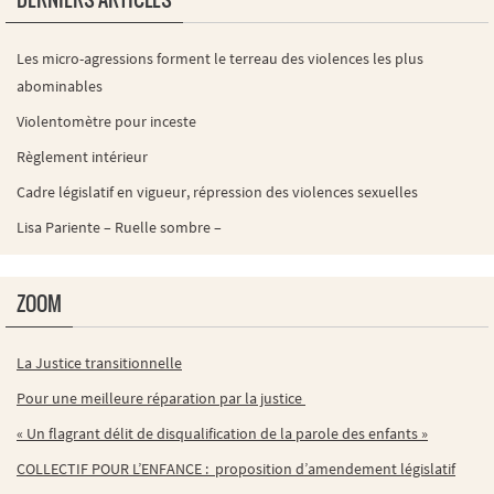
DERNIERS ARTICLES
Les micro-agressions forment le terreau des violences les plus
abominables
Violentomètre pour inceste
Règlement intérieur
Cadre législatif en vigueur, répression des violences sexuelles
Lisa Pariente – Ruelle sombre –
ZOOM
La Justice transitionnelle
Pour une meilleure réparation par la justice
« Un flagrant délit de disqualification de la parole des enfants »
COLLECTIF POUR L’ENFANCE : proposition d’amendement législatif