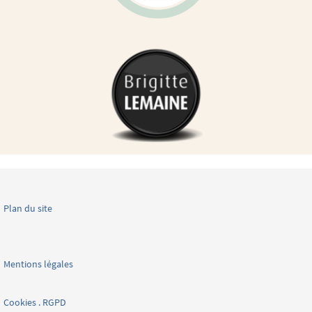
Plan du site
Mentions légales
Cookies . RGPD