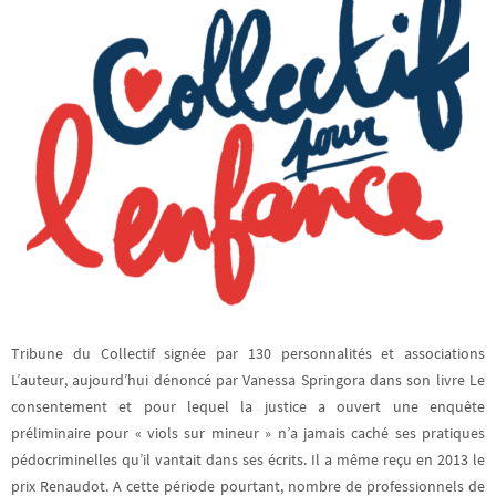
Tribune du Collectif signée par 130 personnalités et associations
L’auteur, aujourd’hui dénoncé par Vanessa Springora dans son livre Le
consentement et pour lequel la justice a ouvert une enquête
préliminaire pour « viols sur mineur » n’a jamais caché ses pratiques
pédocriminelles qu’il vantait dans ses écrits. Il a même reçu en 2013 le
prix Renaudot. A cette période pourtant, nombre de professionnels de