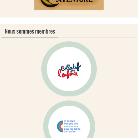
Nous sommes membres