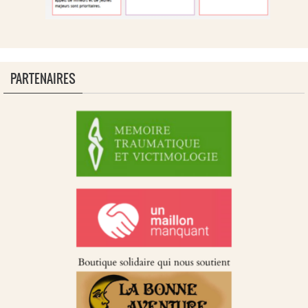
PARTENAIRES