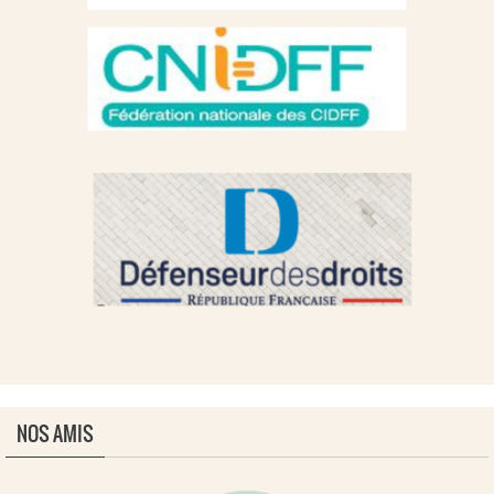
NOS AMIS