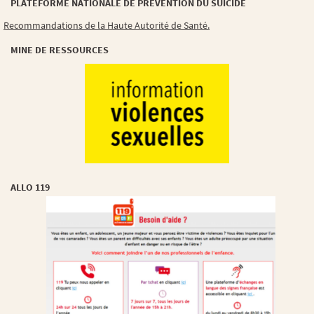
PLATEFORME NATIONALE DE PRÉVENTION DU SUICIDE
Recommandations de la Haute Autorité de Santé.
MINE DE RESSOURCES
ALLO 119