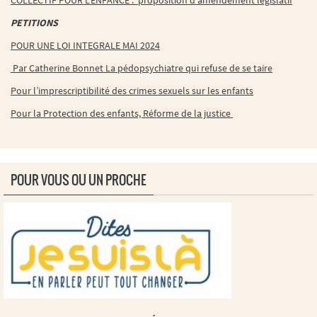
COLLECTIF POUR L’ENFANCE : proposition d’amendement législatif
PETITIONS
POUR UNE LOI INTEGRALE MAI 2024
Par Catherine Bonnet La pédopsychiatre qui refuse de se taire
Pour l’imprescriptibilité des crimes sexuels sur les enfants
Pour la Protection des enfants, Réforme de la justice
POUR VOUS OU UN PROCHE