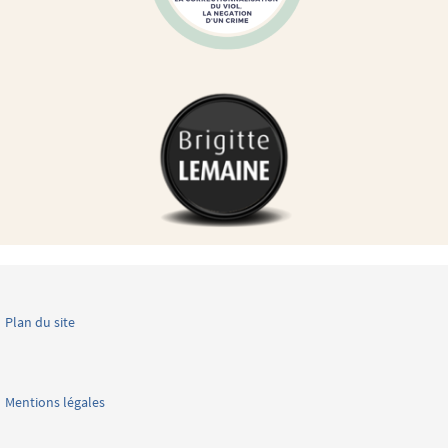
Plan du site
Mentions légales