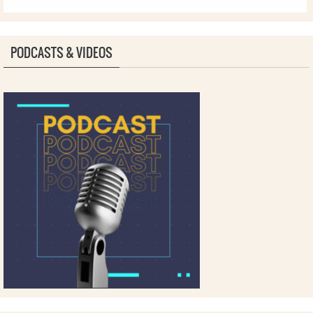
PODCASTS & VIDEOS