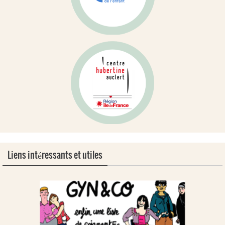
Liens intéressants et utiles