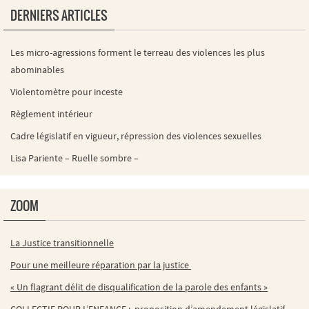
DERNIERS ARTICLES
Les micro-agressions forment le terreau des violences les plus
abominables
Violentomètre pour inceste
Règlement intérieur
Cadre législatif en vigueur, répression des violences sexuelles
Lisa Pariente – Ruelle sombre –
ZOOM
La Justice transitionnelle
Pour une meilleure réparation par la justice
« Un flagrant délit de disqualification de la parole des enfants »