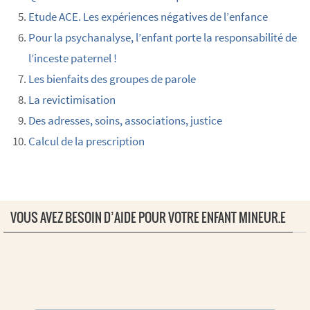
Etude ACE. Les expériences négatives de l’enfance
Pour la psychanalyse, l’enfant porte la responsabilité de
l’inceste paternel !
Les bienfaits des groupes de parole
La revictimisation
Des adresses, soins, associations, justice
Calcul de la prescription
VOUS AVEZ BESOIN D’AIDE POUR VOTRE ENFANT MINEUR.E