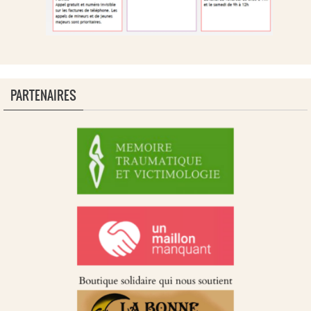
PARTENAIRES