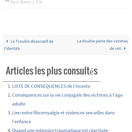
Post Views:
1 376
La double peine des victimes
Le Trouble dissociatif de
l’identité
de viol
Articles les plus consultés
LISTE DE CONSEQUENCES de l’inceste
Conséquences sur la vie conjugale des victimes à l’âge
adulte
Lien entre fibromyalgie et violences sexuelles dans
l’enfance
Quand une mémoire traumatique est réactivée