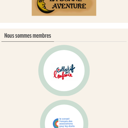
Nous sommes membres