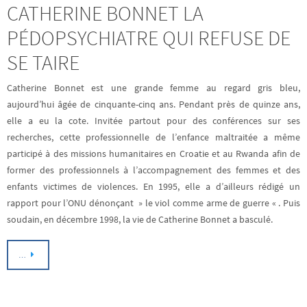
CATHERINE BONNET LA
PÉDOPSYCHIATRE QUI REFUSE DE
SE TAIRE
Catherine Bonnet est une grande femme au regard gris bleu,
aujourd’hui âgée de cinquante-cinq ans. Pendant près de quinze ans,
elle a eu la cote. Invitée partout pour des conférences sur ses
recherches, cette professionnelle de l’enfance maltraitée a même
participé à des missions humanitaires en Croatie et au Rwanda afin de
former des professionnels à l’accompagnement des femmes et des
enfants victimes de violences. En 1995, elle a d’ailleurs rédigé un
rapport pour l’ONU dénonçant » le viol comme arme de guerre « . Puis
soudain, en décembre 1998, la vie de Catherine Bonnet a basculé.
…