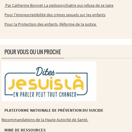
Par Catherine Bonnet La pédopsychiatre qui refuse de se taire
Pour l’imprescriptibilité des crimes sexuels sur les enfants
Pour la Protection des enfants, Réforme de la justice
POUR VOUS OU UN PROCHE
PLATEFORME NATIONALE DE PRÉVENTION DU SUICIDE
Recommandations de la Haute Autorité de Santé.
MINE DE RESSOURCES