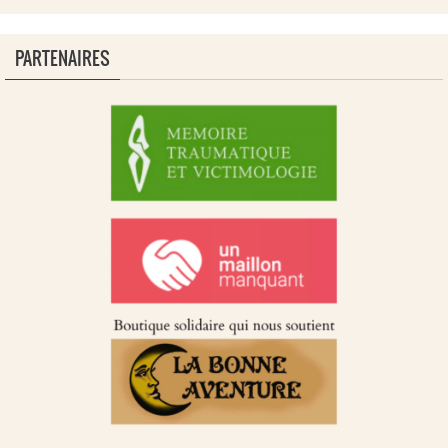
PARTENAIRES