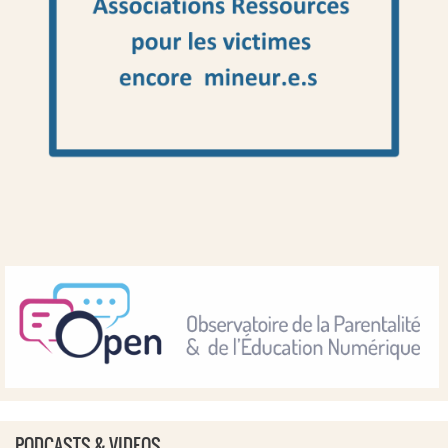
PODCASTS & VIDEOS