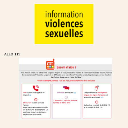
ALLO 119