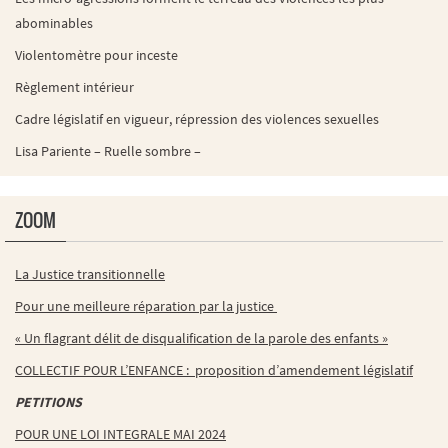
abominables
Violentomètre pour inceste
Règlement intérieur
Cadre législatif en vigueur, répression des violences sexuelles
Lisa Pariente – Ruelle sombre –
ZOOM
La Justice transitionnelle
Pour une meilleure réparation par la justice
« Un flagrant délit de disqualification de la parole des enfants »
COLLECTIF POUR L’ENFANCE : proposition d’amendement législatif
PETITIONS
POUR UNE LOI INTEGRALE MAI 2024