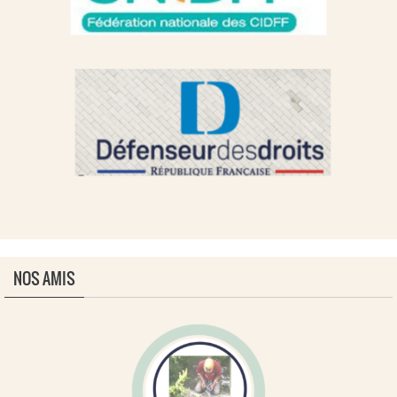
NOS AMIS