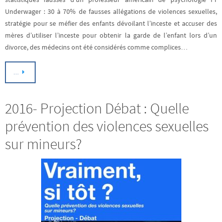
Underwager : 30 à 70% de fausses allégations de violences sexuelles,
stratégie pour se méfier des enfants dévoilant l’inceste et accuser des
mères d’utiliser l’inceste pour obtenir la garde de l’enfant lors d’un
divorce, des médecins ont été considérés comme complices…
…
2016- Projection Débat : Quelle
prévention des violences sexuelles
sur mineurs?