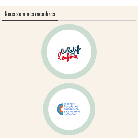
Nous sommes membres