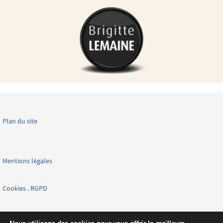
Plan du site
Mentions légales
Cookies . RGPD
Facebook page nationale