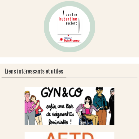
Liens intéressants et utiles