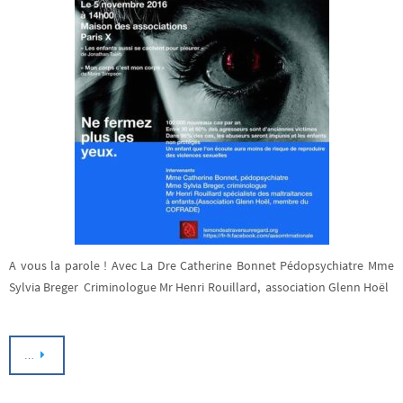
A vous la parole ! Avec La Dre Catherine Bonnet Pédopsychiatre Mme
Sylvia Breger Criminologue Mr Henri Rouillard, association Glenn Hoël
…