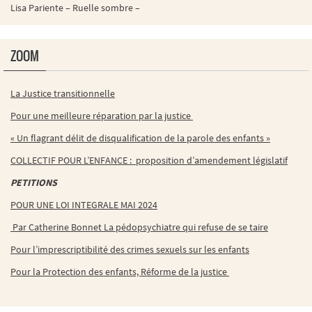
Lisa Pariente – Ruelle sombre –
ZOOM
La Justice transitionnelle
Pour une meilleure réparation par la justice
« Un flagrant délit de disqualification de la parole des enfants »
COLLECTIF POUR L’ENFANCE : proposition d’amendement législatif
PETITIONS
POUR UNE LOI INTEGRALE MAI 2024
Par Catherine Bonnet La pédopsychiatre qui refuse de se taire
Pour l’imprescriptibilité des crimes sexuels sur les enfants
Pour la Protection des enfants, Réforme de la justice