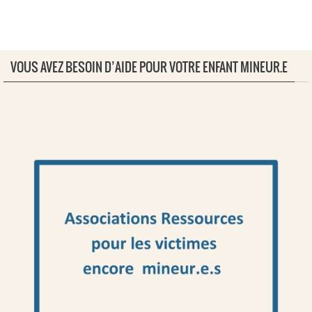
VOUS AVEZ BESOIN D’AIDE POUR VOTRE ENFANT MINEUR.E