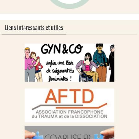
Liens intéressants et utiles