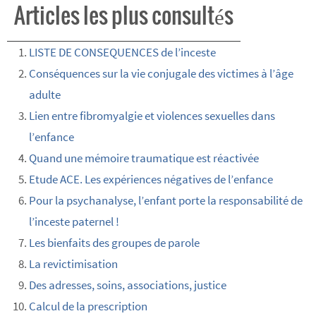
Articles les plus consultés
LISTE DE CONSEQUENCES de l’inceste
Conséquences sur la vie conjugale des victimes à l’âge
adulte
Lien entre fibromyalgie et violences sexuelles dans
l’enfance
Quand une mémoire traumatique est réactivée
Etude ACE. Les expériences négatives de l’enfance
Pour la psychanalyse, l’enfant porte la responsabilité de
l’inceste paternel !
Les bienfaits des groupes de parole
La revictimisation
Des adresses, soins, associations, justice
Calcul de la prescription