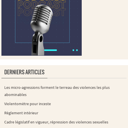
DERNIERS ARTICLES
Les micro-agressions forment le terreau des violences les plus
abominables
Violentomètre pour inceste
Règlement intérieur
Cadre législatif en vigueur, répression des violences sexuelles