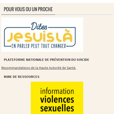
POUR VOUS OU UN PROCHE
PLATEFORME NATIONALE DE PRÉVENTION DU SUICIDE
Recommandations de la Haute Autorité de Santé.
MINE DE RESSOURCES