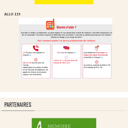
ALLO 119
PARTENAIRES