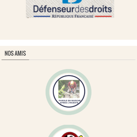
NOS AMIS