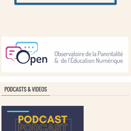
PODCASTS & VIDEOS