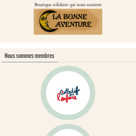
Nous sommes membres