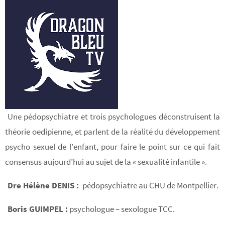
Une pédopsychiatre et trois psychologues déconstruisent la
théorie oedipienne, et parlent de la réalité du développement
psycho sexuel de l’enfant, pour faire le point sur ce qui fait
consensus aujourd’hui au sujet de la « sexualité infantile ».
Dre Hélène DENIS :
pédopsychiatre au CHU de Montpellier.
Boris GUIMPEL :
psychologue – sexologue TCC.