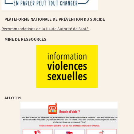
PLATEFORME NATIONALE DE PRÉVENTION DU SUICIDE
Recommandations de la Haute Autorité de Santé.
MINE DE RESSOURCES
ALLO 119