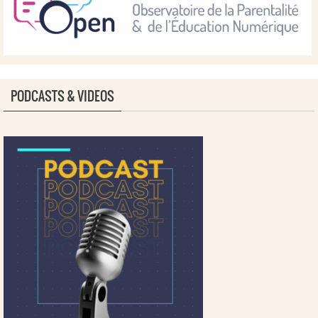
PODCASTS & VIDEOS