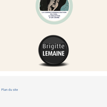
Plan du site