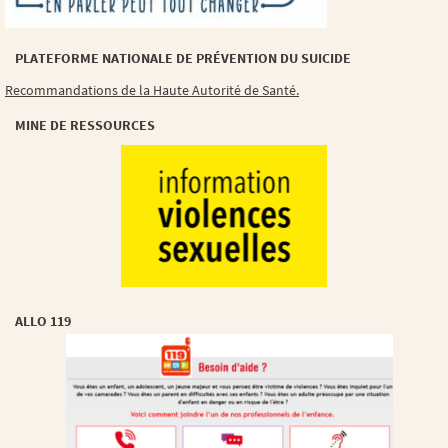
PLATEFORME NATIONALE DE PRÉVENTION DU SUICIDE
Recommandations de la Haute Autorité de Santé.
MINE DE RESSOURCES
ALLO 119