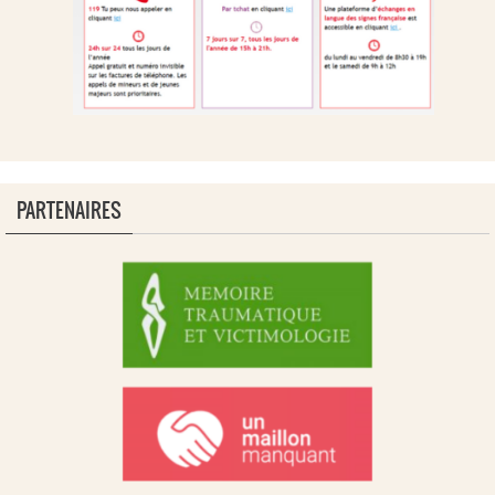
PARTENAIRES