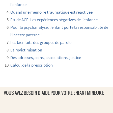
l’enfance
Quand une mémoire traumatique est réactivée
Etude ACE. Les expériences négatives de l’enfance
Pour la psychanalyse, l’enfant porte la responsabilité de
l’inceste paternel !
Les bienfaits des groupes de parole
La revictimisation
Des adresses, soins, associations, justice
Calcul de la prescription
VOUS AVEZ BESOIN D’AIDE POUR VOTRE ENFANT MINEUR.E