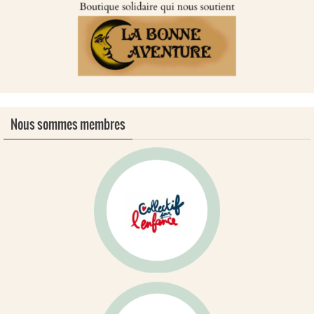
Nous sommes membres