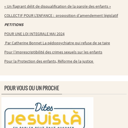
« Un flagrant délit de disqualification de la parole des enfants »
COLLECTIF POUR L’ENFANCE : proposition d’amendement législatif
PETITIONS
POUR UNE LOI INTEGRALE MAI 2024
Par Catherine Bonnet La pédopsychiatre qui refuse de se taire
Pour l’imprescriptibilité des crimes sexuels sur les enfants
Pour la Protection des enfants, Réforme de la justice
POUR VOUS OU UN PROCHE