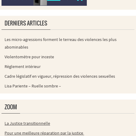
DERNIERS ARTICLES
Les micro-agressions forment le terreau des violences les plus
abominables
Violentomètre pour inceste
Règlement intérieur
Cadre législatif en vigueur, répression des violences sexuelles
Lisa Pariente – Ruelle sombre –
ZOOM
La Justice transitionnelle
Pour une meilleure réparation par la justice