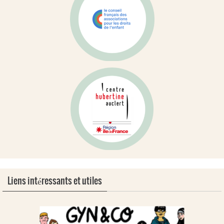
Liens intéressants et utiles