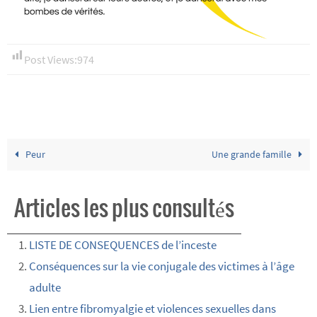
Post Views:
974
Peur
Une grande famille
Articles les plus consultés
LISTE DE CONSEQUENCES de l’inceste
Conséquences sur la vie conjugale des victimes à l’âge
adulte
Lien entre fibromyalgie et violences sexuelles dans