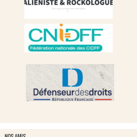
NOS AMIS