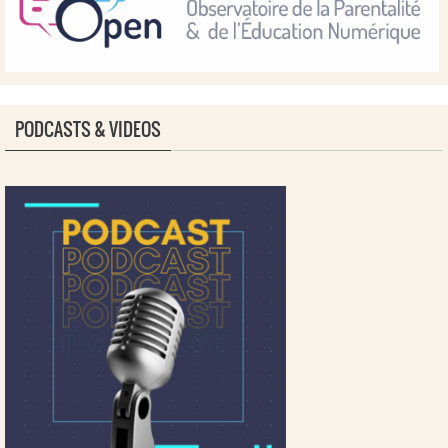
PODCASTS & VIDEOS