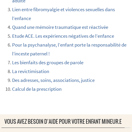
adulte
Lien entre fibromyalgie et violences sexuelles dans
l’enfance
Quand une mémoire traumatique est réactivée
Etude ACE. Les expériences négatives de l’enfance
Pour la psychanalyse, l’enfant porte la responsabilité de
l’inceste paternel !
Les bienfaits des groupes de parole
La revictimisation
Des adresses, soins, associations, justice
Calcul de la prescription
VOUS AVEZ BESOIN D’AIDE POUR VOTRE ENFANT MINEUR.E