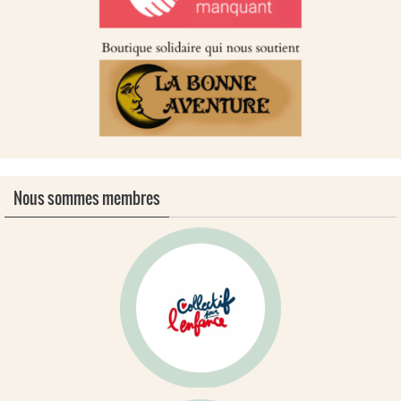
Nous sommes membres