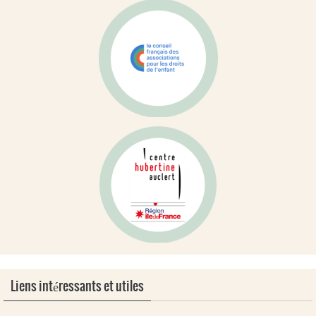
Liens intéressants et utiles