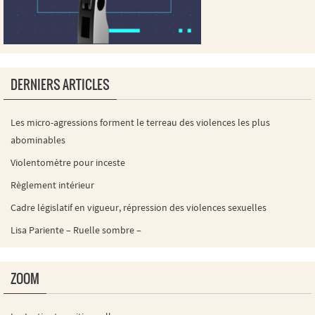
DERNIERS ARTICLES
Les micro-agressions forment le terreau des violences les plus
abominables
Violentomètre pour inceste
Règlement intérieur
Cadre législatif en vigueur, répression des violences sexuelles
Lisa Pariente – Ruelle sombre –
ZOOM