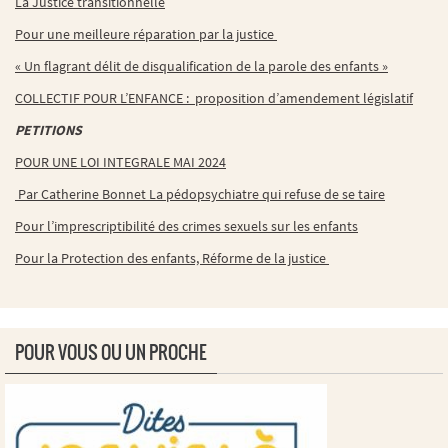
La Justice transitionnelle
Pour une meilleure réparation par la justice
« Un flagrant délit de disqualification de la parole des enfants »
COLLECTIF POUR L’ENFANCE : proposition d’amendement législatif
PETITIONS
POUR UNE LOI INTEGRALE MAI 2024
Par Catherine Bonnet La pédopsychiatre qui refuse de se taire
Pour l’imprescriptibilité des crimes sexuels sur les enfants
Pour la Protection des enfants, Réforme de la justice
POUR VOUS OU UN PROCHE