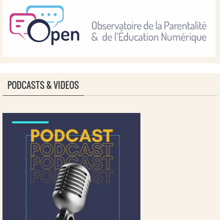
PODCASTS & VIDEOS