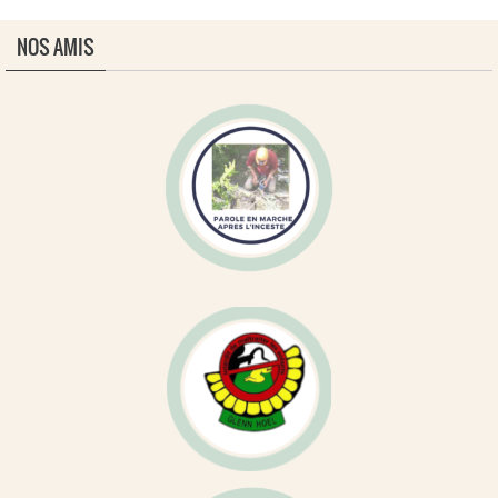
NOS AMIS