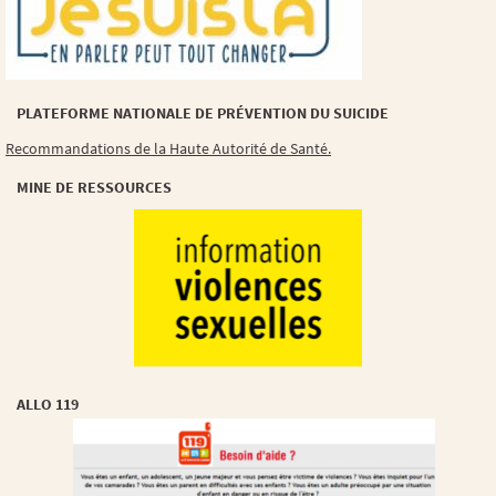
PLATEFORME NATIONALE DE PRÉVENTION DU SUICIDE
Recommandations de la Haute Autorité de Santé.
MINE DE RESSOURCES
ALLO 119