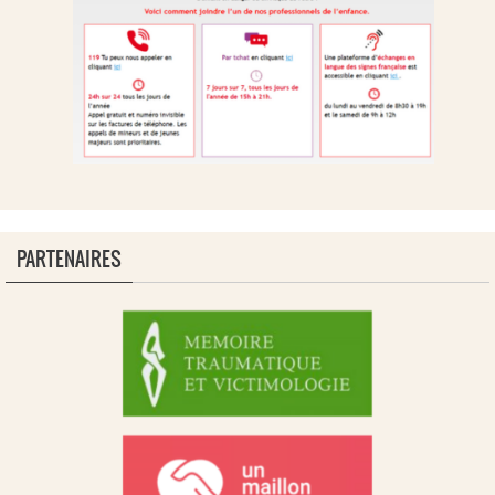
PARTENAIRES