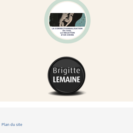
Plan du site