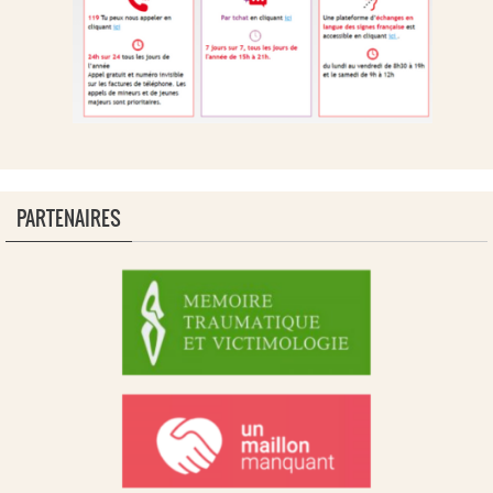
PARTENAIRES