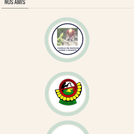
NOS AMIS