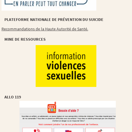
PLATEFORME NATIONALE DE PRÉVENTION DU SUICIDE
Recommandations de la Haute Autorité de Santé.
MINE DE RESSOURCES
ALLO 119