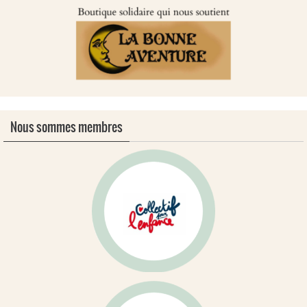
Nous sommes membres