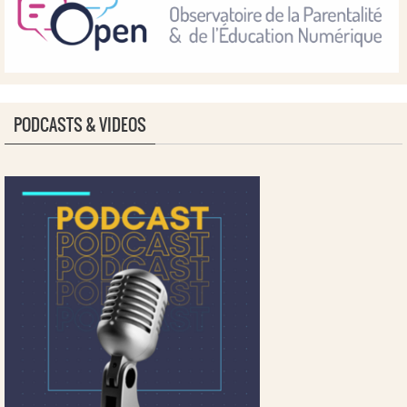
PODCASTS & VIDEOS