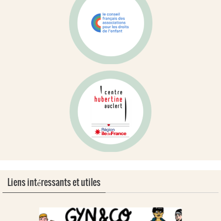
Liens intéressants et utiles