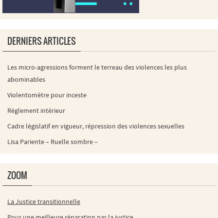
DERNIERS ARTICLES
Les micro-agressions forment le terreau des violences les plus
abominables
Violentomètre pour inceste
Règlement intérieur
Cadre législatif en vigueur, répression des violences sexuelles
Lisa Pariente – Ruelle sombre –
ZOOM
La Justice transitionnelle
Pour une meilleure réparation par la justice