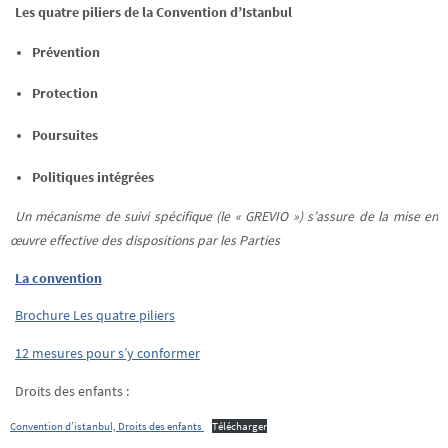
Les quatre piliers de la Convention d’Istanbul
Prévention
Protection
Poursuites
Politiques intégrées
Un mécanisme de suivi spécifique (le « GREVIO ») s’assure de la mise en
œuvre effective des dispositions par les Parties
La convention
Brochure Les quatre piliers
12 mesures pour s’y conformer
Droits des enfants :
Convention d’istanbul, Droits des enfants
Télécharger