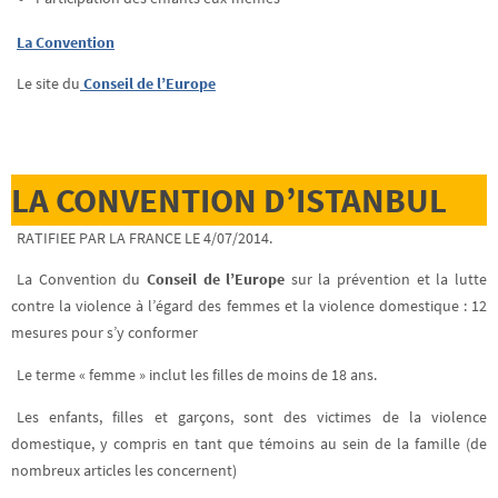
La Convention
Le site du
Conseil de l’Europe
LA CONVENTION D’ISTANBUL
RATIFIEE PAR LA FRANCE LE 4/07/2014.
La Convention du
Conseil de l’Europe
sur la prévention et la lutte
contre la violence à l’égard des femmes et la violence domestique : 12
mesures pour s’y conformer
Le terme « femme » inclut les filles de moins de 18 ans.
Les enfants, filles et garçons, sont des victimes de la violence
domestique, y compris en tant que témoins au sein de la famille (de
nombreux articles les concernent)