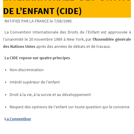
DE L’ENFANT (CIDE)
RATIFIEE PAR LA FRANCE le 7/08/1990.
La Convention Internationale des Droits de l’Enfant est approuvée à
l’unanimité le 20 novembre 1989 à New York, par
l’Assemblée générale
des Nations Unies
après des années de débats et de travaux.
La CIDE repose sur quatre principes
Non-discrimination
Intérêt supérieur de l’enfant
Droit à la vie, à la survie et au développement
Respect des opinions de l’enfant sur toute question qui le concerne
L
a Convention