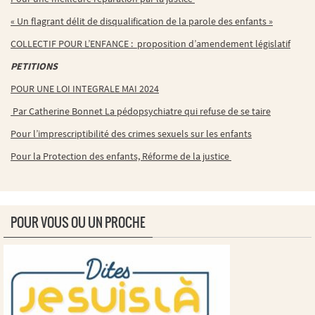
« Un flagrant délit de disqualification de la parole des enfants »
COLLECTIF POUR L’ENFANCE : proposition d’amendement législatif
PETITIONS
POUR UNE LOI INTEGRALE MAI 2024
Par Catherine Bonnet La pédopsychiatre qui refuse de se taire
Pour l’imprescriptibilité des crimes sexuels sur les enfants
Pour la Protection des enfants, Réforme de la justice
POUR VOUS OU UN PROCHE