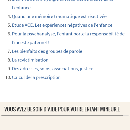
l’enfance
Quand une mémoire traumatique est réactivée
Etude ACE. Les expériences négatives de l’enfance
Pour la psychanalyse, l’enfant porte la responsabilité de
l’inceste paternel !
Les bienfaits des groupes de parole
La revictimisation
Des adresses, soins, associations, justice
Calcul de la prescription
VOUS AVEZ BESOIN D’AIDE POUR VOTRE ENFANT MINEUR.E