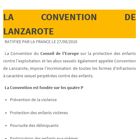
LA CONVENTION DE
LANZAROTE
RATIFIEE PAR LA FRANCE LE 27/09/2010
La Convention du
Conseil de l’Europe
sur la protection des enfants
contre l’exploitation et les abus sexuels également appelée Convention
de Lanzarote, impose l’incrimination de toutes les formes d’infractions
à caractère sexuel perpétrées contre des enfants.
La Convention est fondée sur les quatre P
Prévention de la violence
Protection des enfants victimes
Poursuite des délinquants
Participation des enfants eux-mêmes