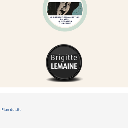
Plan du site