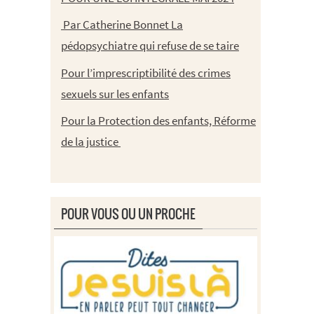
Par Catherine Bonnet La
pédopsychiatre qui refuse de se taire
Pour l’imprescriptibilité des crimes
sexuels sur les enfants
Pour la Protection des enfants, Réforme
de la justice
POUR VOUS OU UN PROCHE