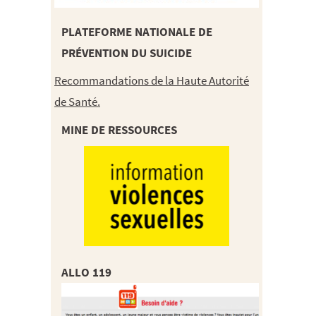
PLATEFORME NATIONALE DE
PRÉVENTION DU SUICIDE
Recommandations de la Haute Autorité
de Santé.
MINE DE RESSOURCES
ALLO 119