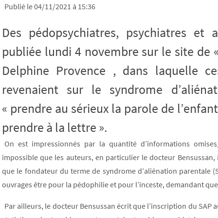
Publié le 04/11/2021 à 15:36
Des pédopsychiatres, psychiatres et 
publiée lundi 4 novembre sur le site de 
Delphine Provence , dans laquelle ces
revenaient sur le syndrome d’aliénat
« prendre au sérieux la parole de l’enfan
prendre à la lettre ».
On est impressionnés par la quantité d’informations omises
impossible que les auteurs, en particulier le docteur Bensussan,
que le fondateur du terme de syndrome d’aliénation parentale (
ouvrages être pour la pédophilie et pour l’inceste, demandant que
Par ailleurs, le docteur Bensussan écrit que l’inscription du SAP