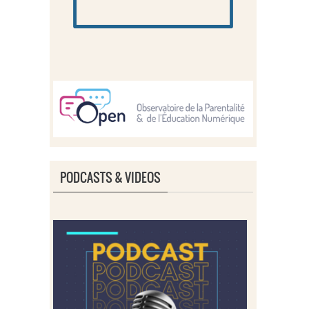
PODCASTS & VIDEOS