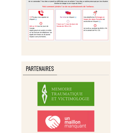
PARTENAIRES