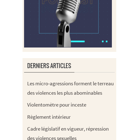
DERNIERS ARTICLES
Les micro-agressions forment le terreau
des violences les plus abominables
Violentomètre pour inceste
Règlement intérieur
Cadre législatif en vigueur, répression
des violences sexuelles