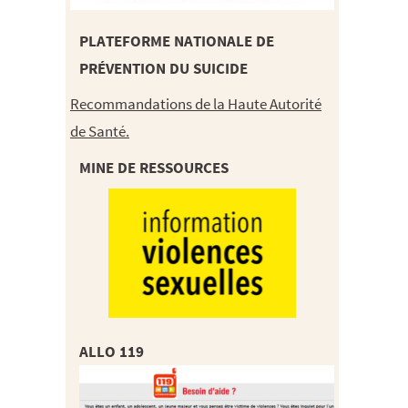
PLATEFORME NATIONALE DE
PRÉVENTION DU SUICIDE
Recommandations de la Haute Autorité
de Santé.
MINE DE RESSOURCES
ALLO 119