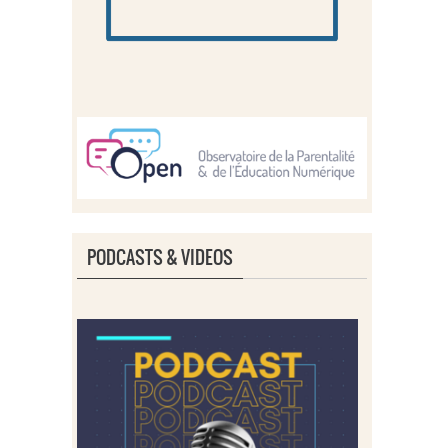
PODCASTS & VIDEOS