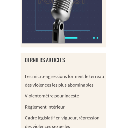
DERNIERS ARTICLES
Les micro-agressions forment le terreau
des violences les plus abominables
Violentomètre pour inceste
Règlement intérieur
Cadre législatif en vigueur, répression
des violences sexuelles