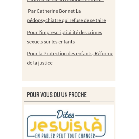
Par Catherine Bonnet La
pédopsychiatre qui refuse de se taire
Pour l’imprescriptibilité des crimes
sexuels sur les enfants
Pour la Protection des enfants, Réforme
de la justice
POUR VOUS OU UN PROCHE