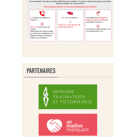
PARTENAIRES