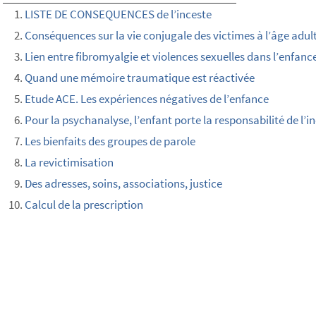
LISTE DE CONSEQUENCES de l’inceste
Conséquences sur la vie conjugale des victimes à l’âge adul
Lien entre fibromyalgie et violences sexuelles dans l’enfanc
Quand une mémoire traumatique est réactivée
Etude ACE. Les expériences négatives de l’enfance
Pour la psychanalyse, l’enfant porte la responsabilité de l’in
Les bienfaits des groupes de parole
La revictimisation
Des adresses, soins, associations, justice
Calcul de la prescription