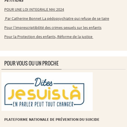
PETITIONS
POUR UNE LOI INTEGRALE MAI 2024
Par Catherine Bonnet La pédopsychiatre qui refuse de se taire
Pour l’imprescriptibilité des crimes sexuels sur les enfants
Pour la Protection des enfants, Réforme de la justice
POUR VOUS OU UN PROCHE
PLATEFORME NATIONALE DE PRÉVENTION DU SUICIDE