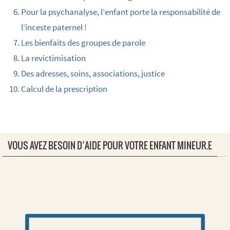
Pour la psychanalyse, l’enfant porte la responsabilité de
l’inceste paternel !
Les bienfaits des groupes de parole
La revictimisation
Des adresses, soins, associations, justice
Calcul de la prescription
VOUS AVEZ BESOIN D’AIDE POUR VOTRE ENFANT MINEUR.E