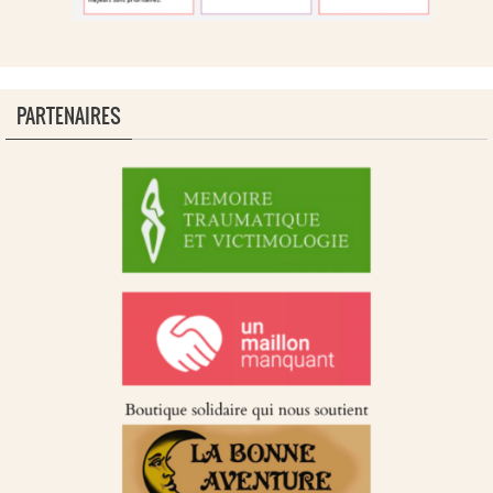
PARTENAIRES