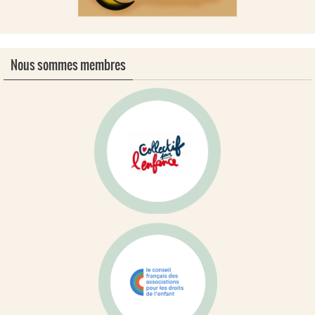
Nous sommes membres