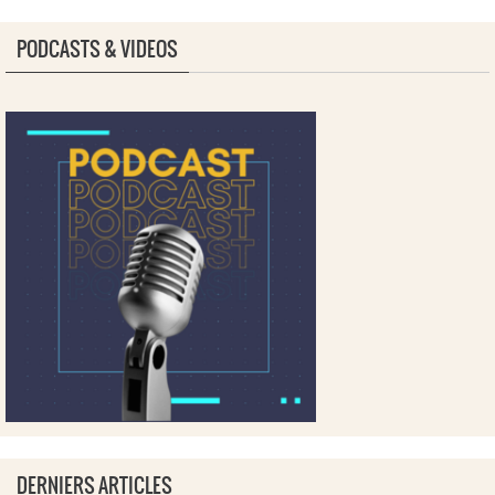
PODCASTS & VIDEOS
DERNIERS ARTICLES