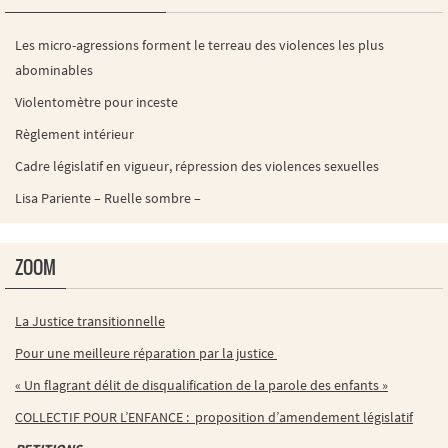
Les micro-agressions forment le terreau des violences les plus
abominables
Violentomètre pour inceste
Règlement intérieur
Cadre législatif en vigueur, répression des violences sexuelles
Lisa Pariente – Ruelle sombre –
ZOOM
La Justice transitionnelle
Pour une meilleure réparation par la justice
« Un flagrant délit de disqualification de la parole des enfants »
COLLECTIF POUR L’ENFANCE : proposition d’amendement législatif