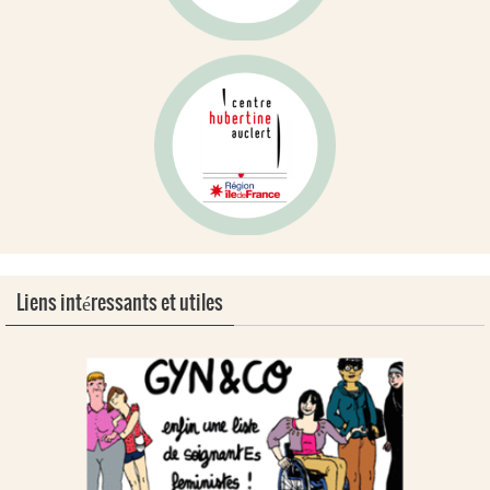
Liens intéressants et utiles