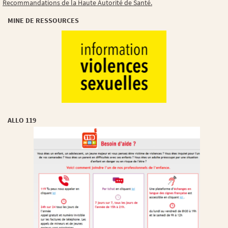
Recommandations de la Haute Autorité de Santé.
MINE DE RESSOURCES
ALLO 119