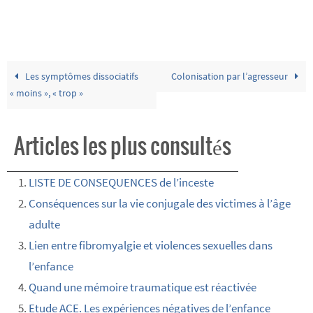
Les symptômes dissociatifs
Colonisation par l’agresseur
« moins », « trop »
Articles les plus consultés
LISTE DE CONSEQUENCES de l’inceste
Conséquences sur la vie conjugale des victimes à l’âge
adulte
Lien entre fibromyalgie et violences sexuelles dans
l’enfance
Quand une mémoire traumatique est réactivée
Etude ACE. Les expériences négatives de l’enfance