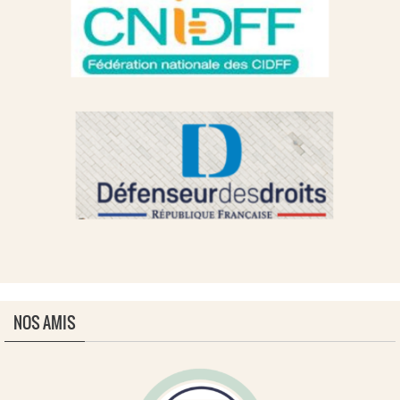
NOS AMIS