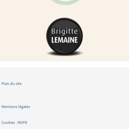
Plan du site
Mentions légales
Cookies . RGPD