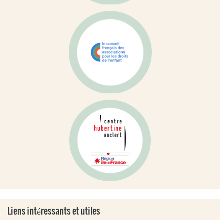
Liens intéressants et utiles