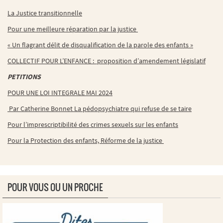
La Justice transitionnelle
Pour une meilleure réparation par la justice
« Un flagrant délit de disqualification de la parole des enfants »
COLLECTIF POUR L’ENFANCE : proposition d’amendement législatif
PETITIONS
POUR UNE LOI INTEGRALE MAI 2024
Par Catherine Bonnet La pédopsychiatre qui refuse de se taire
Pour l’imprescriptibilité des crimes sexuels sur les enfants
Pour la Protection des enfants, Réforme de la justice
POUR VOUS OU UN PROCHE