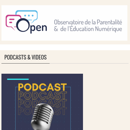
PODCASTS & VIDEOS