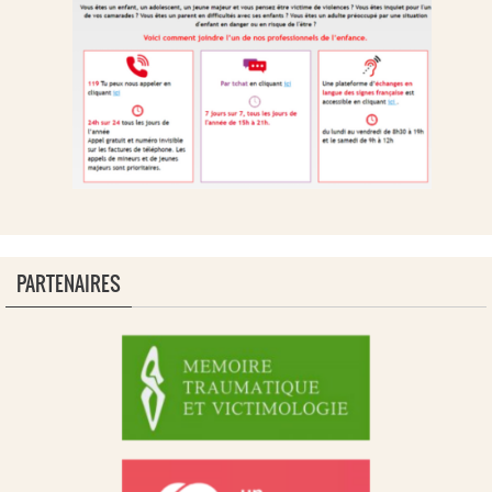
PARTENAIRES