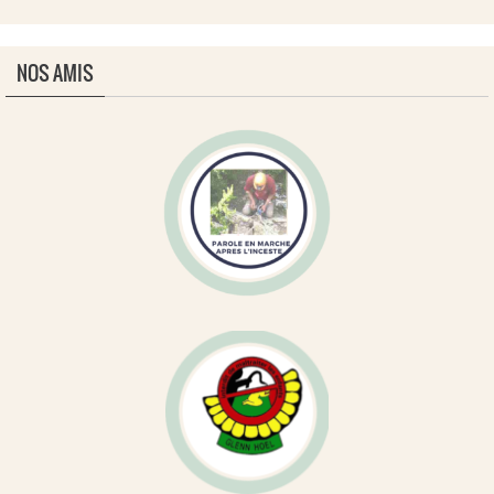
NOS AMIS