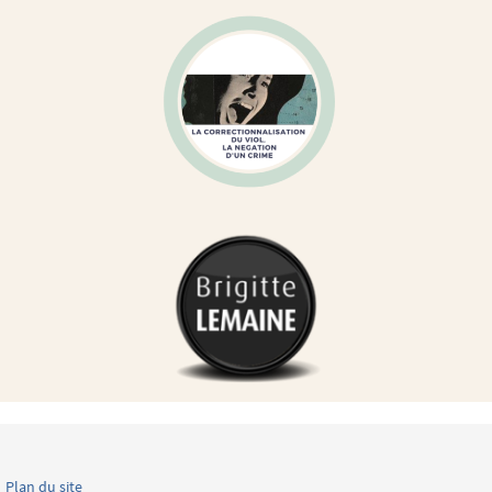
Plan du site