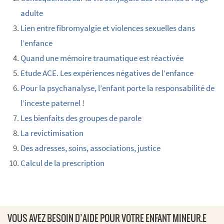
adulte
Lien entre fibromyalgie et violences sexuelles dans
l’enfance
Quand une mémoire traumatique est réactivée
Etude ACE. Les expériences négatives de l’enfance
Pour la psychanalyse, l’enfant porte la responsabilité de
l’inceste paternel !
Les bienfaits des groupes de parole
La revictimisation
Des adresses, soins, associations, justice
Calcul de la prescription
VOUS AVEZ BESOIN D’AIDE POUR VOTRE ENFANT MINEUR.E