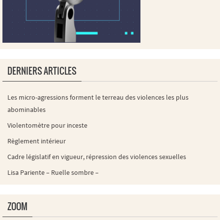
DERNIERS ARTICLES
Les micro-agressions forment le terreau des violences les plus
abominables
Violentomètre pour inceste
Règlement intérieur
Cadre législatif en vigueur, répression des violences sexuelles
Lisa Pariente – Ruelle sombre –
ZOOM