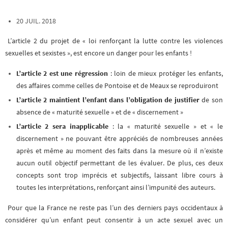
20 JUIL. 2018
L’article 2 du projet de « loi renforçant la lutte contre les violences
sexuelles et sexistes », est encore un danger pour les enfants !
L’article 2 est une régression
: loin de mieux protéger les enfants,
des affaires comme celles de Pontoise et de Meaux se reproduiront
L’article 2 maintient l’enfant dans l’obligation de justifier
de son
absence de « maturité sexuelle » et de « discernement »
L’article 2 sera inapplicable
: la « maturité sexuelle » et « le
discernement » ne pouvant être appréciés de nombreuses années
après et même au moment des faits dans la mesure où il n’existe
aucun outil objectif permettant de les évaluer. De plus, ces deux
concepts sont trop imprécis et subjectifs, laissant libre cours à
toutes les interprétations, renforçant ainsi l’impunité des auteurs.
Pour que la France ne reste pas l’un des derniers pays occidentaux à
considérer qu’un enfant peut consentir à un acte sexuel avec un