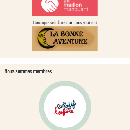
Nous sommes membres