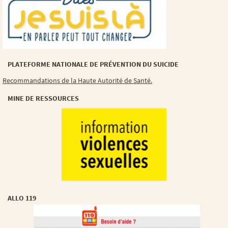
PLATEFORME NATIONALE DE PRÉVENTION DU SUICIDE
Recommandations de la Haute Autorité de Santé.
MINE DE RESSOURCES
ALLO 119