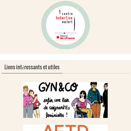
Liens intéressants et utiles