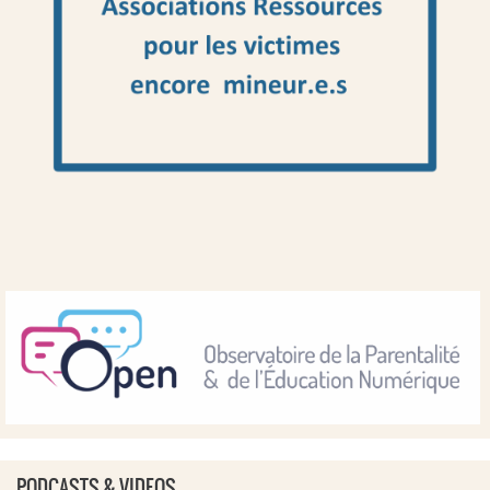
PODCASTS & VIDEOS