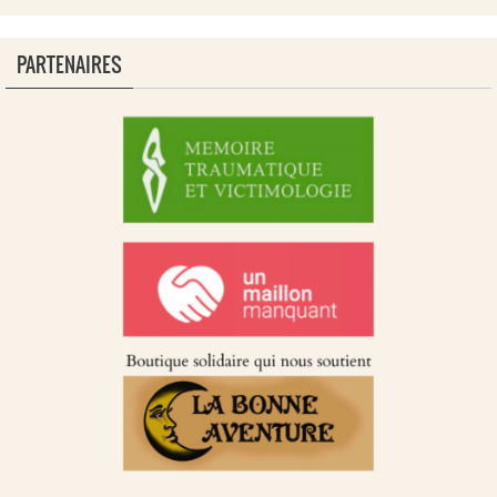
PARTENAIRES