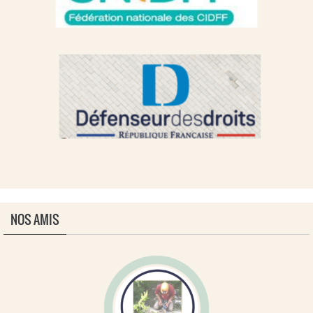
NOS AMIS