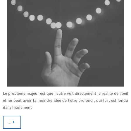
Le problème majeur est que l’autre voit directement la réalité de l’oeil
et ne peut avoir la moindre idée de l’être profond , qui lui , est fondu
dans l’isolement
…