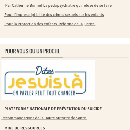
Par Catherine Bonnet La pédopsychiatre qui refuse de se taire
Pour l’imprescriptibilité des crimes sexuels sur les enfants
Pour la Protection des enfants, Réforme de la justice
POUR VOUS OU UN PROCHE
PLATEFORME NATIONALE DE PRÉVENTION DU SUICIDE
Recommandations de la Haute Autorité de Santé.
MINE DE RESSOURCES