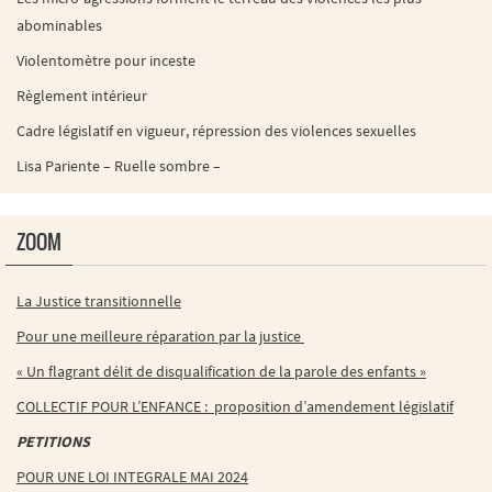
abominables
Violentomètre pour inceste
Règlement intérieur
Cadre législatif en vigueur, répression des violences sexuelles
Lisa Pariente – Ruelle sombre –
ZOOM
La Justice transitionnelle
Pour une meilleure réparation par la justice
« Un flagrant délit de disqualification de la parole des enfants »
COLLECTIF POUR L’ENFANCE : proposition d’amendement législatif
PETITIONS
POUR UNE LOI INTEGRALE MAI 2024