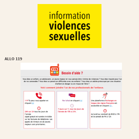
ALLO 119