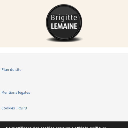
Plan du site
Mentions légales
Cookies . RGPD
Facebook page nationale