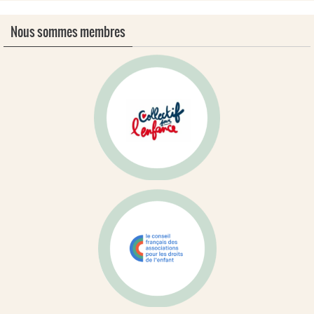
Nous sommes membres