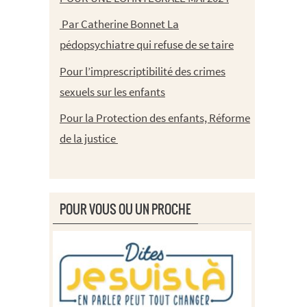
Par Catherine Bonnet La
pédopsychiatre qui refuse de se taire
Pour l’imprescriptibilité des crimes
sexuels sur les enfants
Pour la Protection des enfants, Réforme
de la justice
POUR VOUS OU UN PROCHE