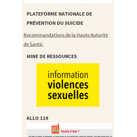
PLATEFORME NATIONALE DE
PRÉVENTION DU SUICIDE
Recommandations de la Haute Autorité
de Santé.
MINE DE RESSOURCES
ALLO 119