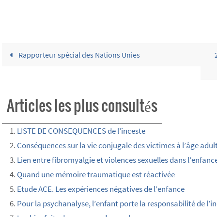
Rapporteur spécial des Nations Unies
Articles les plus consultés
LISTE DE CONSEQUENCES de l’inceste
Conséquences sur la vie conjugale des victimes à l’âge adul
Lien entre fibromyalgie et violences sexuelles dans l’enfanc
Quand une mémoire traumatique est réactivée
Etude ACE. Les expériences négatives de l’enfance
Pour la psychanalyse, l’enfant porte la responsabilité de l’in