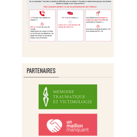
PARTENAIRES