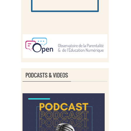
PODCASTS & VIDEOS