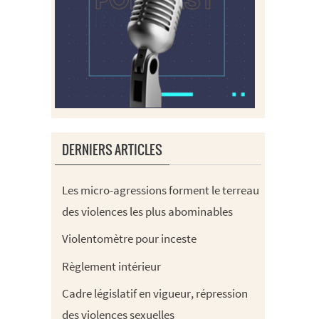
DERNIERS ARTICLES
Les micro-agressions forment le terreau
des violences les plus abominables
Violentomètre pour inceste
Règlement intérieur
Cadre législatif en vigueur, répression
des violences sexuelles