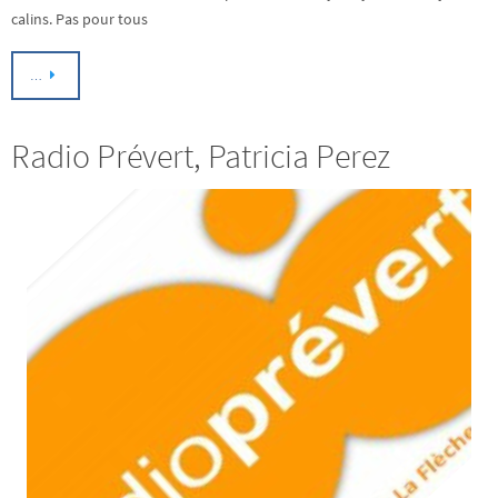
calins. Pas pour tous
…
Radio Prévert, Patricia Perez