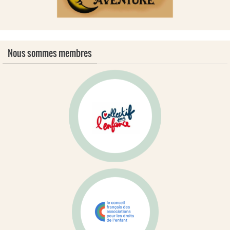
Nous sommes membres