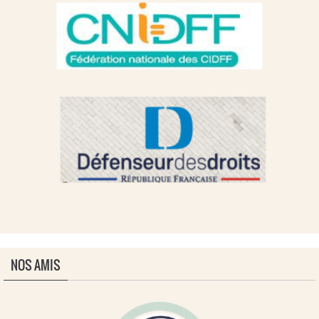
NOS AMIS