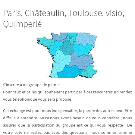
Paris, Châteaulin, Toulouse, visio,
Quimperlé
S’inscrire à un groupe de parole
Pour ceux et celles qui souhaitent participer à ces rencontres un rendez
vous téléphonique vous sera proposé
Cet échange est pour nous indispensable, la parole des autres peut être
difficile à entendre. Aussi nous avons besoin de vous connaître , nous
assurer que la participation au groupe est ce qui vous respecte . De
votre côté ne restez pas avec des questions, nous sommes comme