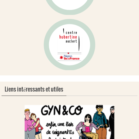
Liens intéressants et utiles