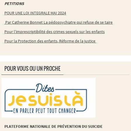
PETITIONS
POUR UNE LOI INTEGRALE MAI 2024
Par Catherine Bonnet La pédopsychiatre qui refuse de se taire
Pour l’imprescriptibilité des crimes sexuels sur les enfants
Pour la Protection des enfants, Réforme de la justice
POUR VOUS OU UN PROCHE
PLATEFORME NATIONALE DE PRÉVENTION DU SUICIDE