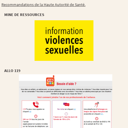
Recommandations de la Haute Autorité de Santé.
MINE DE RESSOURCES
ALLO 119