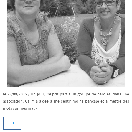
le 23/09/2015 / Un jour, j’ai pris part à un groupe de paroles, dans une
association. Ça m’a aidée à me sentir moins bancale et à mettre des
mots sur mes maux.
…