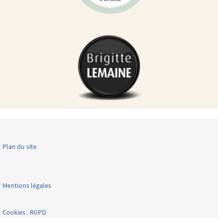
Plan du site
Mentions légales
Cookies . RGPD