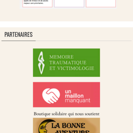
PARTENAIRES