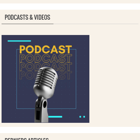
PODCASTS & VIDEOS