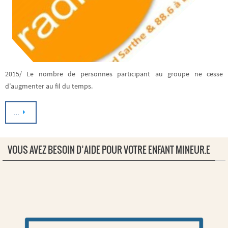
2015/ Le nombre de personnes participant au groupe ne cesse
d’augmenter au fil du temps.
…
VOUS AVEZ BESOIN D’AIDE POUR VOTRE ENFANT MINEUR.E