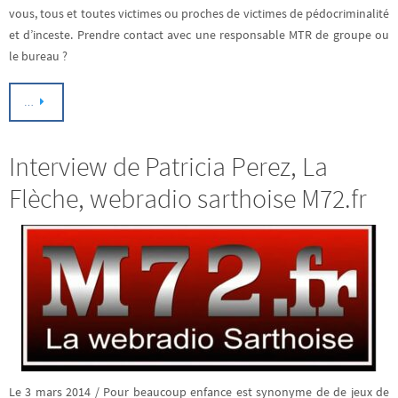
vous, tous et toutes victimes ou proches de victimes de pédocriminalité
et d’inceste. Prendre contact avec une responsable MTR de groupe ou
le bureau ?
…
Interview de Patricia Perez, La
Flèche, webradio sarthoise M72.fr
Le 3 mars 2014 / Pour beaucoup enfance est synonyme de de jeux de