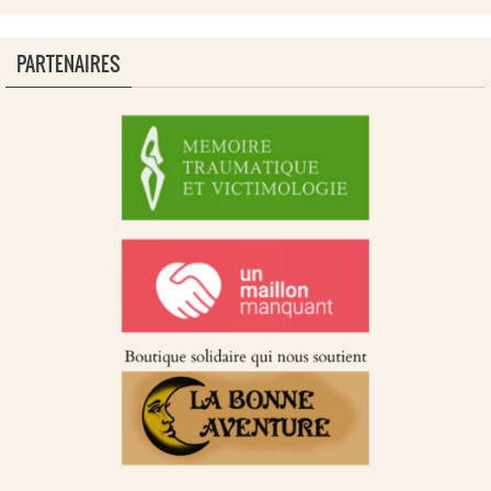
PARTENAIRES