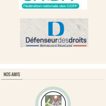
NOS AMIS