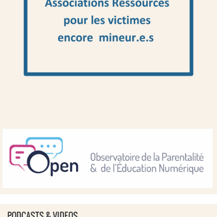
PODCASTS & VIDEOS