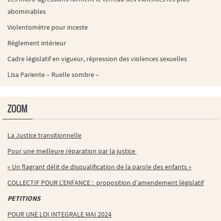
abominables
Violentomètre pour inceste
Règlement intérieur
Cadre législatif en vigueur, répression des violences sexuelles
Lisa Pariente – Ruelle sombre –
ZOOM
La Justice transitionnelle
Pour une meilleure réparation par la justice
« Un flagrant délit de disqualification de la parole des enfants »
COLLECTIF POUR L’ENFANCE : proposition d’amendement législatif
PETITIONS
POUR UNE LOI INTEGRALE MAI 2024