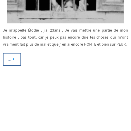
Je m’appelle Élodie , j’ai 23ans , Je vais mettre une partie de mon
histoire , pas tout, car je peux pas encore dire les choses qui m’ont
vraiment fait plus de mal et que j’ en ai encore HONTE et bien sur PEUR.
…