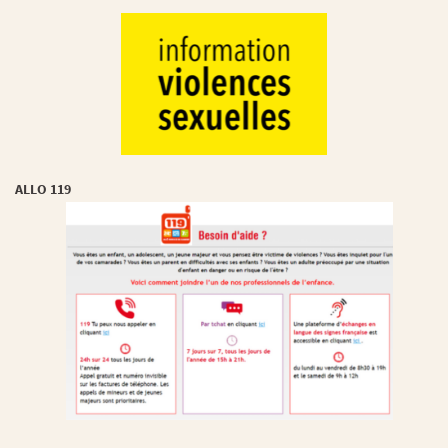
ALLO 119