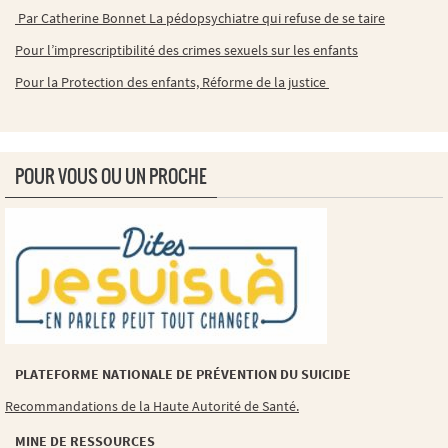
Par Catherine Bonnet La pédopsychiatre qui refuse de se taire
Pour l’imprescriptibilité des crimes sexuels sur les enfants
Pour la Protection des enfants, Réforme de la justice
POUR VOUS OU UN PROCHE
PLATEFORME NATIONALE DE PRÉVENTION DU SUICIDE
Recommandations de la Haute Autorité de Santé.
MINE DE RESSOURCES