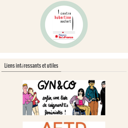
Liens intéressants et utiles