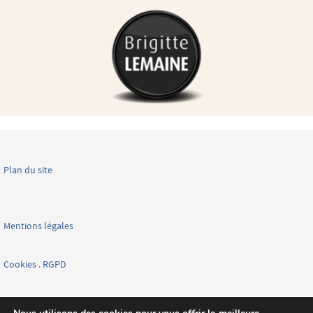
Plan du site
Mentions légales
Cookies . RGPD
Facebook page nationale