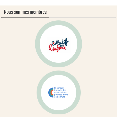
Nous sommes membres