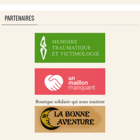
PARTENAIRES