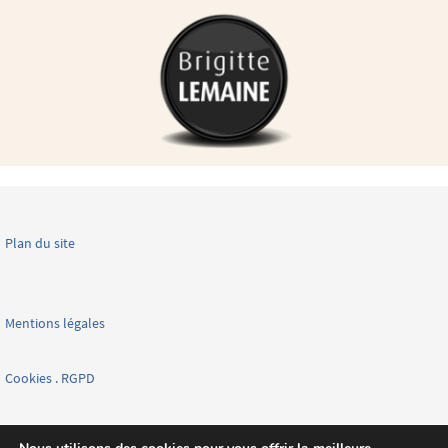
Plan du site
Mentions légales
Cookies . RGPD
Facebook page nationale