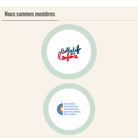
Nous sommes membres