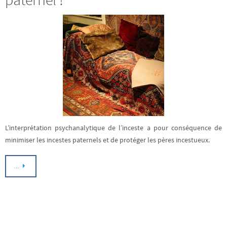
L’interprétation psychanalytique de l’inceste a pour conséquence de
minimiser les incestes paternels et de protéger les pères incestueux.
…