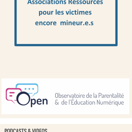
PODCASTS & VIDEOS