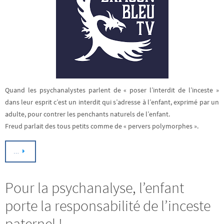
Quand les psychanalystes parlent de « poser l’interdit de l’inceste »
dans leur esprit c’est un interdit qui s’adresse à l’enfant, exprimé par un
adulte, pour contrer les penchants naturels de l’enfant.
Freud parlait des tous petits comme de « pervers polymorphes ».
…
Pour la psychanalyse, l’enfant
porte la responsabilité de l’inceste
paternel !