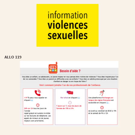
ALLO 119