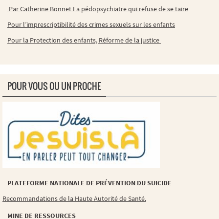
Par Catherine Bonnet La pédopsychiatre qui refuse de se taire
Pour l’imprescriptibilité des crimes sexuels sur les enfants
Pour la Protection des enfants, Réforme de la justice
POUR VOUS OU UN PROCHE
PLATEFORME NATIONALE DE PRÉVENTION DU SUICIDE
Recommandations de la Haute Autorité de Santé.
MINE DE RESSOURCES