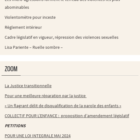
abominables
Violentomètre pour inceste
Règlement intérieur
Cadre législatif en vigueur, répression des violences sexuelles
Lisa Pariente – Ruelle sombre –
ZOOM
La Justice transitionnelle
Pour une meilleure réparation par la justice
« Un flagrant délit de disqualification de la parole des enfants »
COLLECTIF POUR L’ENFANCE : proposition d’amendement législatif
PETITIONS
POUR UNE LOI INTEGRALE MAI 2024