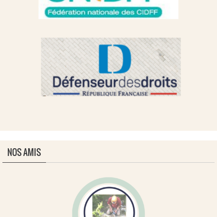
NOS AMIS