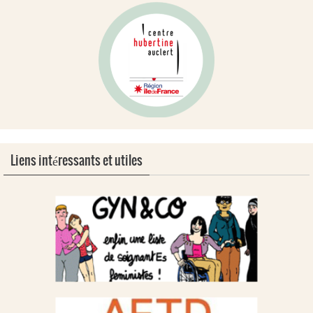
Liens intéressants et utiles