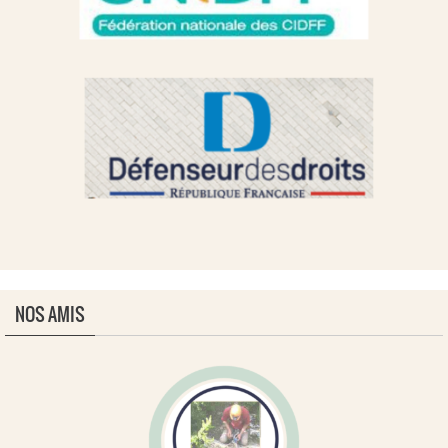
NOS AMIS