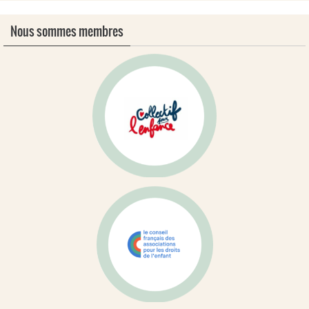
Nous sommes membres