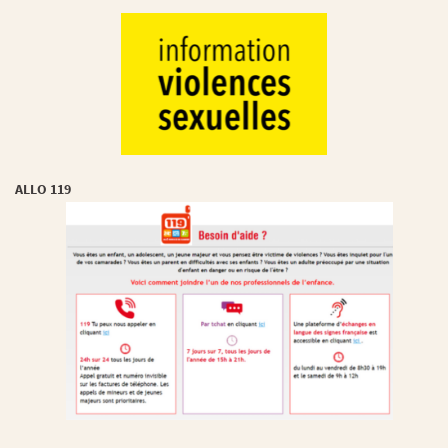
ALLO 119