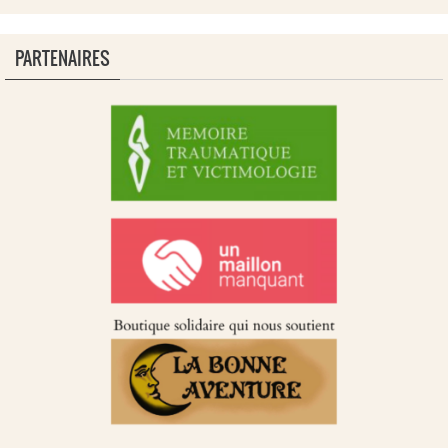
PARTENAIRES