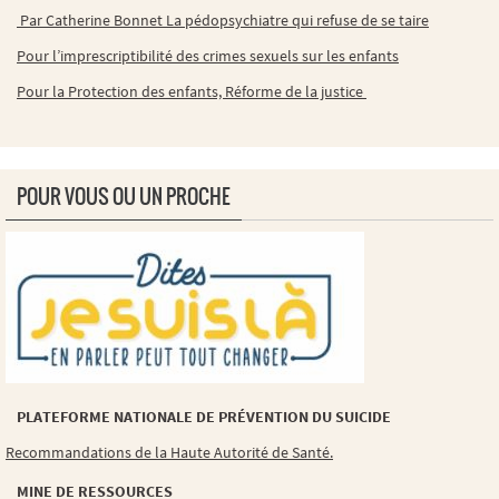
Par Catherine Bonnet La pédopsychiatre qui refuse de se taire
Pour l’imprescriptibilité des crimes sexuels sur les enfants
Pour la Protection des enfants, Réforme de la justice
POUR VOUS OU UN PROCHE
PLATEFORME NATIONALE DE PRÉVENTION DU SUICIDE
Recommandations de la Haute Autorité de Santé.
MINE DE RESSOURCES