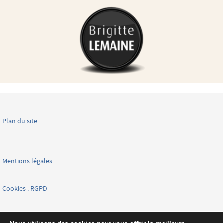
Plan du site
Mentions légales
Cookies . RGPD
Facebook page nationale