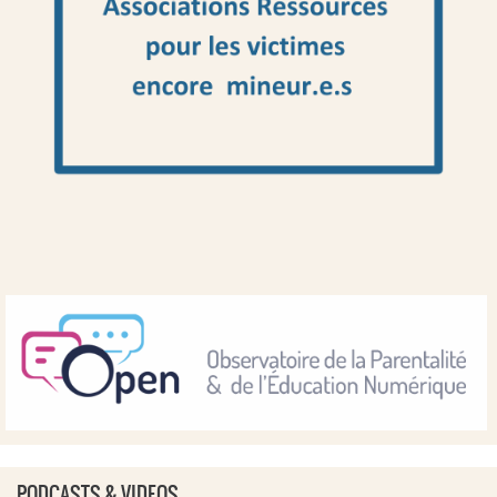
PODCASTS & VIDEOS