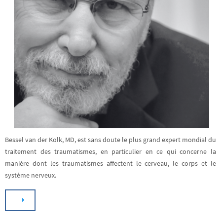
Bessel van der Kolk, MD, est sans doute le plus grand expert mondial du
traitement des traumatismes, en particulier en ce qui concerne la
manière dont les traumatismes affectent le cerveau, le corps et le
système nerveux.
…