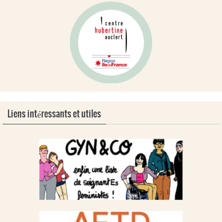
Liens intéressants et utiles