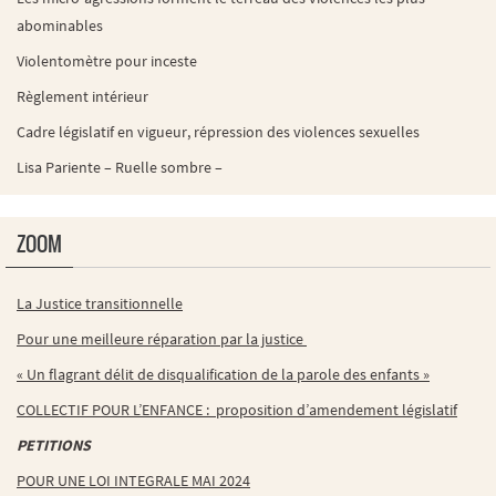
abominables
Violentomètre pour inceste
Règlement intérieur
Cadre législatif en vigueur, répression des violences sexuelles
Lisa Pariente – Ruelle sombre –
ZOOM
La Justice transitionnelle
Pour une meilleure réparation par la justice
« Un flagrant délit de disqualification de la parole des enfants »
COLLECTIF POUR L’ENFANCE : proposition d’amendement législatif
PETITIONS
POUR UNE LOI INTEGRALE MAI 2024