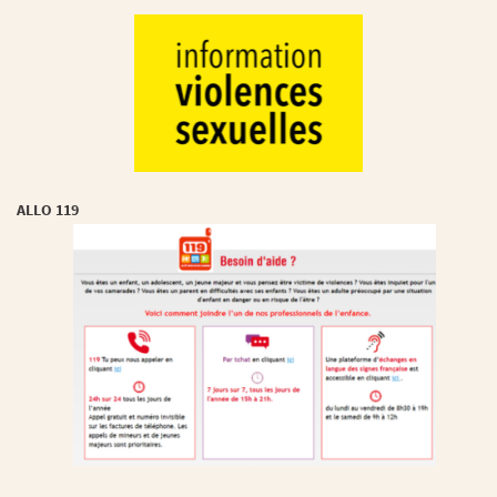
ALLO 119