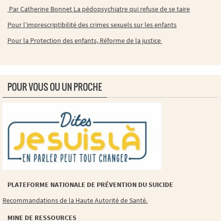
Par Catherine Bonnet La pédopsychiatre qui refuse de se taire
Pour l’imprescriptibilité des crimes sexuels sur les enfants
Pour la Protection des enfants, Réforme de la justice
POUR VOUS OU UN PROCHE
PLATEFORME NATIONALE DE PRÉVENTION DU SUICIDE
Recommandations de la Haute Autorité de Santé.
MINE DE RESSOURCES