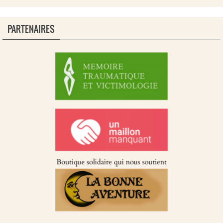
PARTENAIRES