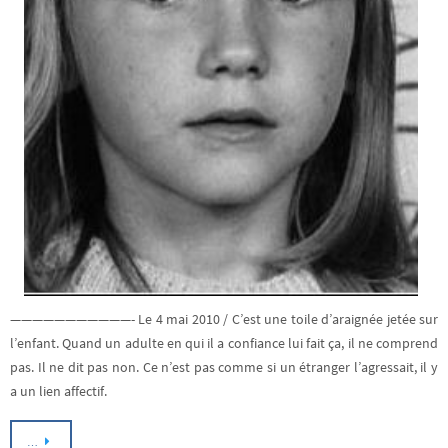
———————————- Le 4 mai 2010 / C’est une toile d’araignée jetée sur
l’enfant. Quand un adulte en qui il a confiance lui fait ça, il ne comprend
pas. Il ne dit pas non. Ce n’est pas comme si un étranger l’agressait, il y
a un lien affectif.
…