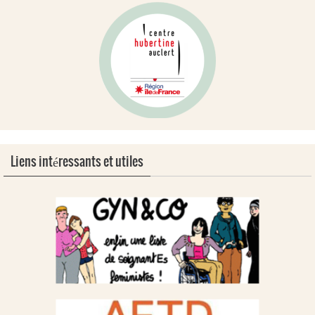
Liens intéressants et utiles