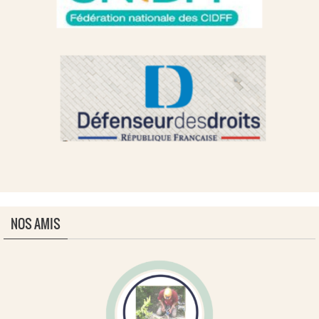
NOS AMIS