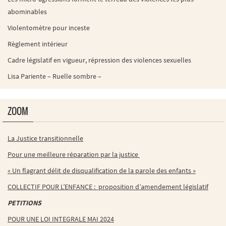
abominables
Violentomètre pour inceste
Règlement intérieur
Cadre législatif en vigueur, répression des violences sexuelles
Lisa Pariente – Ruelle sombre –
ZOOM
La Justice transitionnelle
Pour une meilleure réparation par la justice
« Un flagrant délit de disqualification de la parole des enfants »
COLLECTIF POUR L’ENFANCE : proposition d’amendement législatif
PETITIONS
POUR UNE LOI INTEGRALE MAI 2024