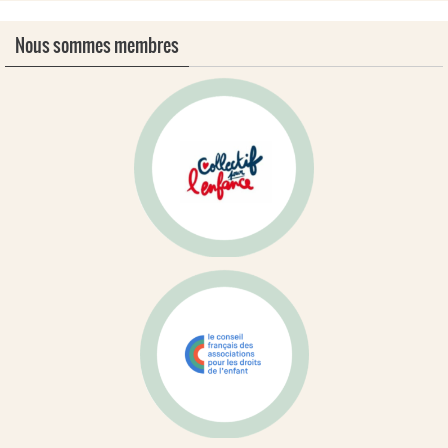
Nous sommes membres