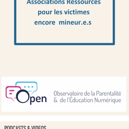
PODCASTS & VIDEOS