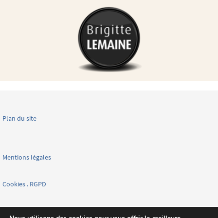
Plan du site
Mentions légales
Cookies . RGPD
Facebook page nationale