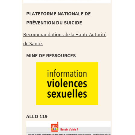
PLATEFORME NATIONALE DE
PRÉVENTION DU SUICIDE
Recommandations de la Haute Autorité
de Santé.
MINE DE RESSOURCES
ALLO 119