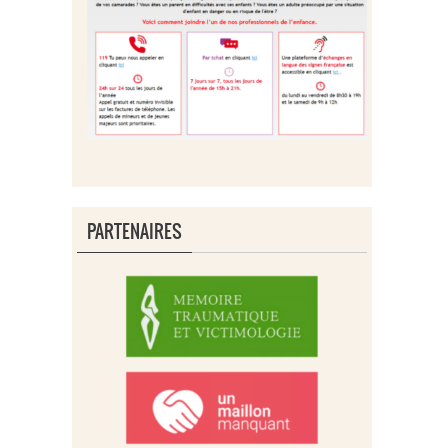
PARTENAIRES