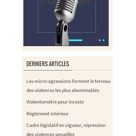
DERNIERS ARTICLES
Les micro-agressions forment le terreau
des violences les plus abominables
Violentomètre pour inceste
Règlement intérieur
Cadre législatif en vigueur, répression
des violences sexuelles