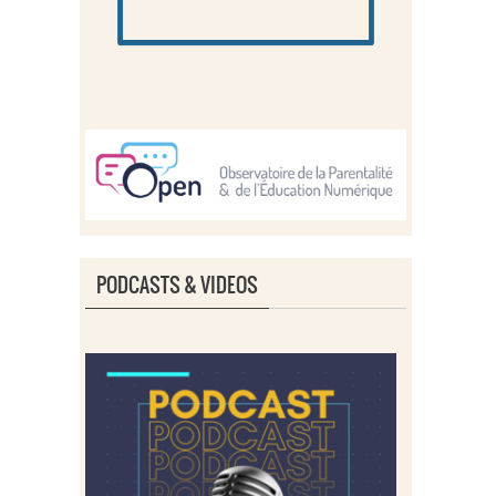
PODCASTS & VIDEOS