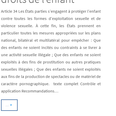
Article 34 Les États parties s’engagent à protéger l’enfant
contre toutes les formes d’exploitation sexuelle et de
violence sexuelle. À cette fin, les États prennent en
particulier toutes les mesures appropriées sur les plans
national, bilatéral et multilatéral pour empêcher : Que
des enfants ne soient incités ou contraints à se livrer à
une activité sexuelle illégale ; Que des enfants ne soient
exploités à des fins de prostitution ou autres pratiques
sexuelles illégales ; Que des enfants ne soient exploités
aux fins de la production de spectacles ou de matériel de
caractère pornographique. texte complet Contrôle et
application Recommandations…
…