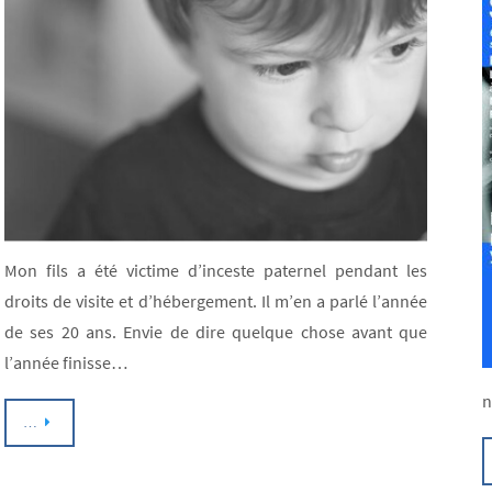
Mon fils a été victime d’inceste paternel pendant les
droits de visite et d’hébergement. Il m’en a parlé l’année
de ses 20 ans. Envie de dire quelque chose avant que
l’année finisse…
n
…