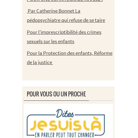
Par Catherine Bonnet La
pédopsychiatre qui refuse de se taire
Pour l’imprescriptibilité des crimes
sexuels sur les enfants
Pour la Protection des enfants, Réforme
de la justice
POUR VOUS OU UN PROCHE