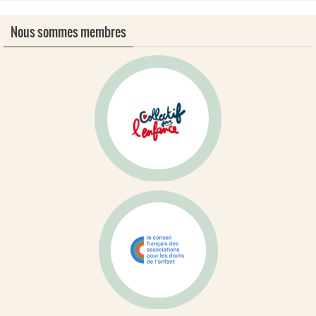
Nous sommes membres