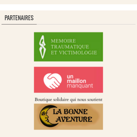
PARTENAIRES