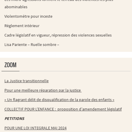
abominables
Violentomètre pour inceste
Règlement intérieur
Cadre législatif en vigueur, répression des violences sexuelles
Lisa Pariente – Ruelle sombre –
ZOOM
La Justice transitionnelle
Pour une meilleure réparation par la justice
« Un flagrant délit de disqualification de la parole des enfants »
COLLECTIF POUR L’ENFANCE : proposition d’amendement législatif
PETITIONS
POUR UNE LOI INTEGRALE MAI 2024