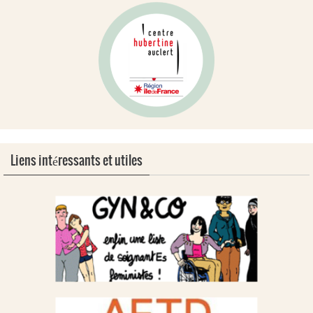
Liens intéressants et utiles