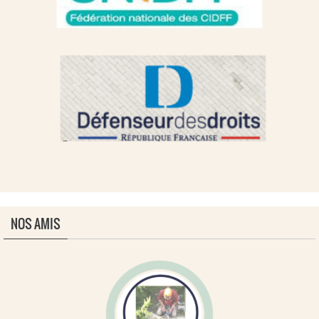
NOS AMIS