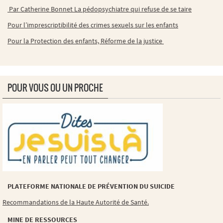
Par Catherine Bonnet La pédopsychiatre qui refuse de se taire
Pour l’imprescriptibilité des crimes sexuels sur les enfants
Pour la Protection des enfants, Réforme de la justice
POUR VOUS OU UN PROCHE
PLATEFORME NATIONALE DE PRÉVENTION DU SUICIDE
Recommandations de la Haute Autorité de Santé.
MINE DE RESSOURCES