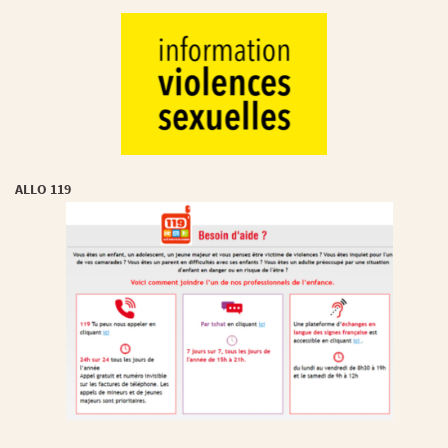
ALLO 119