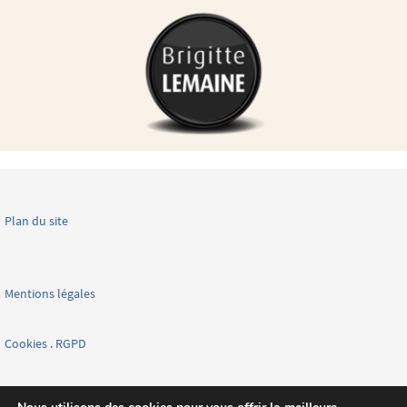
Plan du site
Mentions légales
Cookies . RGPD
Facebook page nationale