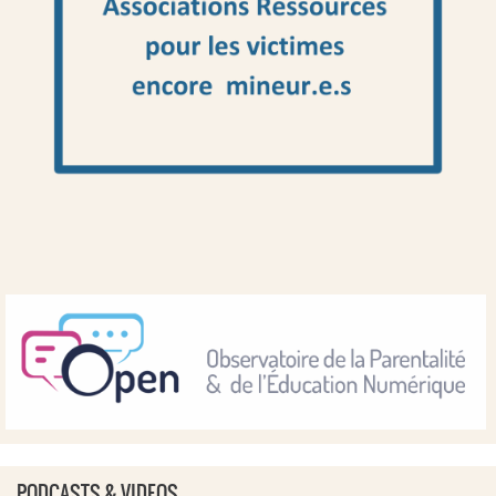
PODCASTS & VIDEOS