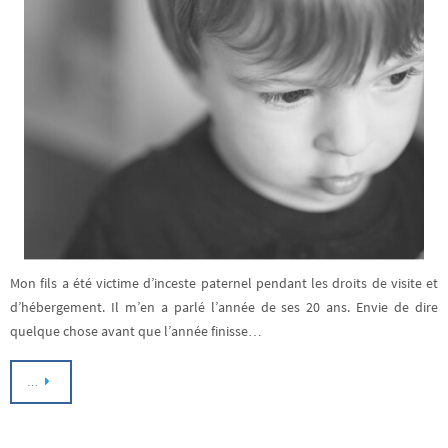
Mon fils a été victime d’inceste paternel pendant les droits de visite et
d’hébergement. Il m’en a parlé l’année de ses 20 ans. Envie de dire
quelque chose avant que l’année finisse…
…