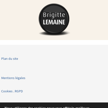
Plan du site
Mentions légales
Cookies . RGPD
Facebook page nationale