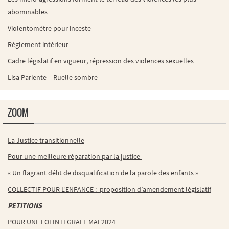
abominables
Violentomètre pour inceste
Règlement intérieur
Cadre législatif en vigueur, répression des violences sexuelles
Lisa Pariente – Ruelle sombre –
ZOOM
La Justice transitionnelle
Pour une meilleure réparation par la justice
« Un flagrant délit de disqualification de la parole des enfants »
COLLECTIF POUR L’ENFANCE : proposition d’amendement législatif
PETITIONS
POUR UNE LOI INTEGRALE MAI 2024