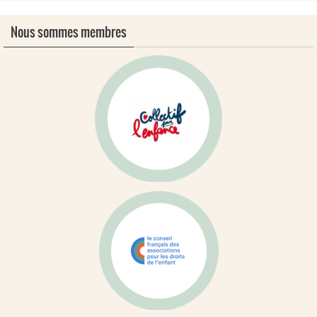
Nous sommes membres