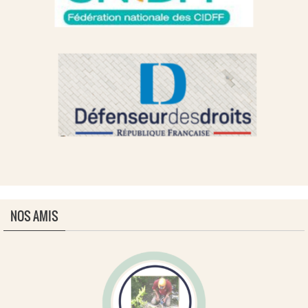
NOS AMIS