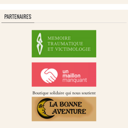
PARTENAIRES