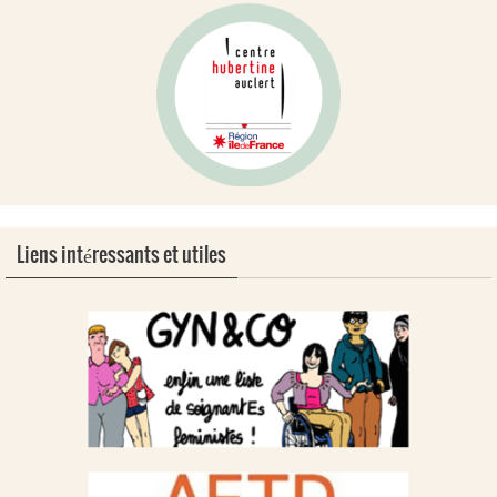
Liens intéressants et utiles