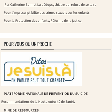
Par Catherine Bonnet La pédopsychiatre qui refuse de se taire
Pour l’imprescriptibilité des crimes sexuels sur les enfants
Pour la Protection des enfants, Réforme de la justice
POUR VOUS OU UN PROCHE
PLATEFORME NATIONALE DE PRÉVENTION DU SUICIDE
Recommandations de la Haute Autorité de Santé.
MINE DE RESSOURCES