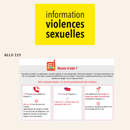
ALLO 119