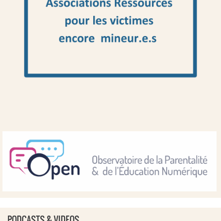
PODCASTS & VIDEOS