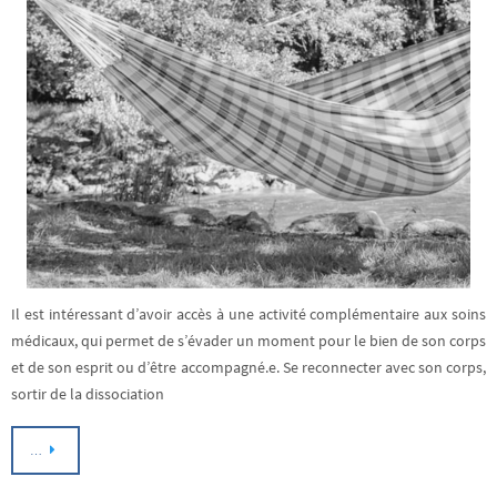
Il est intéressant d’avoir accès à une activité complémentaire aux soins
médicaux, qui permet de s’évader un moment pour le bien de son corps
et de son esprit ou d’être accompagné.e. Se reconnecter avec son corps,
sortir de la dissociation
…