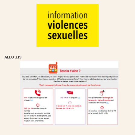
ALLO 119