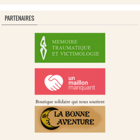
PARTENAIRES