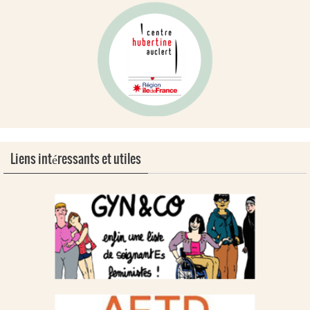
Liens intéressants et utiles