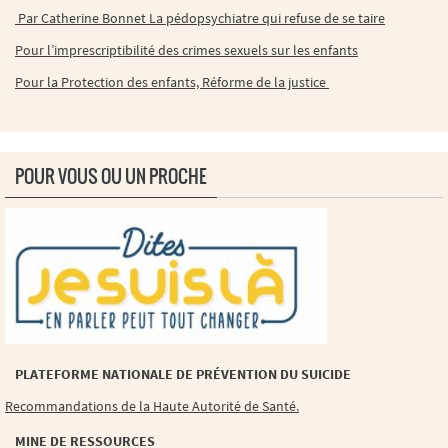
Par Catherine Bonnet La pédopsychiatre qui refuse de se taire
Pour l’imprescriptibilité des crimes sexuels sur les enfants
Pour la Protection des enfants, Réforme de la justice
POUR VOUS OU UN PROCHE
PLATEFORME NATIONALE DE PRÉVENTION DU SUICIDE
Recommandations de la Haute Autorité de Santé.
MINE DE RESSOURCES