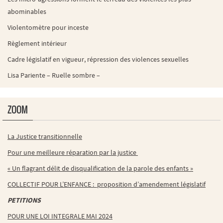
abominables
Violentomètre pour inceste
Règlement intérieur
Cadre législatif en vigueur, répression des violences sexuelles
Lisa Pariente – Ruelle sombre –
ZOOM
La Justice transitionnelle
Pour une meilleure réparation par la justice
« Un flagrant délit de disqualification de la parole des enfants »
COLLECTIF POUR L’ENFANCE : proposition d’amendement législatif
PETITIONS
POUR UNE LOI INTEGRALE MAI 2024