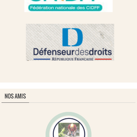
NOS AMIS