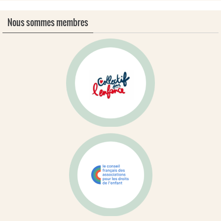
Nous sommes membres