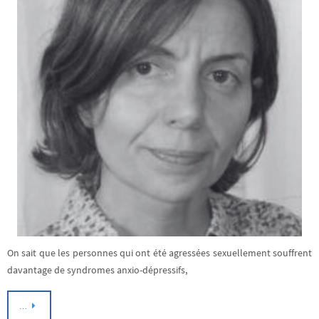
On sait que les personnes qui ont été agressées sexuellement souffrent
davantage de syndromes anxio-dépressifs,
…