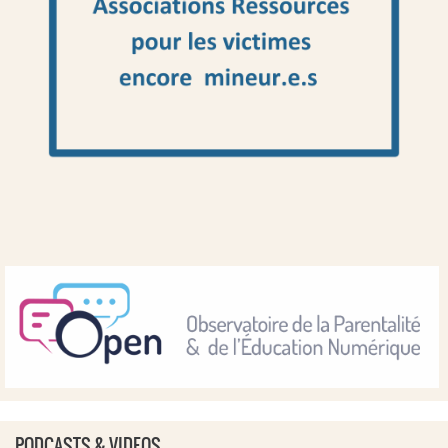
PODCASTS & VIDEOS