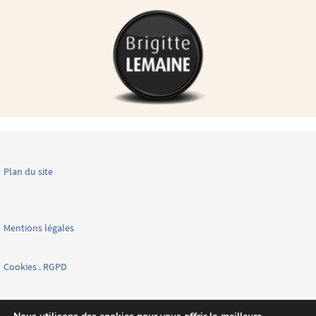
Plan du site
Mentions légales
Cookies . RGPD
Facebook page nationale