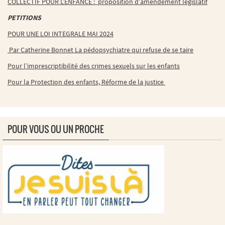
COLLECTIF POUR L’ENFANCE : proposition d’amendement législatif
PETITIONS
POUR UNE LOI INTEGRALE MAI 2024
Par Catherine Bonnet La pédopsychiatre qui refuse de se taire
Pour l’imprescriptibilité des crimes sexuels sur les enfants
Pour la Protection des enfants, Réforme de la justice
POUR VOUS OU UN PROCHE