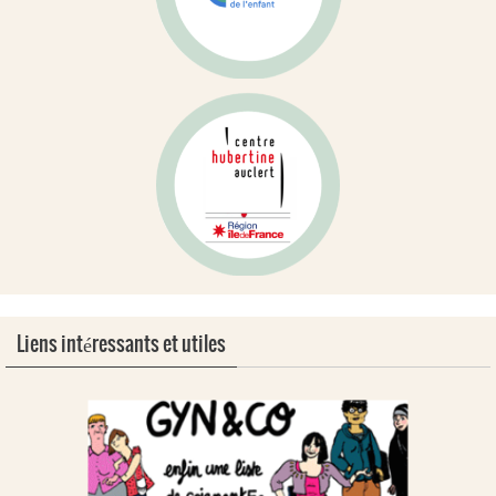
Liens intéressants et utiles