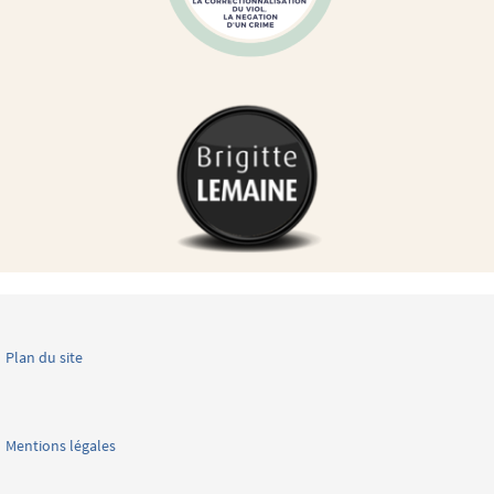
Plan du site
Mentions légales