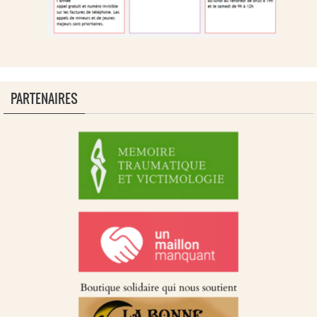
PARTENAIRES