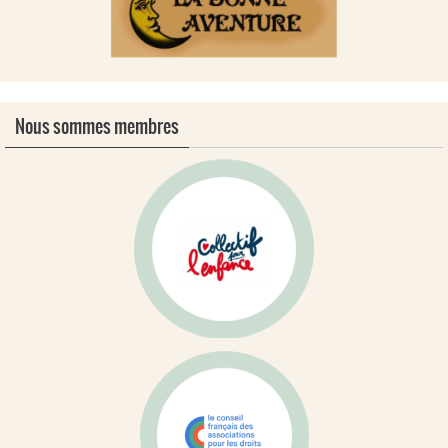
Nous sommes membres