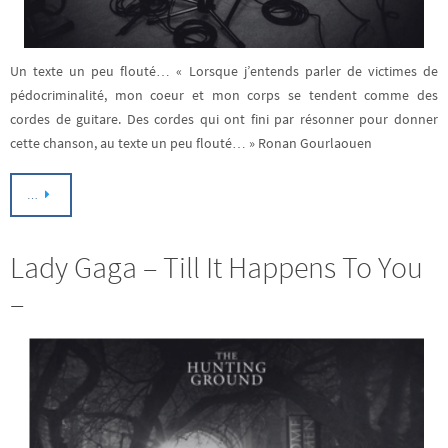
Un texte un peu flouté… « Lorsque j’entends parler de victimes de
pédocriminalité, mon coeur et mon corps se tendent comme des
cordes de guitare. Des cordes qui ont fini par résonner pour donner
cette chanson, au texte un peu flouté… » Ronan Gourlaouen
…
Lady Gaga – Till It Happens To You
–