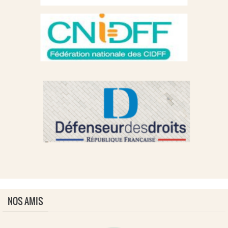
NOS AMIS