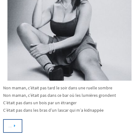
Non maman, c’était pas tard le soir dans une ruelle sombre
Non maman, c’était pas dans ce bar où les lumières grondent
C’était pas dans un bois par un étranger
C’était pas dans les bras d’un lascar qui m’a kidnappée
…