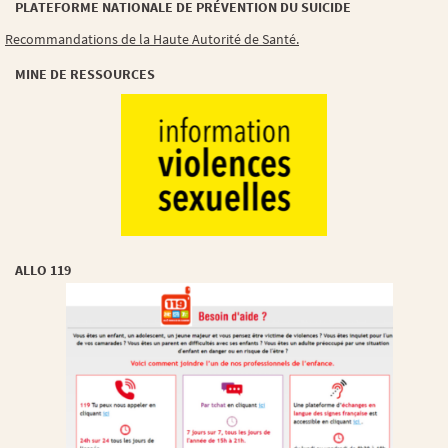
PLATEFORME NATIONALE DE PRÉVENTION DU SUICIDE
Recommandations de la Haute Autorité de Santé.
MINE DE RESSOURCES
ALLO 119