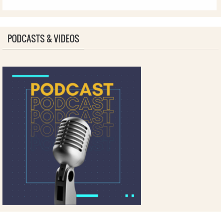
PODCASTS & VIDEOS