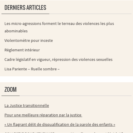
DERNIERS ARTICLES
Les micro-agressions forment le terreau des violences les plus
abominables
Violentomètre pour inceste
Règlement intérieur
Cadre législatif en vigueur, répression des violences sexuelles
Lisa Pariente – Ruelle sombre –
ZOOM
La Justice transitionnelle
Pour une meilleure réparation par la justice
« Un flagrant délit de disqualification de la parole des enfants »