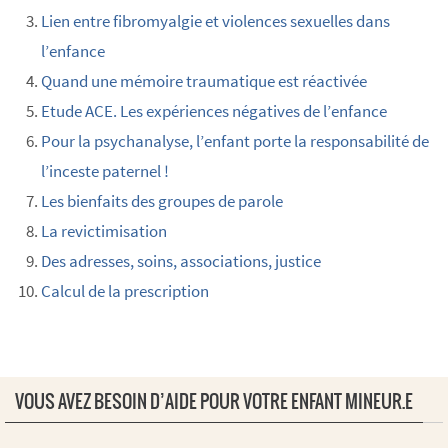
Lien entre fibromyalgie et violences sexuelles dans
l’enfance
Quand une mémoire traumatique est réactivée
Etude ACE. Les expériences négatives de l’enfance
Pour la psychanalyse, l’enfant porte la responsabilité de
l’inceste paternel !
Les bienfaits des groupes de parole
La revictimisation
Des adresses, soins, associations, justice
Calcul de la prescription
VOUS AVEZ BESOIN D’AIDE POUR VOTRE ENFANT MINEUR.E