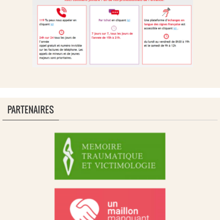
PARTENAIRES