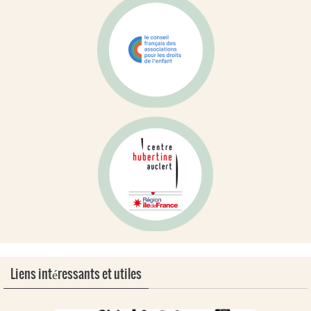
Liens intéressants et utiles