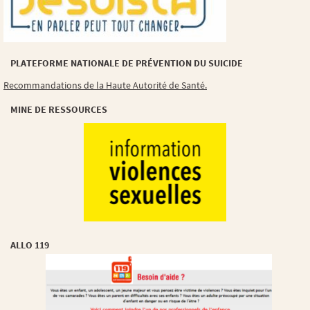
PLATEFORME NATIONALE DE PRÉVENTION DU SUICIDE
Recommandations de la Haute Autorité de Santé.
MINE DE RESSOURCES
ALLO 119