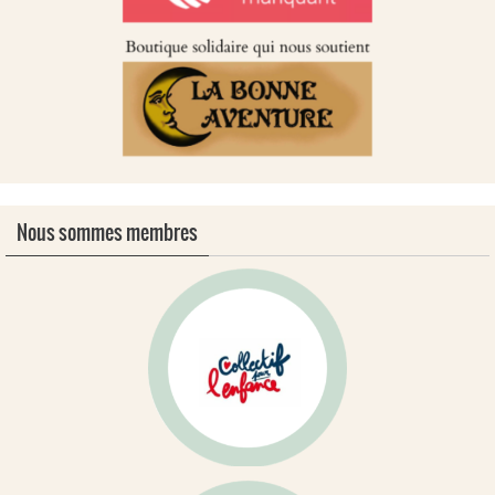
Nous sommes membres