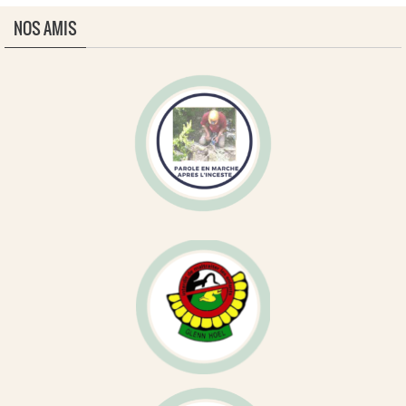
NOS AMIS