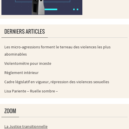
DERNIERS ARTICLES
Les micro-agressions forment le terreau des violences les plus
abominables
Violentomètre pour inceste
Règlement intérieur
Cadre législatif en vigueur, répression des violences sexuelles
Lisa Pariente – Ruelle sombre –
ZOOM
La Justice transitionnelle