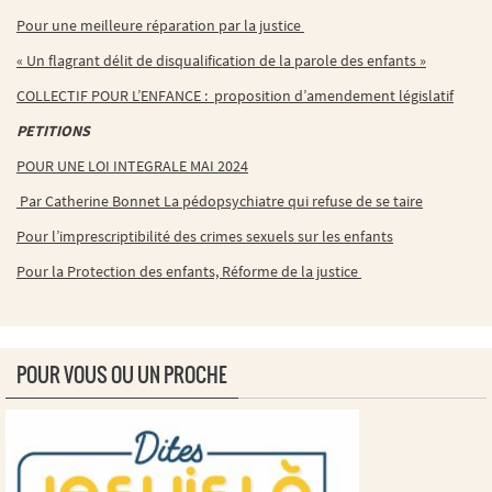
Pour une meilleure réparation par la justice
« Un flagrant délit de disqualification de la parole des enfants »
COLLECTIF POUR L’ENFANCE : proposition d’amendement législatif
PETITIONS
POUR UNE LOI INTEGRALE MAI 2024
Par Catherine Bonnet La pédopsychiatre qui refuse de se taire
Pour l’imprescriptibilité des crimes sexuels sur les enfants
Pour la Protection des enfants, Réforme de la justice
POUR VOUS OU UN PROCHE