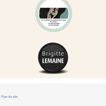
Plan du site