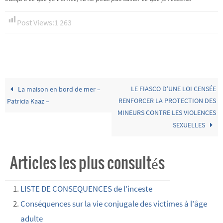
Post Views:
1 263
LE FIASCO D’UNE LOI CENSÉE
La maison en bord de mer –
RENFORCER LA PROTECTION DES
Patricia Kaaz –
MINEURS CONTRE LES VIOLENCES
SEXUELLES
Articles les plus consultés
LISTE DE CONSEQUENCES de l’inceste
Conséquences sur la vie conjugale des victimes à l’âge
adulte