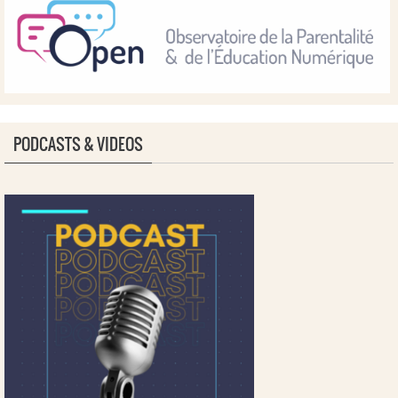
PODCASTS & VIDEOS