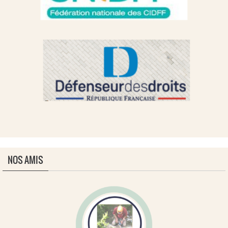
NOS AMIS