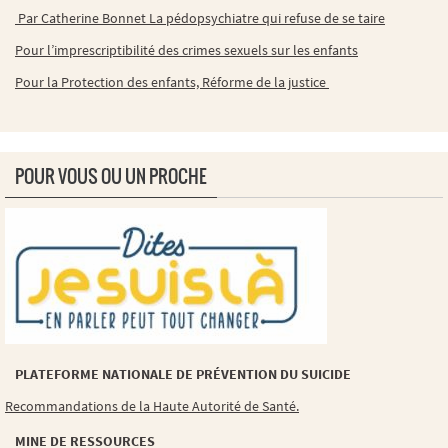
Par Catherine Bonnet La pédopsychiatre qui refuse de se taire
Pour l’imprescriptibilité des crimes sexuels sur les enfants
Pour la Protection des enfants, Réforme de la justice
POUR VOUS OU UN PROCHE
PLATEFORME NATIONALE DE PRÉVENTION DU SUICIDE
Recommandations de la Haute Autorité de Santé.
MINE DE RESSOURCES