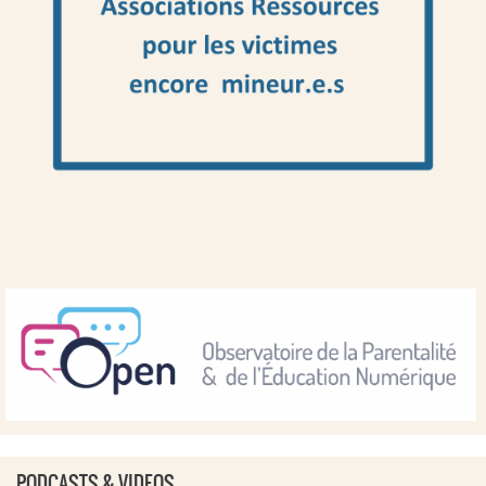
PODCASTS & VIDEOS