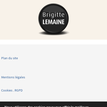
Plan du site
Mentions légales
Cookies . RGPD
Facebook page nationale