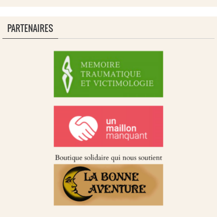
PARTENAIRES