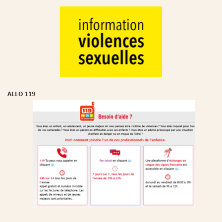
ALLO 119