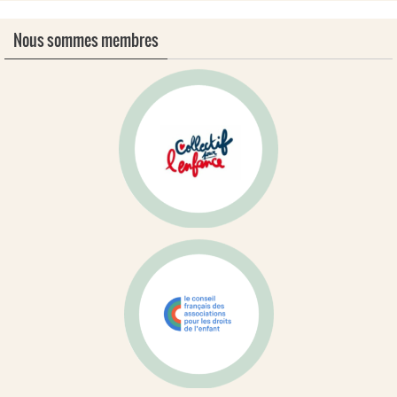
Nous sommes membres