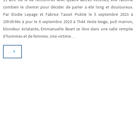
combien le chemin pour décider de parler a été long et douloureux.
Par Elodie Lepage et Fabrice Tassel ·Publié le 5 septembre 2023 à
10h30·Mis à jour le 6 septembre 2023 à 7h44 Veste beige, pull marron,
blondeur éclatante, Emmanuelle Beart se lève dans une salle remplie
d’hommes et de femmes. Une victime…
…