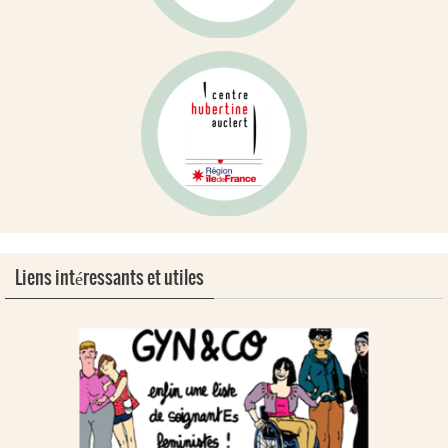
Liens intéressants et utiles