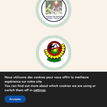
Nous utilisons des cookies pour vous offrir la meilleure
expérience sur notre site.
You can find out more about which cookies we are using or
switch them off in
settings
.
Accepter