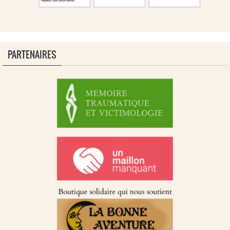
PARTENAIRES