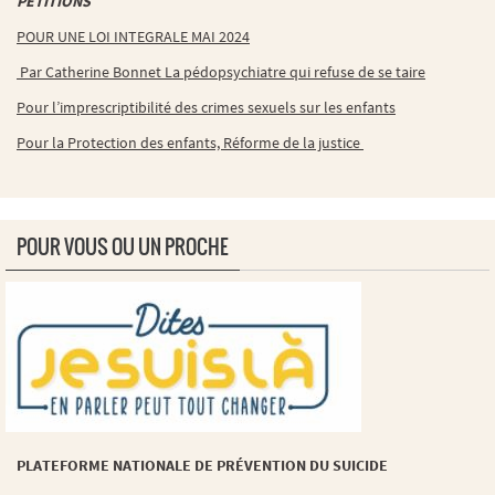
PETITIONS
POUR UNE LOI INTEGRALE MAI 2024
Par Catherine Bonnet La pédopsychiatre qui refuse de se taire
Pour l’imprescriptibilité des crimes sexuels sur les enfants
Pour la Protection des enfants, Réforme de la justice
POUR VOUS OU UN PROCHE
PLATEFORME NATIONALE DE PRÉVENTION DU SUICIDE