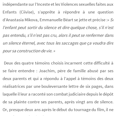
indépendante sur l’Inceste et les Violences sexuelles faites aux
Enfants (Ciivise), s’apprête à répondre à une question
d’Anastasia Mikova, Emmanuelle Béart se jette et précise :
«
Si
l’enfant peut sortir du silence et dire quelque chose, s’il n’est
pas entendu, s’il n’est pas cru, alors il peut se renfermer dans
un silence éternel, avec tous les saccages que ça voudra dire
pour sa construction de vie. »
Deux des quatre témoins choisis incarnent cette difficulté à
se faire entendre : Joachim, père de famille abusé par ses
deux parents et qui a répondu à l’appel à témoins des deux
réalisatrices par une bouleversante lettre de six pages, dans
laquelle il leur a raconté son combat judiciaire depuis le dépôt
de sa plainte contre ses parents, après vingt ans de silence.
Or, presque deux ans après le début du tournage du film, il ne