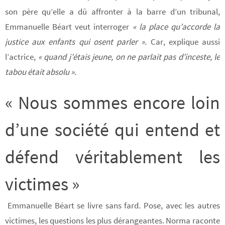
son père qu’elle a dû affronter à la barre d’un tribunal,
Emmanuelle Béart veut interroger
« la place qu’accorde la
justice aux enfants qui osent parler ».
Car, explique aussi
l’actrice,
« quand j’étais jeune, on ne parlait pas d’inceste, le
tabou était absolu ».
« Nous sommes encore loin
d’une société qui entend et
défend véritablement les
victimes »
Emmanuelle Béart se livre sans fard. Pose, avec les autres
victimes, les questions les plus dérangeantes. Norma raconte