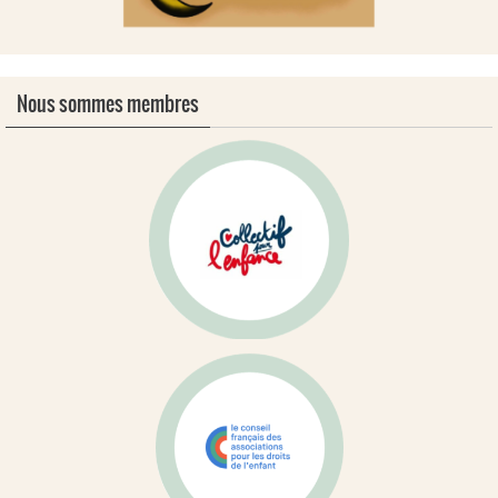
Nous sommes membres