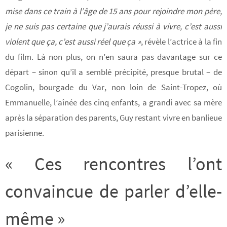
mise dans ce train à l’âge de 15 ans pour rejoindre mon père,
je ne suis pas certaine que j’aurais réussi à vivre, c’est aussi
violent que ça, c’est aussi réel que ça »
, révèle l’actrice à la fin
du film. Là non plus, on n’en saura pas davantage sur ce
départ – sinon qu’il a semblé précipité, presque brutal – de
Cogolin, bourgade du Var, non loin de Saint-Tropez, où
Emmanuelle, l’aînée des cinq enfants, a grandi avec sa mère
après la séparation des parents, Guy restant vivre en banlieue
parisienne.
« Ces rencontres l’ont
convaincue de parler d’elle-
même »