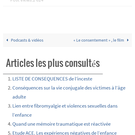
Podcasts & vidéos
« Le consentement » , le film
Articles les plus consultés
LISTE DE CONSEQUENCES de l’inceste
Conséquences sur la vie conjugale des victimes à l’âge
adulte
Lien entre fibromyalgie et violences sexuelles dans
l’enfance
Quand une mémoire traumatique est réactivée
Etude ACE. Les expériences négatives de l’enfance