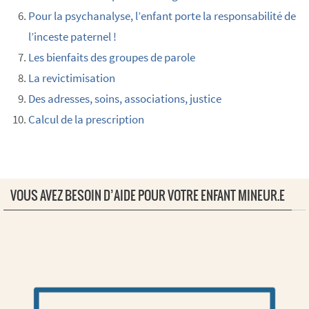
Pour la psychanalyse, l’enfant porte la responsabilité de
l’inceste paternel !
Les bienfaits des groupes de parole
La revictimisation
Des adresses, soins, associations, justice
Calcul de la prescription
VOUS AVEZ BESOIN D’AIDE POUR VOTRE ENFANT MINEUR.E