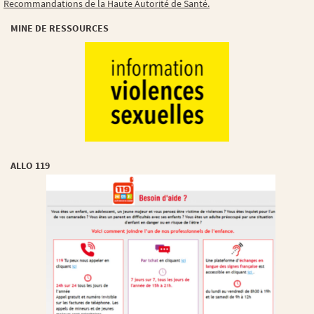
Recommandations de la Haute Autorité de Santé.
MINE DE RESSOURCES
ALLO 119