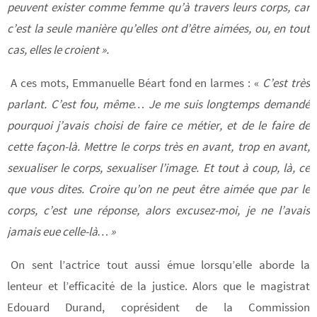
peuvent exister comme femme qu’à travers leurs corps, car
c’est la seule manière qu’elles ont d’être aimées, ou, en tout
cas, elles le croient ».
A ces mots, Emmanuelle Béart fond en larmes : «
C’est très
parlant. C’est fou, même… Je me suis longtemps demandé
pourquoi j’avais choisi de faire ce métier, et de le faire de
cette façon-là. Mettre le corps très en avant, trop en avant,
sexualiser le corps, sexualiser l’image. Et tout à coup, là, ce
que vous dites. Croire qu’on ne peut être aimée que par le
corps, c’est une réponse, alors excusez-moi, je ne l’avais
jamais eue celle-là… »
On sent l’actrice tout aussi émue lorsqu’elle aborde la
lenteur et l’efficacité de la justice. Alors que le magistrat
Edouard Durand, coprésident de la Commission