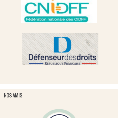
NOS AMIS