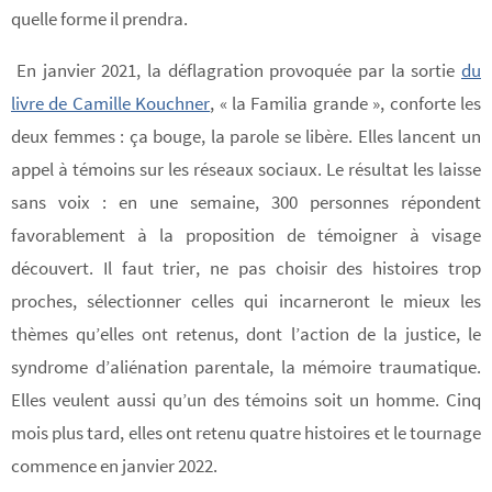
quelle forme il prendra.
En janvier 2021, la déflagration provoquée par la sortie
du
livre de Camille Kouchner
, « la Familia grande », conforte les
deux femmes : ça bouge, la parole se libère. Elles lancent un
appel à témoins sur les réseaux sociaux. Le résultat les laisse
sans voix : en une semaine, 300 personnes répondent
favorablement à la proposition de témoigner à visage
découvert. Il faut trier, ne pas choisir des histoires trop
proches, sélectionner celles qui incarneront le mieux les
thèmes qu’elles ont retenus, dont l’action de la justice, le
syndrome d’aliénation parentale, la mémoire traumatique.
Elles veulent aussi qu’un des témoins soit un homme. Cinq
mois plus tard, elles ont retenu quatre histoires et le tournage
commence en janvier 2022.