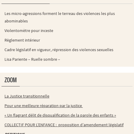
Les micro-agressions forment le terreau des violences les plus
abominables
Violentomètre pour inceste
Règlement intérieur
Cadre législatif en vigueur, répression des violences sexuelles
Lisa Pariente – Ruelle sombre –
ZOOM
La Justice transitionnelle
Pour une meilleure réparation par la justice
« Un flagrant délit de disqualification de la parole des enfants »
COLLECTIF POUR L’ENFANCE : proposition d’amendement législatif