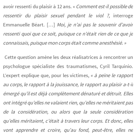
avoir ressenti du plaisir à 12 ans. «
Comment est-il possible de
ressentir du plaisir sexuel pendant le viol ?,
interroge
Emmanuelle Béart. […]
Moi, je n’ai pas le souvenir d’avoir
ressenti quoi que ce soit, puisque ce n’était rien de ce que je
connaissais, puisque mon corps était comme anesthésié. »
Cette question amène les deux réalisatrices à rencontrer un
psychologue spécialiste des traumatismes, Cyril Tarquinio.
L’expert explique que, pour les victimes,
« à peine le rapport
au corps, le rapport à la jouissance, le rapport au plaisir a-t-il
émergé qu’il est déjà complètement dénaturé et détruit. Elles
ont intégré qu’elles ne valaient rien, qu’elles ne méritaient pas
de la considération, ou alors que la seule considération
qu’elles méritaient, c’était à travers leur corps. Et donc, elles
vont apprendre et croire, qu’au fond, peut-être, elles ne