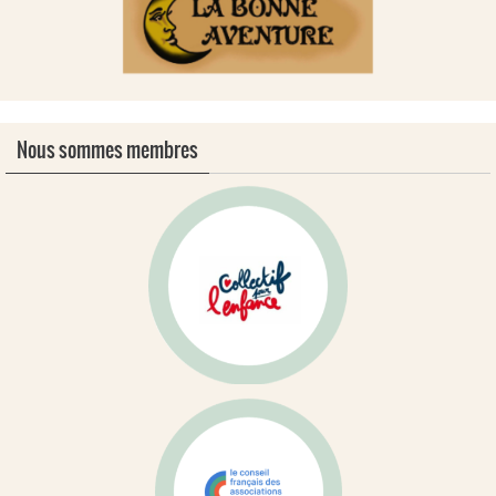
Nous sommes membres