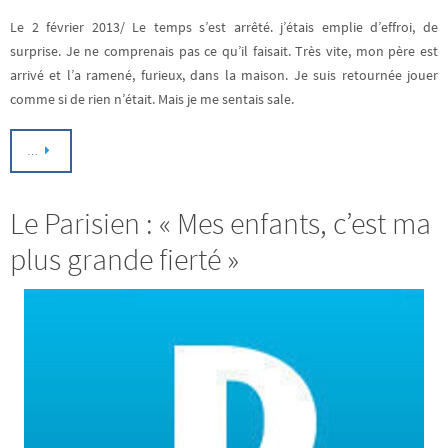
Le 2 février 2013/ Le temps s’est arrêté. j’étais emplie d’effroi, de
surprise. Je ne comprenais pas ce qu’il faisait. Très vite, mon père est
arrivé et l’a ramené, furieux, dans la maison. Je suis retournée jouer
comme si de rien n’était. Mais je me sentais sale.
…
Le Parisien : « Mes enfants, c’est ma
plus grande fierté »