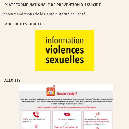
PLATEFORME NATIONALE DE PRÉVENTION DU SUICIDE
Recommandations de la Haute Autorité de Santé.
MINE DE RESSOURCES
ALLO 119