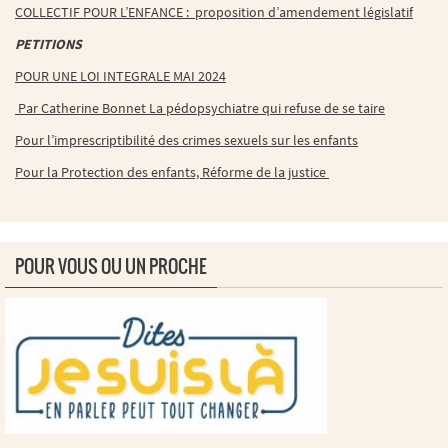
COLLECTIF POUR L’ENFANCE : proposition d’amendement législatif
PETITIONS
POUR UNE LOI INTEGRALE MAI 2024
Par Catherine Bonnet La pédopsychiatre qui refuse de se taire
Pour l’imprescriptibilité des crimes sexuels sur les enfants
Pour la Protection des enfants, Réforme de la justice
POUR VOUS OU UN PROCHE