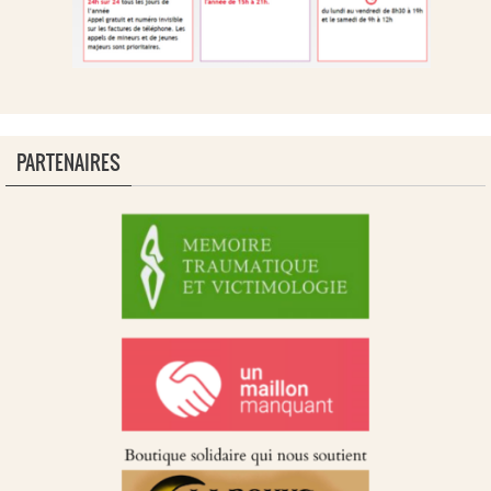
PARTENAIRES