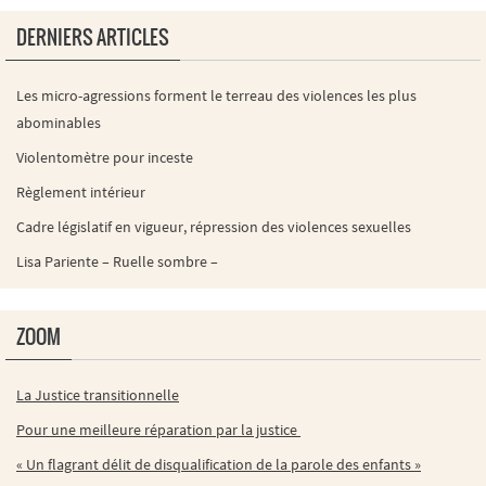
DERNIERS ARTICLES
Les micro-agressions forment le terreau des violences les plus
abominables
Violentomètre pour inceste
Règlement intérieur
Cadre législatif en vigueur, répression des violences sexuelles
Lisa Pariente – Ruelle sombre –
ZOOM
La Justice transitionnelle
Pour une meilleure réparation par la justice
« Un flagrant délit de disqualification de la parole des enfants »