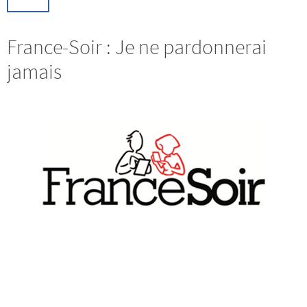
France-Soir : Je ne pardonnerai
jamais