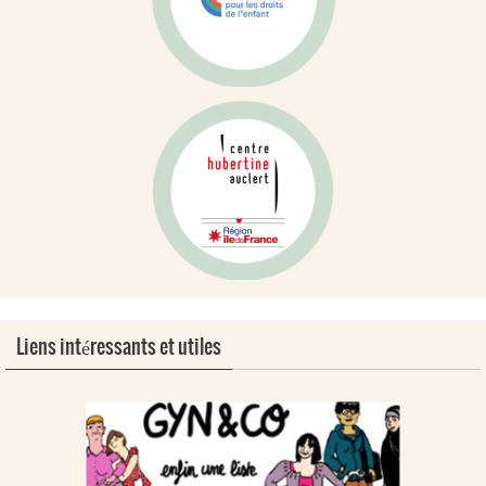
Liens intéressants et utiles