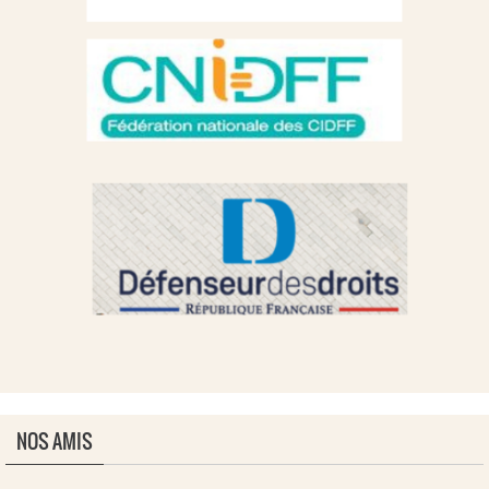
NOS AMIS