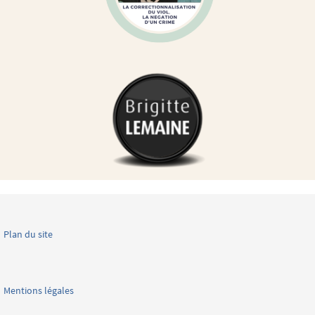
Plan du site
Mentions légales