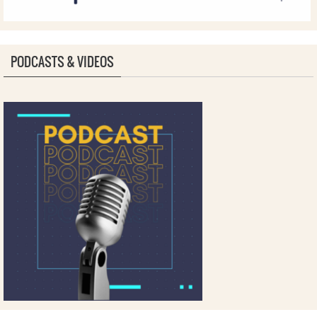
PODCASTS & VIDEOS