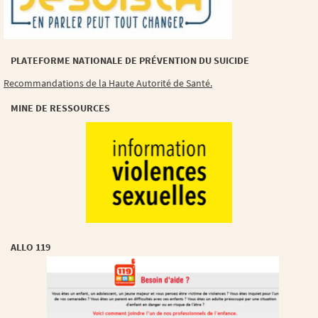
PLATEFORME NATIONALE DE PRÉVENTION DU SUICIDE
Recommandations de la Haute Autorité de Santé.
MINE DE RESSOURCES
ALLO 119