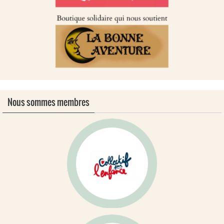
Nous sommes membres