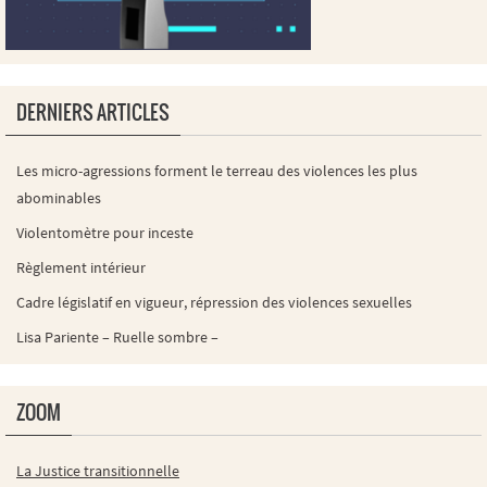
DERNIERS ARTICLES
Les micro-agressions forment le terreau des violences les plus
abominables
Violentomètre pour inceste
Règlement intérieur
Cadre législatif en vigueur, répression des violences sexuelles
Lisa Pariente – Ruelle sombre –
ZOOM
La Justice transitionnelle