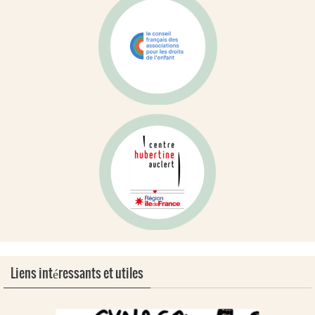
Liens intéressants et utiles