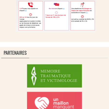
PARTENAIRES