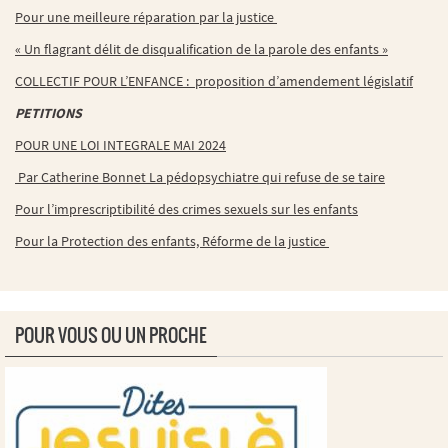
Pour une meilleure réparation par la justice
« Un flagrant délit de disqualification de la parole des enfants »
COLLECTIF POUR L’ENFANCE : proposition d’amendement législatif
PETITIONS
POUR UNE LOI INTEGRALE MAI 2024
Par Catherine Bonnet La pédopsychiatre qui refuse de se taire
Pour l’imprescriptibilité des crimes sexuels sur les enfants
Pour la Protection des enfants, Réforme de la justice
POUR VOUS OU UN PROCHE