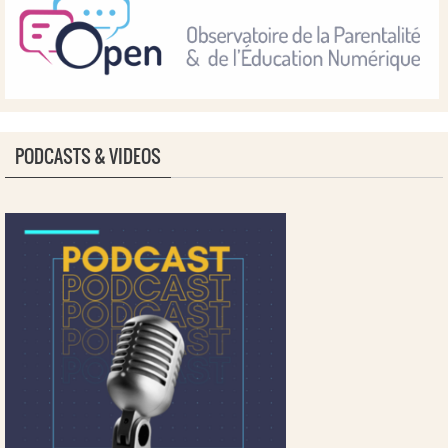
PODCASTS & VIDEOS