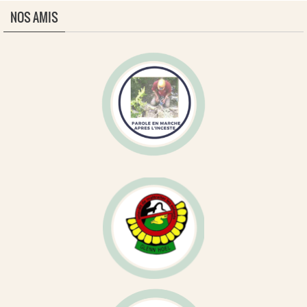
NOS AMIS