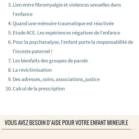
Lien entre fibromyalgie et violences sexuelles dans
l’enfance
Quand une mémoire traumatique est réactivée
Etude ACE. Les expériences négatives de l’enfance
Pour la psychanalyse, l’enfant porte la responsabilité de
l’inceste paternel !
Les bienfaits des groupes de parole
La revictimisation
Des adresses, soins, associations, justice
Calcul de la prescription
VOUS AVEZ BESOIN D’AIDE POUR VOTRE ENFANT MINEUR.E