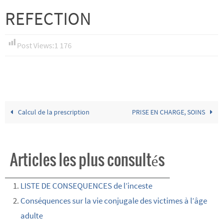
REFECTION
Post Views:
1 176
Calcul de la prescription
PRISE EN CHARGE, SOINS
Articles les plus consultés
LISTE DE CONSEQUENCES de l’inceste
Conséquences sur la vie conjugale des victimes à l’âge
adulte