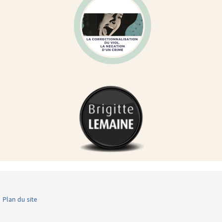
Plan du site