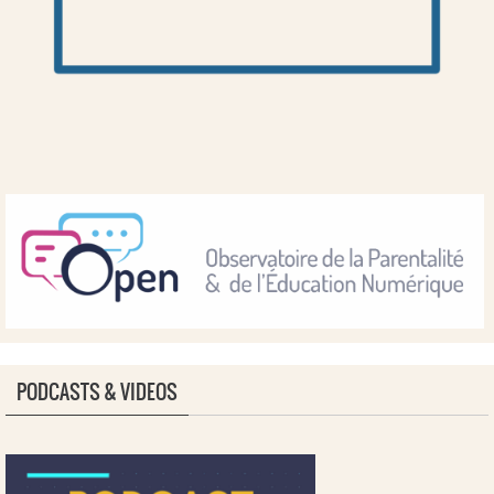
PODCASTS & VIDEOS