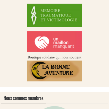
Nous sommes membres