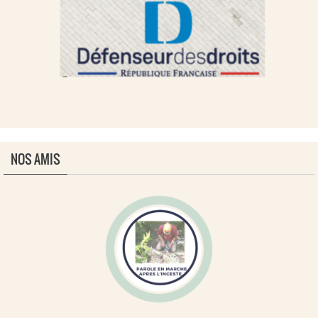
NOS AMIS