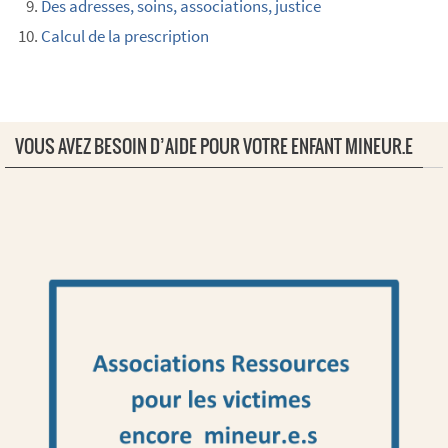
Des adresses, soins, associations, justice
Calcul de la prescription
VOUS AVEZ BESOIN D’AIDE POUR VOTRE ENFANT MINEUR.E