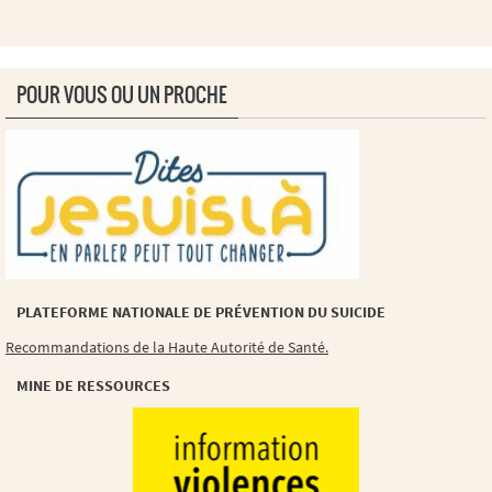
POUR VOUS OU UN PROCHE
PLATEFORME NATIONALE DE PRÉVENTION DU SUICIDE
Recommandations de la Haute Autorité de Santé.
MINE DE RESSOURCES