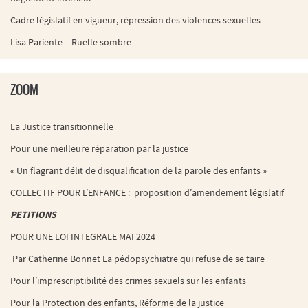
Cadre législatif en vigueur, répression des violences sexuelles
Lisa Pariente – Ruelle sombre –
ZOOM
La Justice transitionnelle
Pour une meilleure réparation par la justice
« Un flagrant délit de disqualification de la parole des enfants »
COLLECTIF POUR L’ENFANCE : proposition d’amendement législatif
PETITIONS
POUR UNE LOI INTEGRALE MAI 2024
Par Catherine Bonnet La pédopsychiatre qui refuse de se taire
Pour l’imprescriptibilité des crimes sexuels sur les enfants
Pour la Protection des enfants, Réforme de la justice