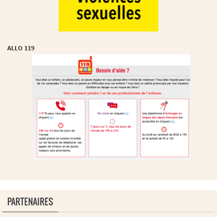
ALLO 119
PARTENAIRES