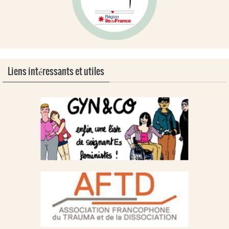
Liens intéressants et utiles