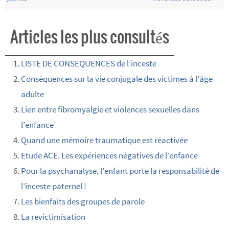
Articles les plus consultés
LISTE DE CONSEQUENCES de l’inceste
Conséquences sur la vie conjugale des victimes à l’âge
adulte
Lien entre fibromyalgie et violences sexuelles dans
l’enfance
Quand une mémoire traumatique est réactivée
Etude ACE. Les expériences négatives de l’enfance
Pour la psychanalyse, l’enfant porte la responsabilité de
l’inceste paternel !
Les bienfaits des groupes de parole
La revictimisation