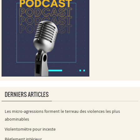
DERNIERS ARTICLES
Les micro-agressions forment le terreau des violences les plus
abominables
Violentomètre pour inceste
Règlement intérieur