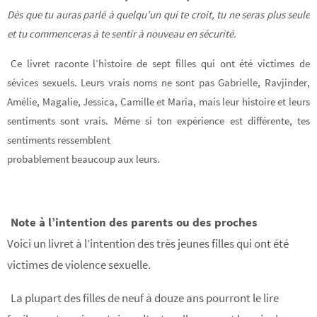
Dès que tu auras parlé à quelqu’un qui te croit, tu ne seras plus seule
et tu commenceras à te sentir à nouveau en sécurité.
Ce livret raconte l’histoire de sept filles qui ont été victimes de
sévices sexuels. Leurs vrais noms ne sont pas Gabrielle, Ravjinder,
Amélie, Magalie, Jessica, Camille et Maria, mais leur histoire et leurs
sentiments sont vrais. Même si ton expérience est différente, tes
sentiments ressemblent
probablement beaucoup aux leurs.
Note à l’intention des parents ou des proches
Voici un livret à l’intention des très jeunes filles qui ont été
victimes de violence sexuelle.
La plupart des filles de neuf à douze ans pourront le lire