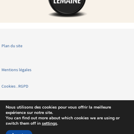
Plan du site
Mentions légales
Cookies . RGPD
Facebook page nationale
Nous utilisons des cookies pour vous offrir la meilleure
expérience sur notre site.
You can find out more about which cookies we are using or
switch them off in
settings
.