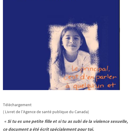
Téléchargement
( Livret de l’Agence de santé publique du Canada)
«
Si tu es une petite fille et si tu as subi de la violence sexuelle,
ce document a été écrit spécialement pour toi.