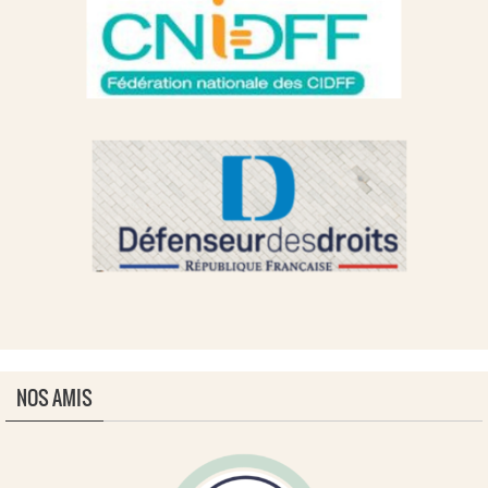
NOS AMIS