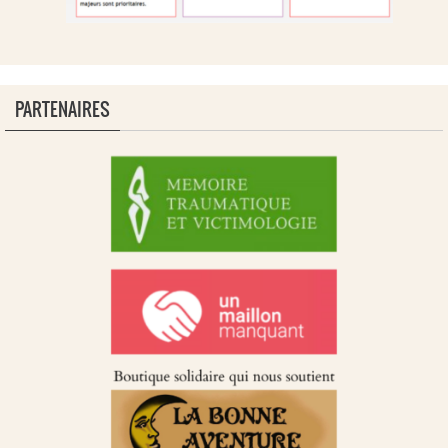
PARTENAIRES