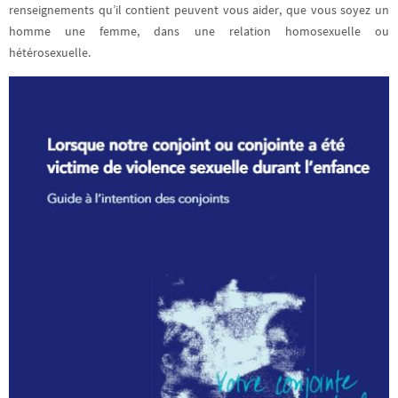
renseignements qu’il contient peuvent vous aider, que vous soyez un
homme une femme, dans une relation homosexuelle ou
hétérosexuelle.