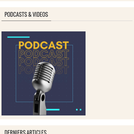
PODCASTS & VIDEOS
DERNIERS ARTICLES