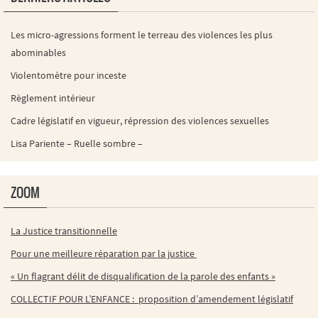
Les micro-agressions forment le terreau des violences les plus
abominables
Violentomètre pour inceste
Règlement intérieur
Cadre législatif en vigueur, répression des violences sexuelles
Lisa Pariente – Ruelle sombre –
ZOOM
La Justice transitionnelle
Pour une meilleure réparation par la justice
« Un flagrant délit de disqualification de la parole des enfants »
COLLECTIF POUR L’ENFANCE : proposition d’amendement législatif