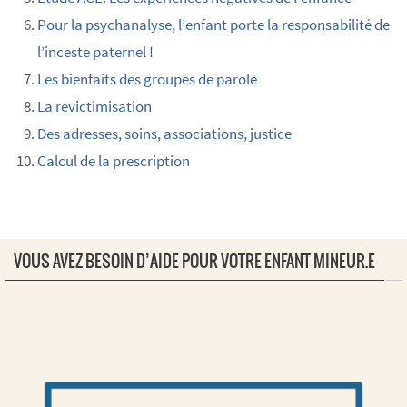
Pour la psychanalyse, l’enfant porte la responsabilité de
l’inceste paternel !
Les bienfaits des groupes de parole
La revictimisation
Des adresses, soins, associations, justice
Calcul de la prescription
VOUS AVEZ BESOIN D’AIDE POUR VOTRE ENFANT MINEUR.E