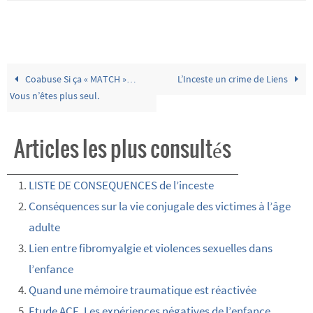
Coabuse Si ça « MATCH »…
L’Inceste un crime de Liens
Vous n’êtes plus seul.
Articles les plus consultés
LISTE DE CONSEQUENCES de l’inceste
Conséquences sur la vie conjugale des victimes à l’âge
adulte
Lien entre fibromyalgie et violences sexuelles dans
l’enfance
Quand une mémoire traumatique est réactivée
Etude ACE. Les expériences négatives de l’enfance