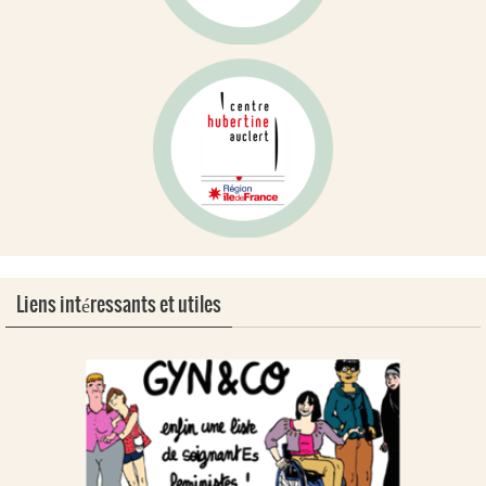
Liens intéressants et utiles