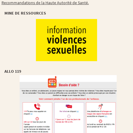
Recommandations de la Haute Autorité de Santé.
MINE DE RESSOURCES
ALLO 119