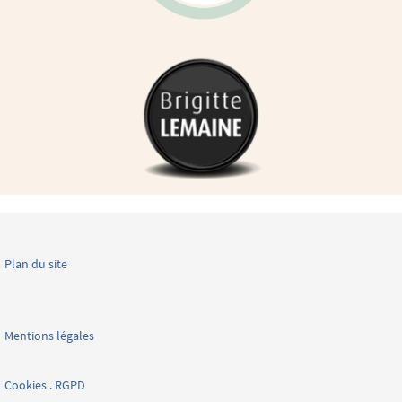
Plan du site
Mentions légales
Cookies . RGPD