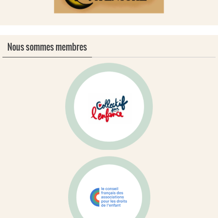
Nous sommes membres