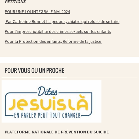
PETITIONS
POUR UNE LOI INTEGRALE MAI 2024
Par Catherine Bonnet La pédopsychiatre qui refuse de se taire
Pour l’imprescriptibilité des crimes sexuels sur les enfants
Pour la Protection des enfants, Réforme de la justice
POUR VOUS OU UN PROCHE
PLATEFORME NATIONALE DE PRÉVENTION DU SUICIDE