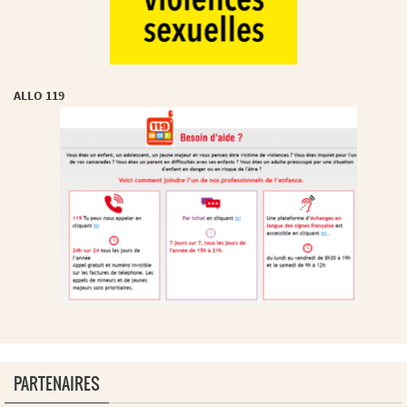
ALLO 119
PARTENAIRES