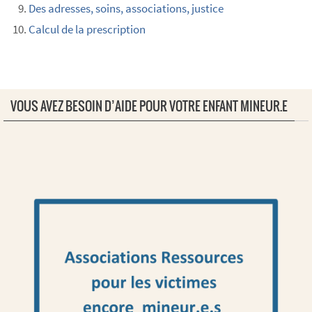
Des adresses, soins, associations, justice
Calcul de la prescription
VOUS AVEZ BESOIN D’AIDE POUR VOTRE ENFANT MINEUR.E