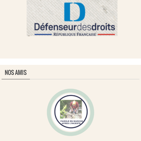
NOS AMIS