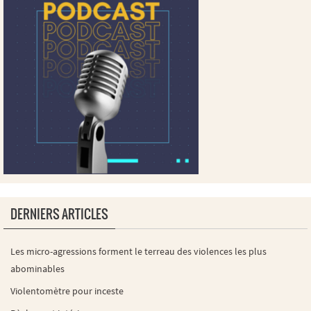
DERNIERS ARTICLES
Les micro-agressions forment le terreau des violences les plus
abominables
Violentomètre pour inceste