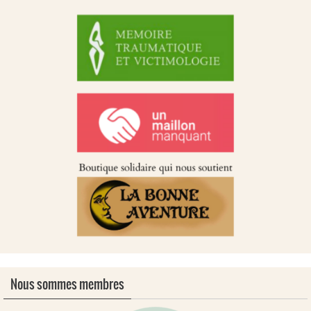
Nous sommes membres