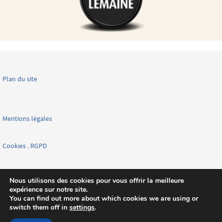
Plan du site
Mentions légales
Cookies . RGPD
Facebook page nationale
Nous utilisons des cookies pour vous offrir la meilleure
expérience sur notre site.
You can find out more about which cookies we are using or
switch them off in
settings
.