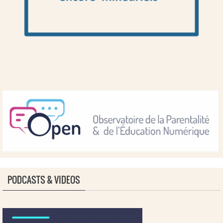
PODCASTS & VIDEOS