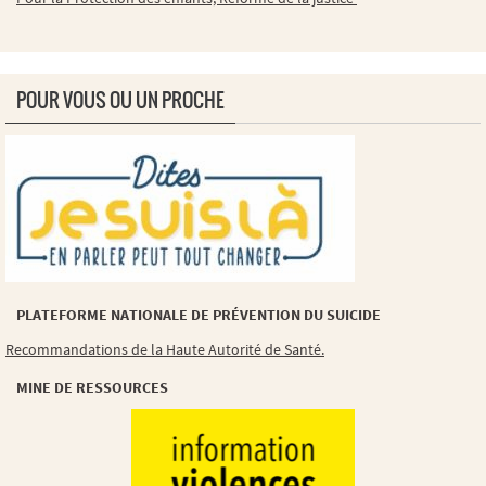
POUR VOUS OU UN PROCHE
PLATEFORME NATIONALE DE PRÉVENTION DU SUICIDE
Recommandations de la Haute Autorité de Santé.
MINE DE RESSOURCES