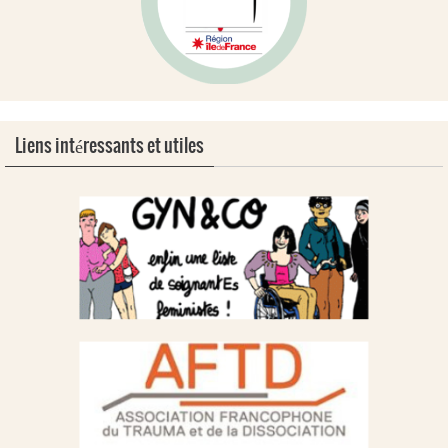
Liens intéressants et utiles