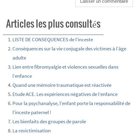
Articles les plus consultés
LISTE DE CONSEQUENCES de l’inceste
Conséquences sur la vie conjugale des victimes à l’âge
adulte
Lien entre fibromyalgie et violences sexuelles dans
l’enfance
Quand une mémoire traumatique est réactivée
Etude ACE. Les expériences négatives de l’enfance
Pour la psychanalyse, l’enfant porte la responsabilité de
l’inceste paternel !
Les bienfaits des groupes de parole
La revictimisation