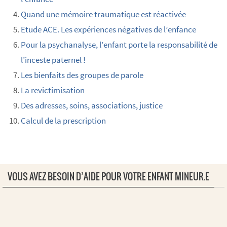
Quand une mémoire traumatique est réactivée
Etude ACE. Les expériences négatives de l’enfance
Pour la psychanalyse, l’enfant porte la responsabilité de
l’inceste paternel !
Les bienfaits des groupes de parole
La revictimisation
Des adresses, soins, associations, justice
Calcul de la prescription
VOUS AVEZ BESOIN D’AIDE POUR VOTRE ENFANT MINEUR.E