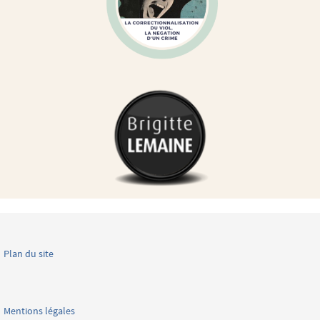
Plan du site
Mentions légales