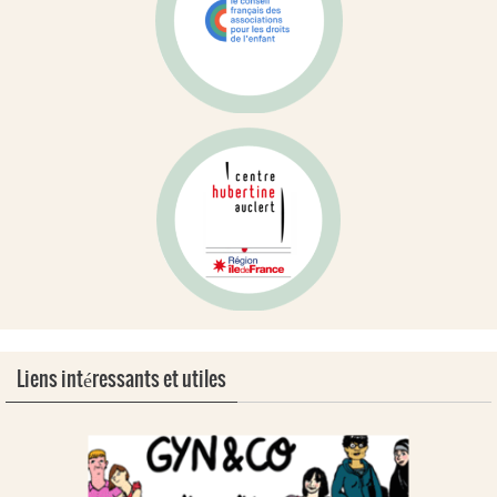
Liens intéressants et utiles