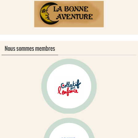
Nous sommes membres