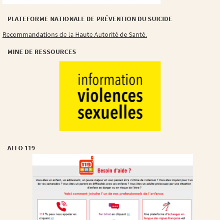
PLATEFORME NATIONALE DE PRÉVENTION DU SUICIDE
Recommandations de la Haute Autorité de Santé.
MINE DE RESSOURCES
ALLO 119