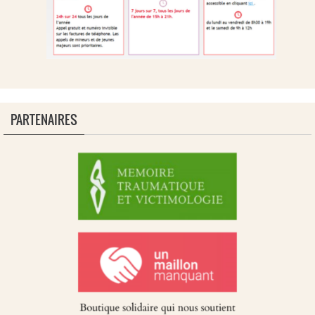
PARTENAIRES