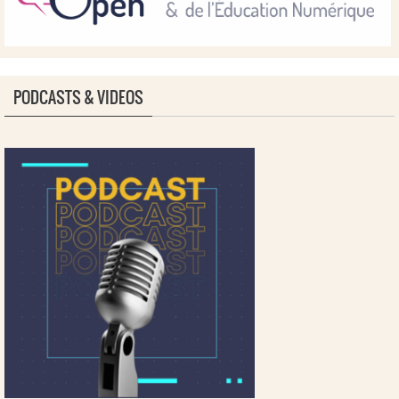
PODCASTS & VIDEOS