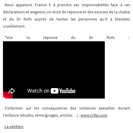
Nous appelons France 5 à prendre ses responsabilités face à ces
déclarations et exigeons un droit de réponse et des excuses de la chaîne
et du Dr Rufo auprès de toutes les personnes qu’il a blessées
cruellement.
*Voir la réponse du Dr Rufo :
S’informer sur les conséquences des violences sexuelles durant
l’enfance (études, témoignages, articles…) :
www.crifip.com
La pétition