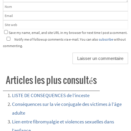
Save my name, email, and site URL in my browser for next time I post a comment.
Notify me of followup comments via e-mail. You can also
subscribe
without
commenting.
Articles les plus consultés
LISTE DE CONSEQUENCES de l’inceste
Conséquences sur la vie conjugale des victimes à l’âge
adulte
Lien entre fibromyalgie et violences sexuelles dans
l’enfance