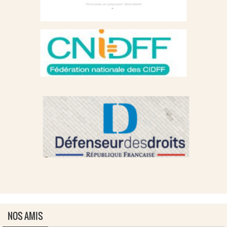
NOS AMIS