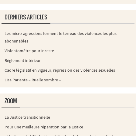
DERNIERS ARTICLES
Les micro-agressions forment le terreau des violences les plus
abominables
Violentomètre pour inceste
Règlement intérieur
Cadre législatif en vigueur, répression des violences sexuelles
Lisa Pariente – Ruelle sombre –
ZOOM
La Justice transitionnelle
Pour une meilleure réparation par la justice