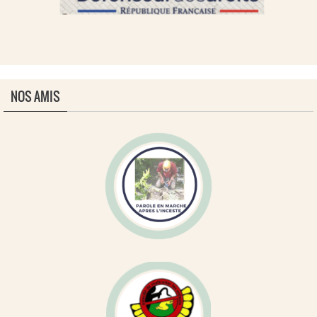
NOS AMIS