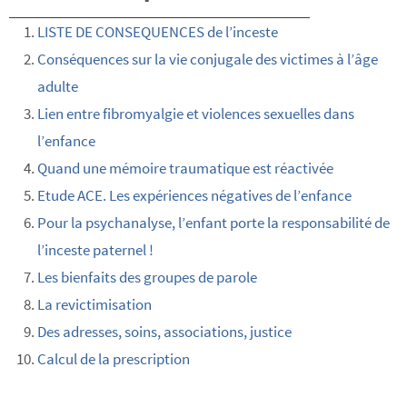
LISTE DE CONSEQUENCES de l’inceste
Conséquences sur la vie conjugale des victimes à l’âge
adulte
Lien entre fibromyalgie et violences sexuelles dans
l’enfance
Quand une mémoire traumatique est réactivée
Etude ACE. Les expériences négatives de l’enfance
Pour la psychanalyse, l’enfant porte la responsabilité de
l’inceste paternel !
Les bienfaits des groupes de parole
La revictimisation
Des adresses, soins, associations, justice
Calcul de la prescription