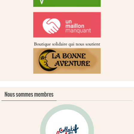
Nous sommes membres