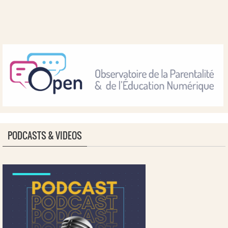
PODCASTS & VIDEOS