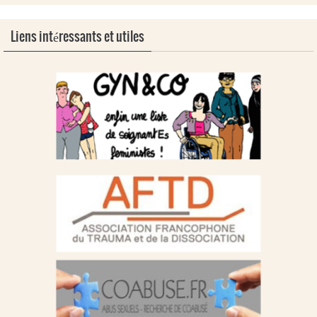
Liens intéressants et utiles