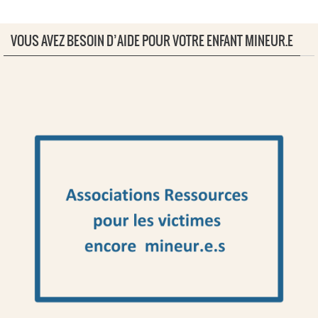
VOUS AVEZ BESOIN D’AIDE POUR VOTRE ENFANT MINEUR.E