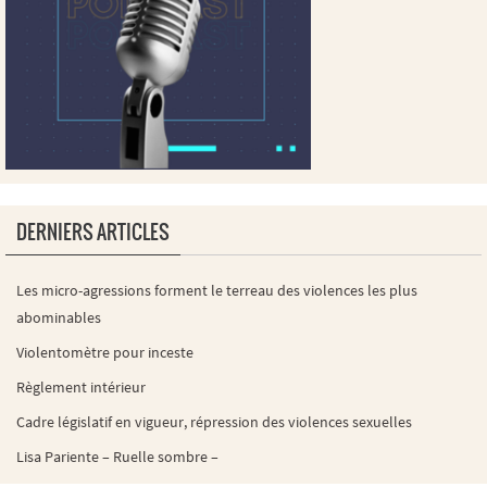
DERNIERS ARTICLES
Les micro-agressions forment le terreau des violences les plus
abominables
Violentomètre pour inceste
Règlement intérieur
Cadre législatif en vigueur, répression des violences sexuelles
Lisa Pariente – Ruelle sombre –