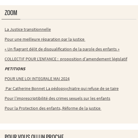
ZOOM
La Justice transitionnelle
Pour une meilleure réparation par la justice
« Un flagrant délit de disqualification de la parole des enfants »
COLLECTIF POUR L’ENFANCE : proposition d’amendement législatif
PETITIONS
POUR UNE LOI INTEGRALE MAI 2024
Par Catherine Bonnet La pédopsychiatre qui refuse de se taire
Pour l’imprescriptibilité des crimes sexuels sur les enfants
Pour la Protection des enfants, Réforme de la justice
POUR VOUS OU UN PROCHE