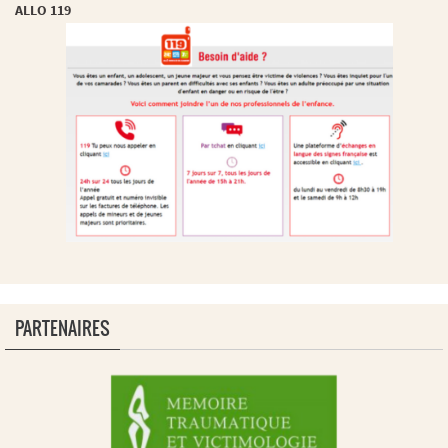
ALLO 119
PARTENAIRES