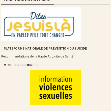
PLATEFORME NATIONALE DE PRÉVENTION DU SUICIDE
Recommandations de la Haute Autorité de Santé.
MINE DE RESSOURCES