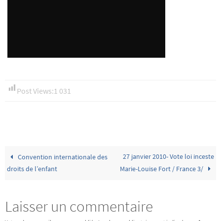
Post Views:
1 031
27 janvier 2010- Vote loi inceste
Convention internationale des
droits de l’enfant
Marie-Louise Fort / France 3/
Laisser un commentaire