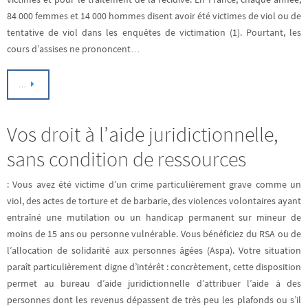
84 000 femmes et 14 000 hommes disent avoir été victimes de viol ou de
tentative de viol dans les enquêtes de victimation (1). Pourtant, les
cours d’assises ne prononcent…
…
Vos droit à l’aide juridictionnelle,
sans condition de ressources
: Vous avez été victime d’un crime particulièrement grave comme un
viol, des actes de torture et de barbarie, des violences volontaires ayant
entraîné une mutilation ou un handicap permanent sur mineur de
moins de 15 ans ou personne vulnérable. Vous bénéficiez du RSA ou de
l’allocation de solidarité aux personnes âgées (Aspa). Votre situation
paraît particulièrement digne d’intérêt : concrètement, cette disposition
permet au bureau d’aide juridictionnelle d’attribuer l’aide à des
personnes dont les revenus dépassent de très peu les plafonds ou s’il