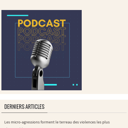
DERNIERS ARTICLES
Les micro-agressions forment le terreau des violences les plus