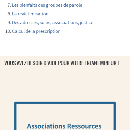
Les bienfaits des groupes de parole
La revictimisation
Des adresses, soins, associations, justice
Calcul de la prescription
VOUS AVEZ BESOIN D’AIDE POUR VOTRE ENFANT MINEUR.E