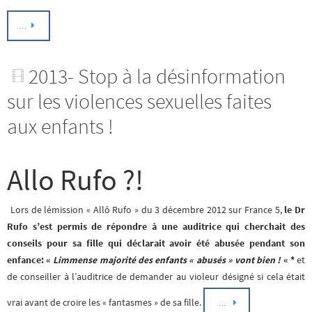
…
2013- Stop à la désinformation
sur les violences sexuelles faites
aux enfants !
Allo Rufo ?!
Lors de lémission « Allô Rufo » du 3 décembre 2012 sur France 5,
le Dr
Rufo s’est permis de répondre à une auditrice qui cherchait des
conseils pour sa fille qui déclarait avoir été abusée pendant son
enfance: «
Limmense majorité des enfants « abusés » vont bien !
« *
et
de conseiller à l’auditrice de demander au violeur désigné si cela était
vrai avant de croire les « fantasmes » de sa fille.
…