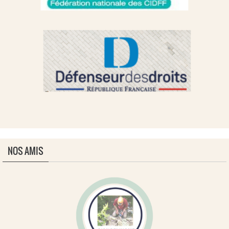
NOS AMIS