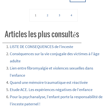
1
2
3
4
Articles les plus consultés
LISTE DE CONSEQUENCES de l’inceste
Conséquences sur la vie conjugale des victimes à l’âge
adulte
Lien entre fibromyalgie et violences sexuelles dans
l’enfance
Quand une mémoire traumatique est réactivée
Etude ACE. Les expériences négatives de l’enfance
Pour la psychanalyse, l’enfant porte la responsabilité de
l’inceste paternel !