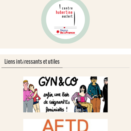
Liens intéressants et utiles