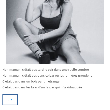
Non maman, c’était pas tard le soir dans une ruelle sombre
Non maman, c’était pas dans ce bar où les lumières grondent
C’était pas dans un bois par un étranger
C’était pas dans les bras d’un lascar qui m’a kidnappée
…