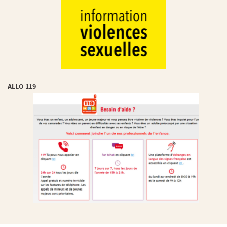
ALLO 119