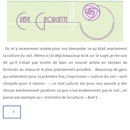
On m’a récemment mailée pour me demander ce qu’était exactement
la culture du viol. Même si j’ai déjà beaucoup écrit sur le sujet, je me suis
dit qu’il n’était pas inutile de faire un nouvel article en tentant de
formuler au mieux et le plus précisément possible. Beaucoup de gens
qui entendent pour la première fois, l’expression « culture du viol » sont
choqués pour 4 raisons : – Le mot culture est pour eux associé à des
choses extrêmement positives ce que n’est évidemment pas le viol ; on
pense par exemple au « ministère de la culture ». Bref il…
…