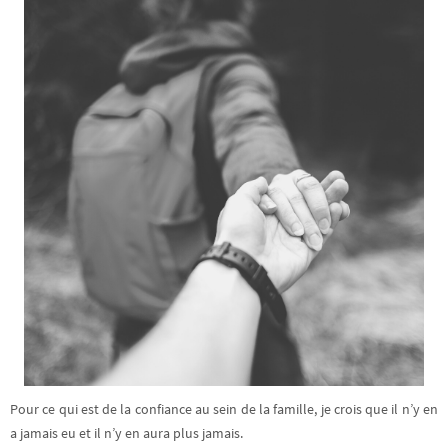
Pour ce qui est de la confiance au sein de la famille, je crois que il n’y en
a jamais eu et il n’y en aura plus jamais.