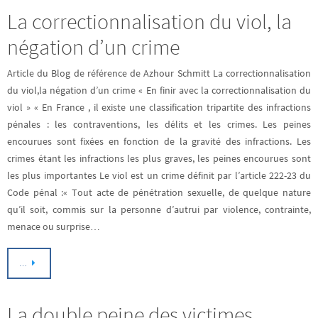
La correctionnalisation du viol, la
négation d’un crime
Article du Blog de référence de Azhour Schmitt La correctionnalisation
du viol,la négation d’un crime « En finir avec la correctionnalisation du
viol » « En France , il existe une classification tripartite des infractions
pénales : les contraventions, les délits et les crimes. Les peines
encourues sont fixées en fonction de la gravité des infractions. Les
crimes étant les infractions les plus graves, les peines encourues sont
les plus importantes Le viol est un crime définit par l’article 222-23 du
Code pénal :« Tout acte de pénétration sexuelle, de quelque nature
qu’il soit, commis sur la personne d’autrui par violence, contrainte,
menace ou surprise…
…
La double peine des victimes