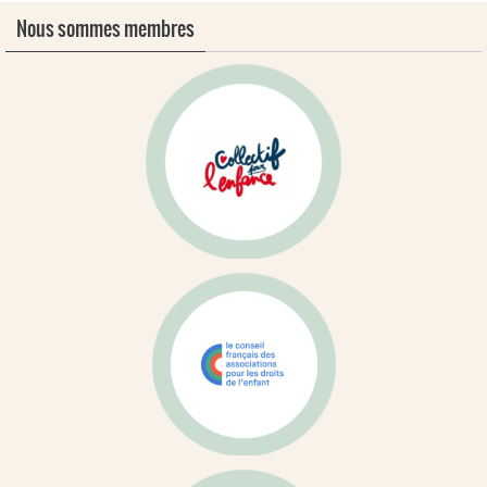
Nous sommes membres