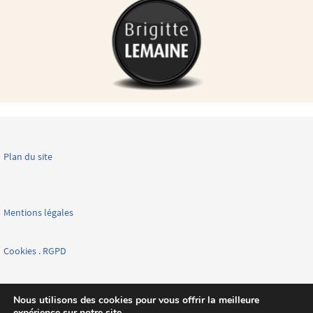
Plan du site
Mentions légales
Cookies . RGPD
Facebook page nationale
Nous utilisons des cookies pour vous offrir la meilleure
expérience sur notre site.