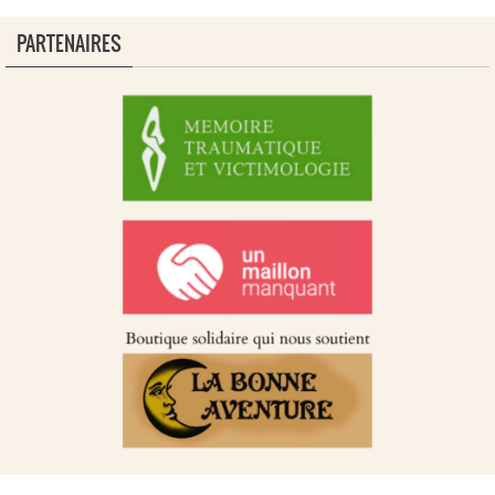
PARTENAIRES