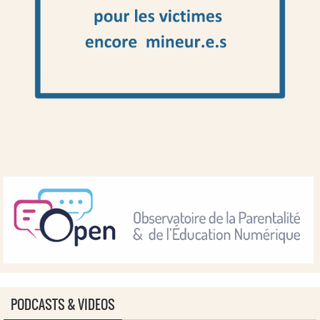
PODCASTS & VIDEOS