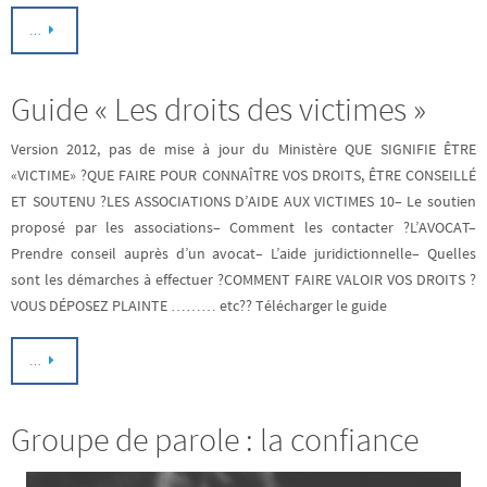
…
Guide « Les droits des victimes »
Version 2012, pas de mise à jour du Ministère QUE SIGNIFIE ÊTRE
«VICTIME» ?QUE FAIRE POUR CONNAÎTRE VOS DROITS, ÊTRE CONSEILLÉ
ET SOUTENU ?LES ASSOCIATIONS D’AIDE AUX VICTIMES 10– Le soutien
proposé par les associations– Comment les contacter ?L’AVOCAT–
Prendre conseil auprès d’un avocat– L’aide juridictionnelle– Quelles
sont les démarches à effectuer ?COMMENT FAIRE VALOIR VOS DROITS ?
VOUS DÉPOSEZ PLAINTE ……… etc?? Télécharger le guide
…
Groupe de parole : la confiance