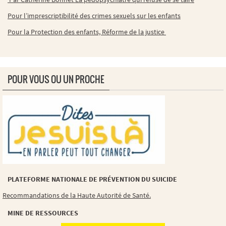
Pour l’imprescriptibilité des crimes sexuels sur les enfants
Pour la Protection des enfants, Réforme de la justice
POUR VOUS OU UN PROCHE
PLATEFORME NATIONALE DE PRÉVENTION DU SUICIDE
Recommandations de la Haute Autorité de Santé.
MINE DE RESSOURCES