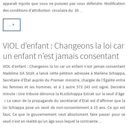
apparaît injuste que vous ne puissiez pas vous défendre. Modification
des conditions d’attribution circulaire du 30…
…
VIOL d’enfant : Changeons la loi car
un enfant n’est jamais consentant
VIOL d’enfant : Changeons la loi car un enfant n’est jamais consentant
Madeline DA SILVA a lancé cette pétition adressée à Marlène Schiappa,
Secrétaire d’État auprès du Premier ministre, chargée de l’Égalité entre
les femmes et les hommes. et à 1 autre 573 243 ont signé. Dernière
minute : Une tribune dénonce la #LoiSchiappa Extrait sur le seuil d’âge
» Le cœur de la propagande du secrétariat d’Etat est d’affirmer que la
loi Schiappa pose un seuil de non-consentement à 15 ans. Ce qui est
faux. Ce que le gouvernement veut absolument faire passer pour ce
seuil n’est en réalité qu’un âge sous lequel la contrainte…