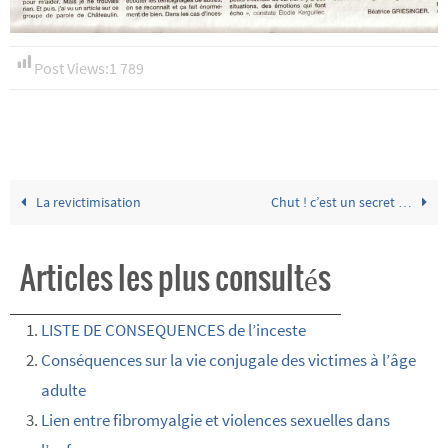
Post Views:
1 789
La revictimisation
Chut ! c’est un secret …
Articles les plus consultés
LISTE DE CONSEQUENCES de l’inceste
Conséquences sur la vie conjugale des victimes à l’âge
adulte
Lien entre fibromyalgie et violences sexuelles dans