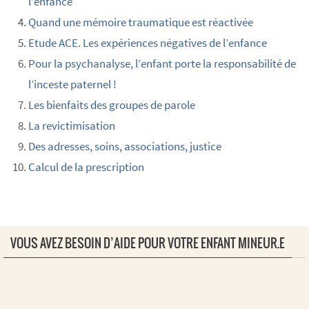
l’enfance
Quand une mémoire traumatique est réactivée
Etude ACE. Les expériences négatives de l’enfance
Pour la psychanalyse, l’enfant porte la responsabilité de
l’inceste paternel !
Les bienfaits des groupes de parole
La revictimisation
Des adresses, soins, associations, justice
Calcul de la prescription
VOUS AVEZ BESOIN D’AIDE POUR VOTRE ENFANT MINEUR.E