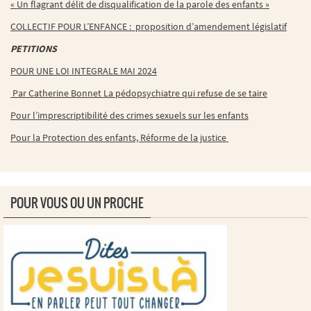
« Un flagrant délit de disqualification de la parole des enfants »
COLLECTIF POUR L’ENFANCE : proposition d’amendement législatif
PETITIONS
POUR UNE LOI INTEGRALE MAI 2024
Par Catherine Bonnet La pédopsychiatre qui refuse de se taire
Pour l’imprescriptibilité des crimes sexuels sur les enfants
Pour la Protection des enfants, Réforme de la justice
POUR VOUS OU UN PROCHE