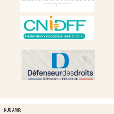
NOS AMIS