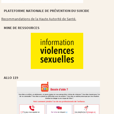
PLATEFORME NATIONALE DE PRÉVENTION DU SUICIDE
Recommandations de la Haute Autorité de Santé.
MINE DE RESSOURCES
ALLO 119