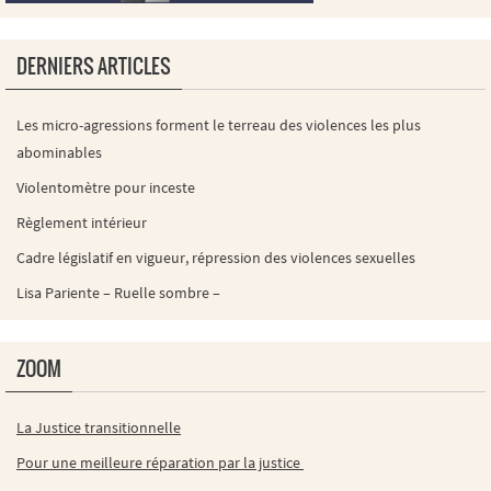
DERNIERS ARTICLES
Les micro-agressions forment le terreau des violences les plus
abominables
Violentomètre pour inceste
Règlement intérieur
Cadre législatif en vigueur, répression des violences sexuelles
Lisa Pariente – Ruelle sombre –
ZOOM
La Justice transitionnelle
Pour une meilleure réparation par la justice