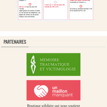
PARTENAIRES