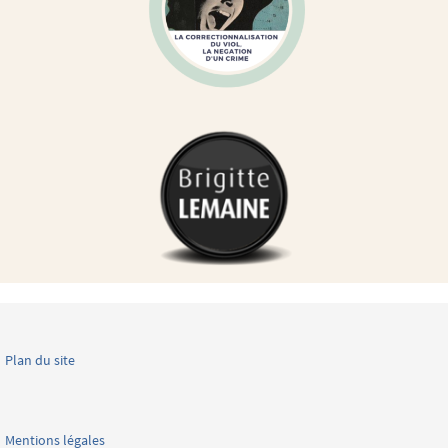
Plan du site
Mentions légales