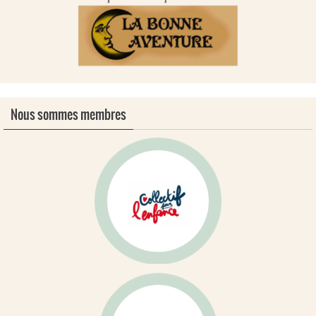
Nous sommes membres