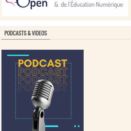
PODCASTS & VIDEOS