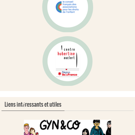
Liens intéressants et utiles