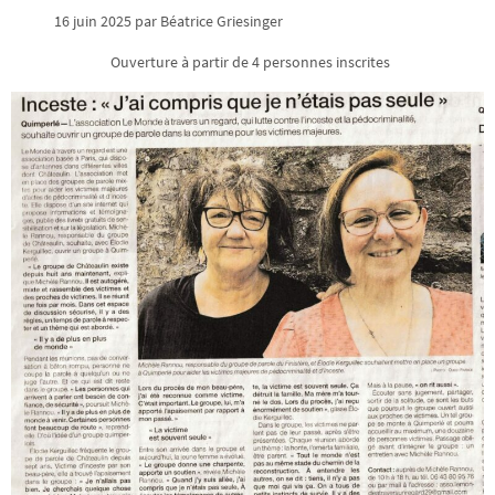
16 juin 2025 par Béatrice Griesinger
Ouverture à partir de 4 personnes inscrites