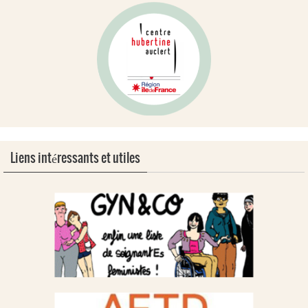
Liens intéressants et utiles