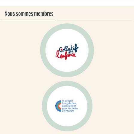
Nous sommes membres