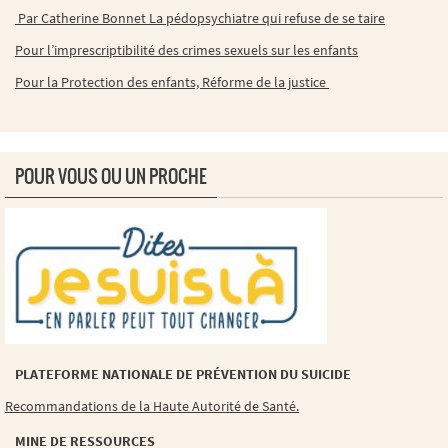
Par Catherine Bonnet La pédopsychiatre qui refuse de se taire
Pour l’imprescriptibilité des crimes sexuels sur les enfants
Pour la Protection des enfants, Réforme de la justice
POUR VOUS OU UN PROCHE
PLATEFORME NATIONALE DE PRÉVENTION DU SUICIDE
Recommandations de la Haute Autorité de Santé.
MINE DE RESSOURCES