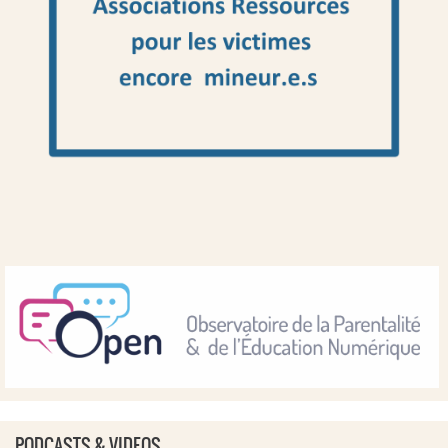
PODCASTS & VIDEOS