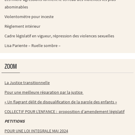
abominables
Violentomètre pour inceste
Règlement intérieur
Cadre législatif en vigueur, répression des violences sexuelles
Lisa Pariente – Ruelle sombre –
ZOOM
La Justice transitionnelle
Pour une meilleure réparation par la justice
« Un flagrant délit de disqualification de la parole des enfants »
COLLECTIF POUR L’ENFANCE : proposition d’amendement législatif
PETITIONS
POUR UNE LOI INTEGRALE MAI 2024