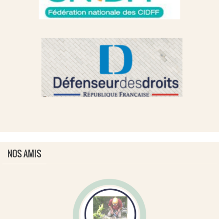
NOS AMIS