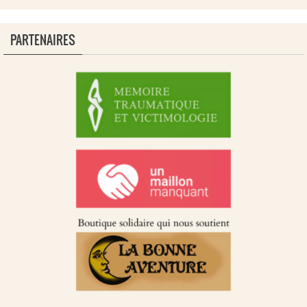
PARTENAIRES