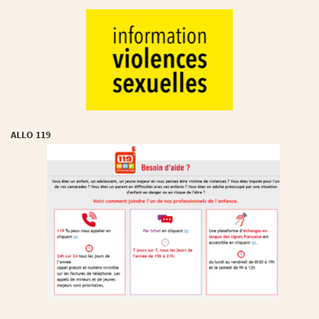
ALLO 119