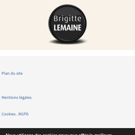
Plan du site
Mentions légales
Cookies . RGPD
Facebook page nationale