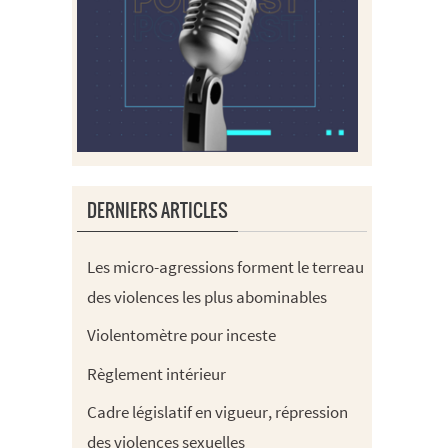
DERNIERS ARTICLES
Les micro-agressions forment le terreau
des violences les plus abominables
Violentomètre pour inceste
Règlement intérieur
Cadre législatif en vigueur, répression
des violences sexuelles