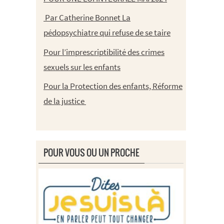
Par Catherine Bonnet La
pédopsychiatre qui refuse de se taire
Pour l’imprescriptibilité des crimes
sexuels sur les enfants
Pour la Protection des enfants, Réforme
de la justice
POUR VOUS OU UN PROCHE