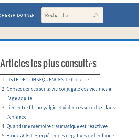
Search for:
DHERER-DONNER
Recherche
Articles les plus consultés
LISTE DE CONSEQUENCES de l’inceste
Conséquences sur la vie conjugale des victimes à
l’âge adulte
Lien entre fibromyalgie et violences sexuelles dans
l’enfance
Quand une mémoire traumatique est réactivée
Etude ACE. Les expériences négatives de l’enfance