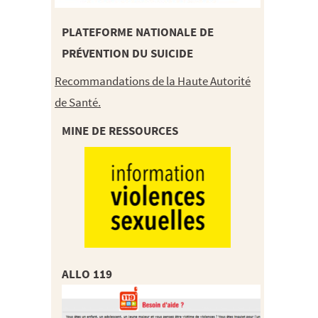
PLATEFORME NATIONALE DE
PRÉVENTION DU SUICIDE
Recommandations de la Haute Autorité
de Santé.
MINE DE RESSOURCES
ALLO 119