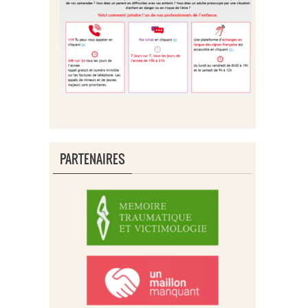
PARTENAIRES