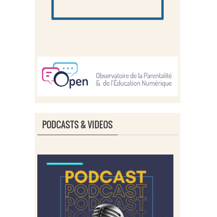
PODCASTS & VIDEOS