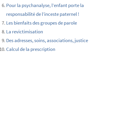
Pour la psychanalyse, l’enfant porte la
responsabilité de l’inceste paternel !
Les bienfaits des groupes de parole
La revictimisation
Des adresses, soins, associations, justice
Calcul de la prescription