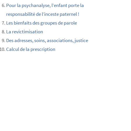
Pour la psychanalyse, l’enfant porte la
responsabilité de l’inceste paternel !
Les bienfaits des groupes de parole
La revictimisation
Des adresses, soins, associations, justice
Calcul de la prescription