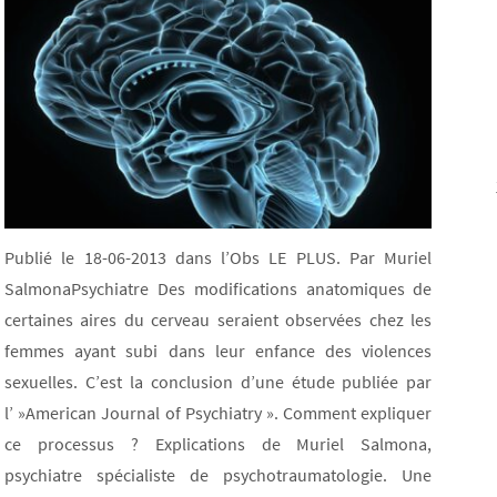
Publié le 18-06-2013 dans l’Obs LE PLUS. Par Muriel
SalmonaPsychiatre Des modifications anatomiques de
certaines aires du cerveau seraient observées chez les
femmes ayant subi dans leur enfance des violences
sexuelles. C’est la conclusion d’une étude publiée par
l’ »American Journal of Psychiatry ». Comment expliquer
ce processus ? Explications de Muriel Salmona,
psychiatre spécialiste de psychotraumatologie. Une