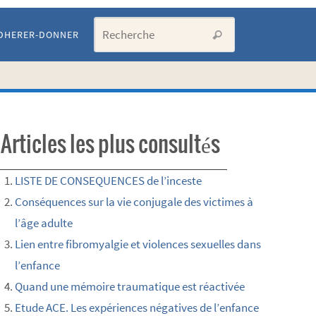
Search for:
DHERER-DONNER
Recherche
Articles les plus consultés
LISTE DE CONSEQUENCES de l’inceste
Conséquences sur la vie conjugale des victimes à
l’âge adulte
Lien entre fibromyalgie et violences sexuelles dans
l’enfance
Quand une mémoire traumatique est réactivée
Etude ACE. Les expériences négatives de l’enfance