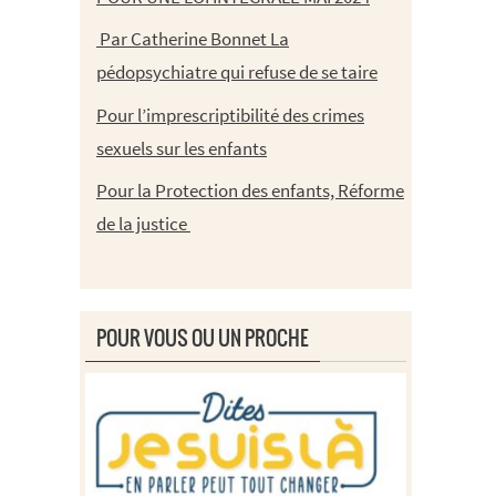
Par Catherine Bonnet La
pédopsychiatre qui refuse de se taire
Pour l’imprescriptibilité des crimes
sexuels sur les enfants
Pour la Protection des enfants, Réforme
de la justice
POUR VOUS OU UN PROCHE