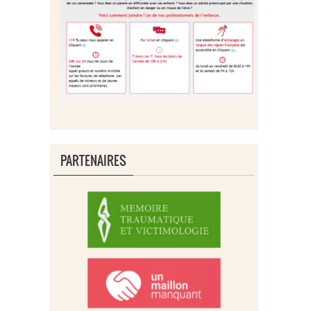
PARTENAIRES