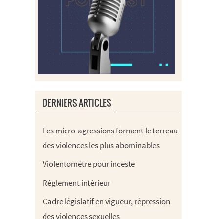
DERNIERS ARTICLES
Les micro-agressions forment le terreau
des violences les plus abominables
Violentomètre pour inceste
Règlement intérieur
Cadre législatif en vigueur, répression
des violences sexuelles