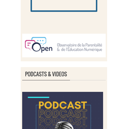
PODCASTS & VIDEOS