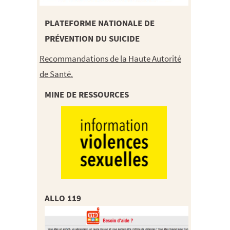
PLATEFORME NATIONALE DE
PRÉVENTION DU SUICIDE
Recommandations de la Haute Autorité
de Santé.
MINE DE RESSOURCES
ALLO 119