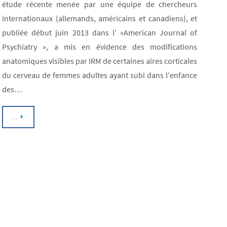
étude récente menée par une équipe de chercheurs
internationaux (allemands, américains et canadiens), et
publiée début juin 2013 dans l’ »American Journal of
Psychiatry », a mis en évidence des modifications
anatomiques visibles par IRM de certaines aires corticales
du cerveau de femmes adultes ayant subi dans l’enfance
des…
…