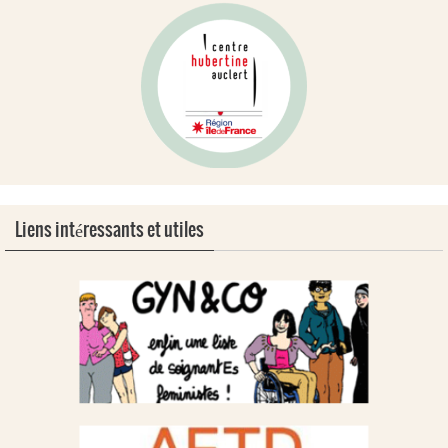
Liens intéressants et utiles