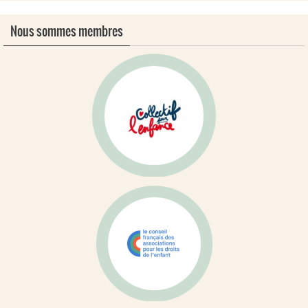
Nous sommes membres