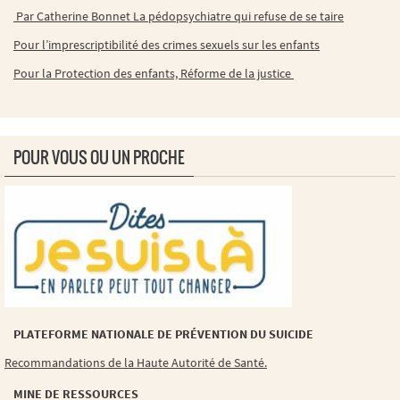
Par Catherine Bonnet La pédopsychiatre qui refuse de se taire
Pour l’imprescriptibilité des crimes sexuels sur les enfants
Pour la Protection des enfants, Réforme de la justice
POUR VOUS OU UN PROCHE
PLATEFORME NATIONALE DE PRÉVENTION DU SUICIDE
Recommandations de la Haute Autorité de Santé.
MINE DE RESSOURCES