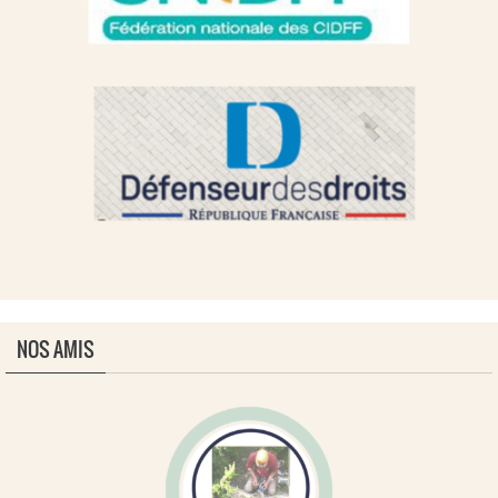
NOS AMIS