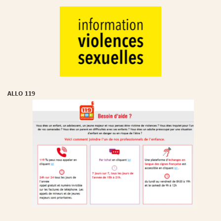
ALLO 119