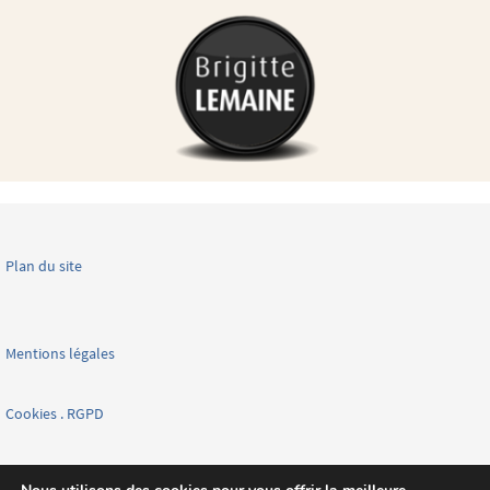
Plan du site
Mentions légales
Cookies . RGPD
Facebook page nationale