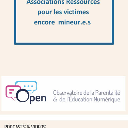
PODCASTS & VIDEOS