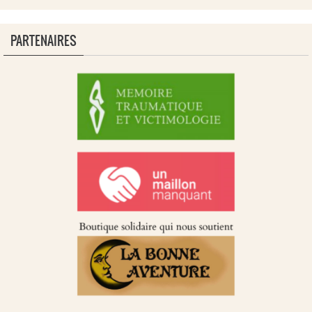
PARTENAIRES