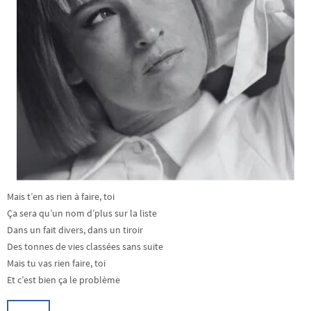
Mais t’en as rien à faire, toi
Ça sera qu’un nom d’plus sur la liste
Dans un fait divers, dans un tiroir
Des tonnes de vies classées sans suite
Mais tu vas rien faire, toi
Et c’est bien ça le problème