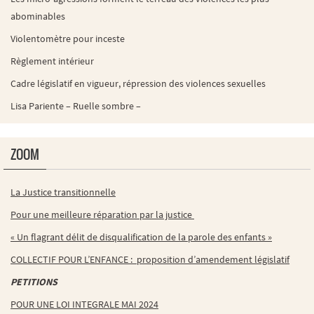
abominables
Violentomètre pour inceste
Règlement intérieur
Cadre législatif en vigueur, répression des violences sexuelles
Lisa Pariente – Ruelle sombre –
ZOOM
La Justice transitionnelle
Pour une meilleure réparation par la justice
« Un flagrant délit de disqualification de la parole des enfants »
COLLECTIF POUR L’ENFANCE : proposition d’amendement législatif
PETITIONS
POUR UNE LOI INTEGRALE MAI 2024