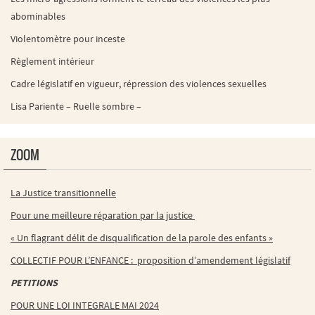
abominables
Violentomètre pour inceste
Règlement intérieur
Cadre législatif en vigueur, répression des violences sexuelles
Lisa Pariente – Ruelle sombre –
ZOOM
La Justice transitionnelle
Pour une meilleure réparation par la justice
« Un flagrant délit de disqualification de la parole des enfants »
COLLECTIF POUR L’ENFANCE : proposition d’amendement législatif
PETITIONS
POUR UNE LOI INTEGRALE MAI 2024