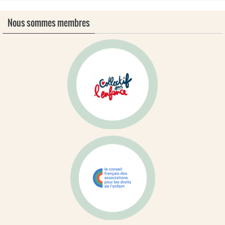
Nous sommes membres