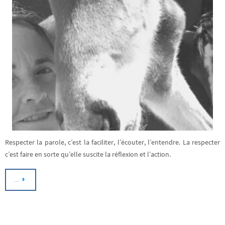
Respecter la parole, c’est la faciliter, l’écouter, l’entendre. La respecter
c’est faire en sorte qu’elle suscite la réflexion et l’action.
…