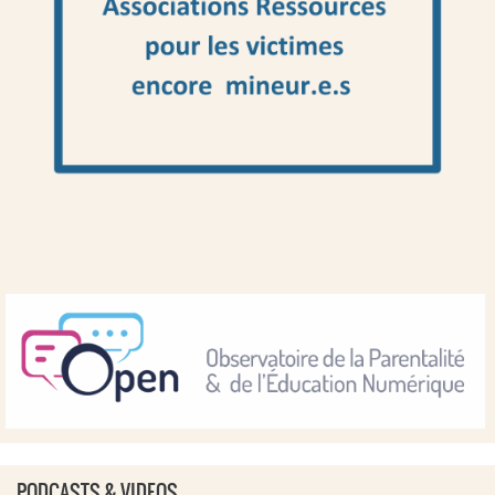
PODCASTS & VIDEOS