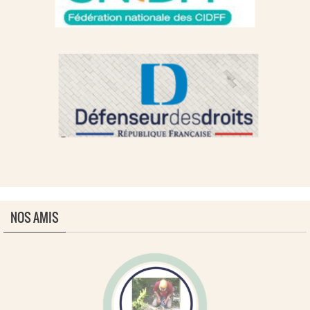
NOS AMIS