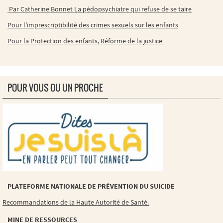
Par Catherine Bonnet La pédopsychiatre qui refuse de se taire
Pour l’imprescriptibilité des crimes sexuels sur les enfants
Pour la Protection des enfants, Réforme de la justice
POUR VOUS OU UN PROCHE
PLATEFORME NATIONALE DE PRÉVENTION DU SUICIDE
Recommandations de la Haute Autorité de Santé.
MINE DE RESSOURCES