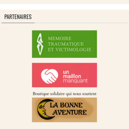
PARTENAIRES