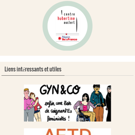
Liens intéressants et utiles