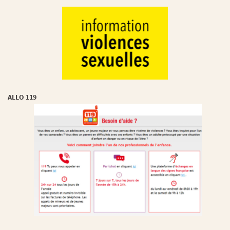
ALLO 119