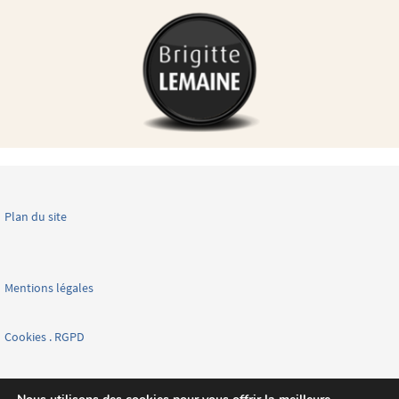
Plan du site
Mentions légales
Cookies . RGPD
Facebook page nationale