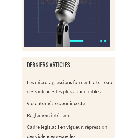
DERNIERS ARTICLES
Les micro-agressions forment le terreau
des violences les plus abominables
Violentomètre pour inceste
Règlement intérieur
Cadre législatif en vigueur, répression
des violences sexuelles