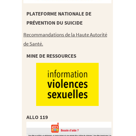
PLATEFORME NATIONALE DE
PRÉVENTION DU SUICIDE
Recommandations de la Haute Autorité
de Santé.
MINE DE RESSOURCES
ALLO 119