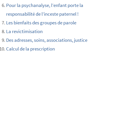
Pour la psychanalyse, l’enfant porte la
responsabilité de l’inceste paternel !
Les bienfaits des groupes de parole
La revictimisation
Des adresses, soins, associations, justice
Calcul de la prescription