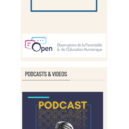
PODCASTS & VIDEOS