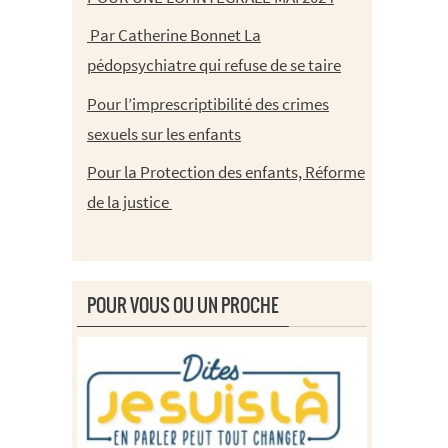
Par Catherine Bonnet La
pédopsychiatre qui refuse de se taire
Pour l’imprescriptibilité des crimes
sexuels sur les enfants
Pour la Protection des enfants, Réforme
de la justice
POUR VOUS OU UN PROCHE