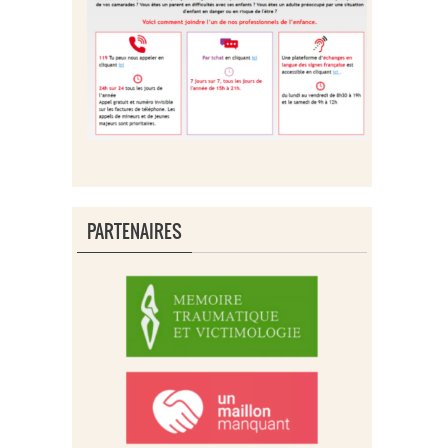
PARTENAIRES