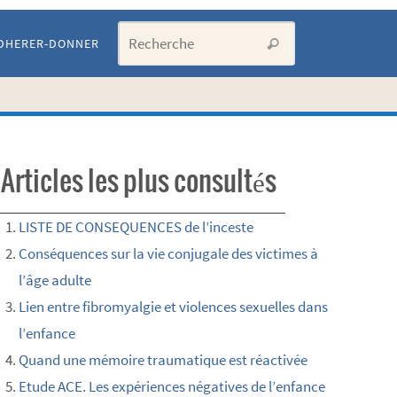
Search for:
DHERER-DONNER
Recherche
Articles les plus consultés
LISTE DE CONSEQUENCES de l’inceste
Conséquences sur la vie conjugale des victimes à
l’âge adulte
Lien entre fibromyalgie et violences sexuelles dans
l’enfance
Quand une mémoire traumatique est réactivée
Etude ACE. Les expériences négatives de l’enfance